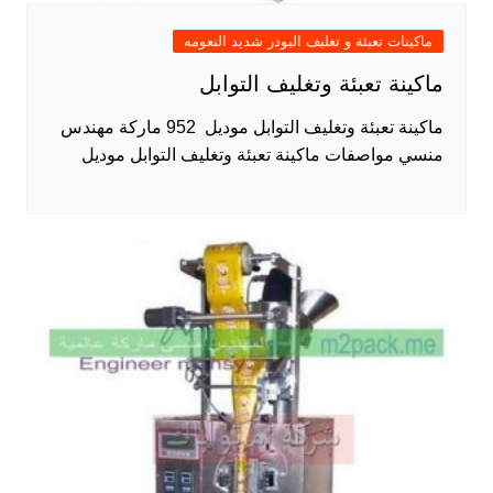
ماكينات تعبئة و تغليف البودر شديد النعومه
ماكينة تعبئة وتغليف التوابل
ماكينة تعبئة وتغليف التوابل موديل 952 ماركة مهندس
منسي مواصفات ماكينة تعبئة وتغليف التوابل موديل