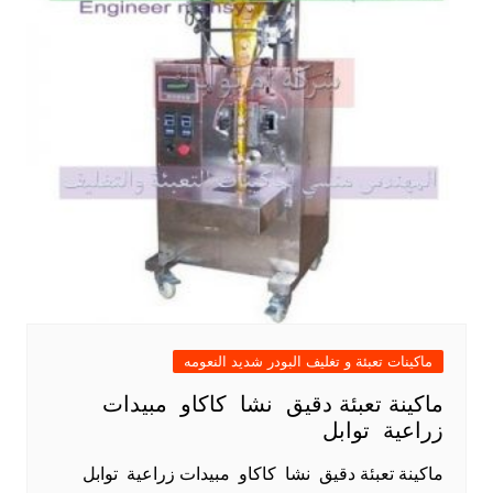
ماكينات تعبئة و تغليف البودر شديد النعومه
ماكينة تعبئة دقيق نشا كاكاو مبيدات
زراعية توابل
ماكينة تعبئة دقيق نشا كاكاو مبيدات زراعية توابل