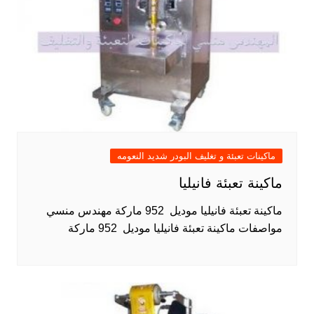
ماكينات تعبئة و تغليف البودر شديد النعومه
ماكينة تعبئة فانيليا
ماكينة تعبئة فانيليا موديل 952 ماركة مهندس منسي
مواصفات ماكينة تعبئة فانيليا موديل 952 ماركة