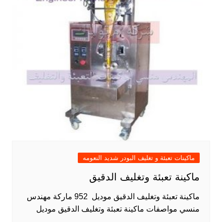
ماكينات تعبئة و تغليف البودر شديد النعومه
ماكينة تعبئة وتغليف الدقيق
ماكينة تعبئة وتغليف الدقيق موديل 952 ماركة مهندس
منسي مواصفات ماكينة تعبئة وتغليف الدقيق موديل