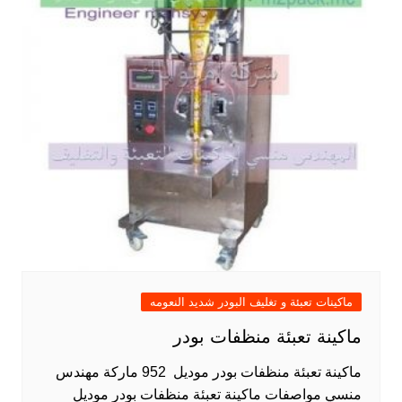
ماكينات تعبئة و تغليف البودر شديد النعومه
ماكينة تعبئة منظفات بودر
ماكينة تعبئة منظفات بودر موديل 952 ماركة مهندس
منسي مواصفات ماكينة تعبئة منظفات بودر موديل