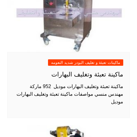
ماكينات تعبئة و تغليف البودر شديد النعومه
ماكينة تعبئة وتغليف البهارات
ماكينة تعبئة وتغليف البهارات موديل 952 ماركة
مهندس منسي مواصفات ماكينة تعبئة وتغليف البهارات
موديل