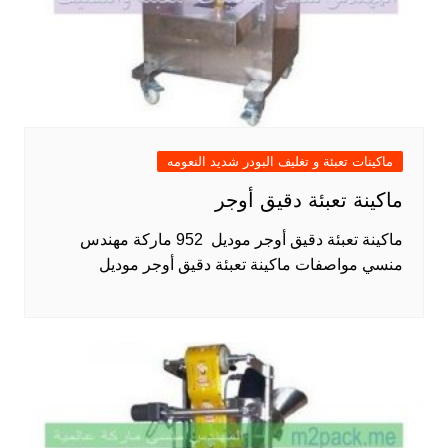
ماكينات تعبئة و تغليف البودر شديد النعومه
ماكينة تعبئة دقيق أوجر
ماكينة تعبئة دقيق أوجر موديل 952 ماركة مهندس
منسي مواصفات ماكينة تعبئة دقيق أوجر موديل