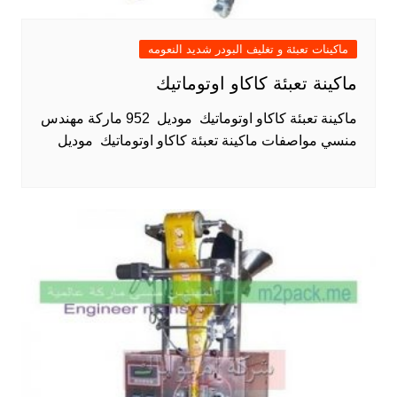
ماكينات تعبئة و تغليف البودر شديد النعومه
ماكينة تعبئة كاكاو اوتوماتيك
ماكينة تعبئة كاكاو اوتوماتيك موديل 952 ماركة مهندس
منسي مواصفات ماكينة تعبئة كاكاو اوتوماتيك موديل