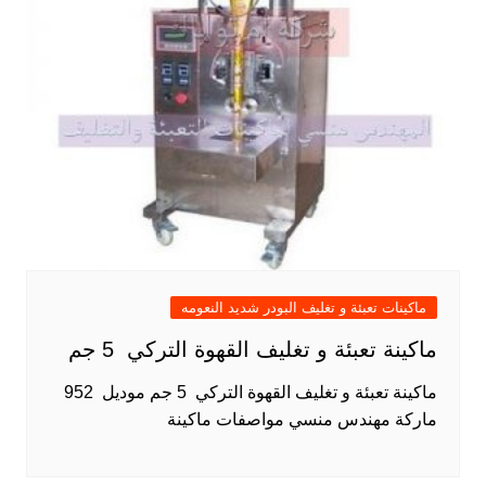
ماكينات تعبئة و تغليف البودر شديد النعومه
ماكينة تعبئة و تغليف القهوة التركي 5 جم
ماكينة تعبئة و تغليف القهوة التركي 5 جم موديل 952
ماركة مهندس منسي مواصفات ماكينة