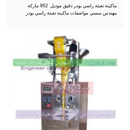
ماكينة تعبئة راسي بودر دقيق موديل 952 ماركة
مهندس منسي مواصفات ماكينة تعبئة راسي بودر