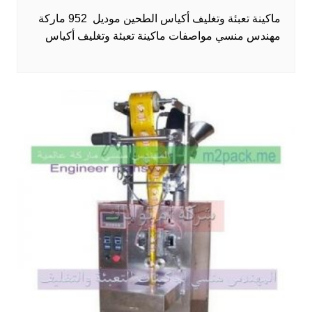
ماكينة تعبئة وتغليف أكياس الطحين موديل 952 ماركة
مهندس منسي مواصفات ماكينة تعبئة وتغليف أكياس