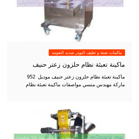
ماكينات تعبئة و تغليف البودر شديد النعومه
ماكينة تعبئة نظام حلزون زعتر حنيف
ماكينة تعبئة نظام حلزون زعتر حنيف موديل 952
ماركة مهندس منسي مواصفات ماكينة تعبئة نظام