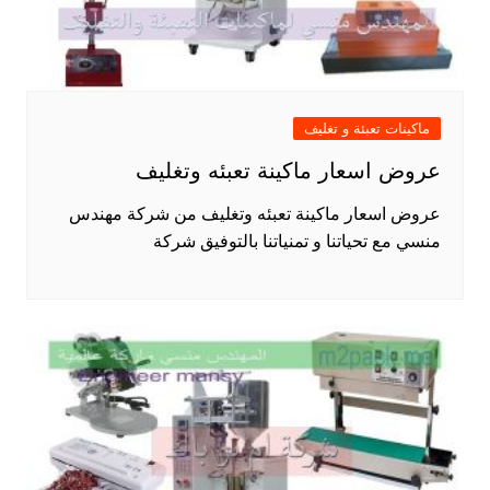
ماكينات تعبئة و تغليف
عروض اسعار ماكينة تعبئه وتغليف
عروض اسعار ماكينة تعبئه وتغليف من شركة مهندس
منسي مع تحياتنا و تمنياتنا بالتوفيق شركة