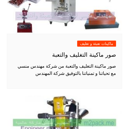
ماكينات تعبئة و تغليف
صور ماكينة التغليف والتعبة
صور ماكينة التغليف والتعبة من شركة مهندس منسي
مع تحياتنا و تمنياتنا بالتوفيق شركة المهندس