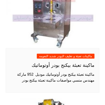
ماكينات تعبئة و تغليف البودر شديد النعومه
ماكينة تعبئة بيكنج بودر أوتوماتيك
ماكينة تعبئة بيكنج بودر أوتوماتيك موديل 952 ماركة
مهندس منسي مواصفات ماكينة تعبئة بيكنج بودر