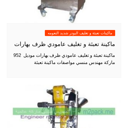
ماكينات تعبئة و تغليف البودر شديد النعومه
ماكينة تعبئة و تغليف عامودي ظرف بهارات
ماكينة تعبئة و تغليف عامودي ظرف بهارات موديل 952
ماركة مهندس منسي مواصفات ماكينة تعبئة