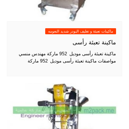
ماكينات تعبئة و تغليف البودر شديد النعومه
ماكينة تعبئة رأسى
ماكينة تعبئة رأسى موديل 952 ماركة مهندس منسي
مواصفات ماكينة تعبئة رأسى موديل 952 ماركة