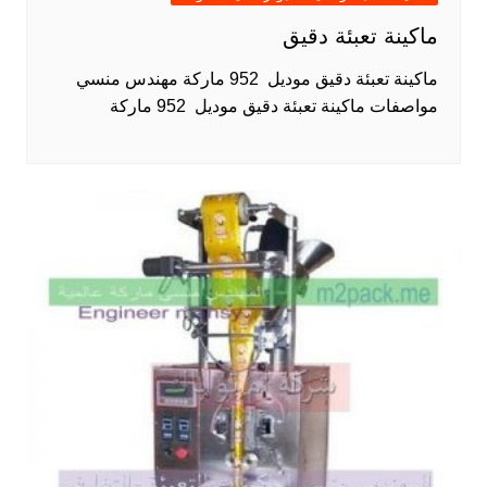
ماكينة تعبئة دقيق
ماكينة تعبئة دقيق موديل 952 ماركة مهندس منسي
مواصفات ماكينة تعبئة دقيق موديل 952 ماركة