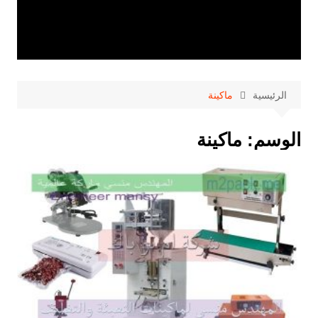
الرئيسية
ماكينة
الوسم:
ماكينة