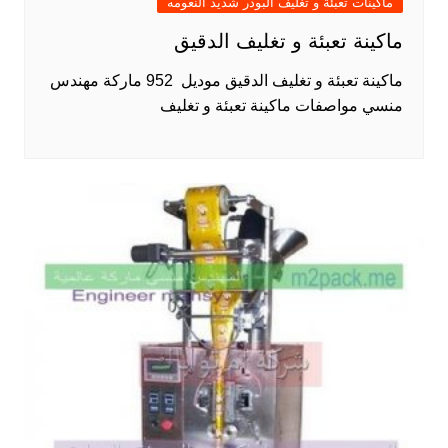
ماكينات تعبئة و تغليف البودر شديد النعومه
ماكينة تعبئة و تغليف الدقيق
ماكينة تعبئة و تغليف الدقيق موديل 952 ماركة مهندس
منسي مواصفات ماكينة تعبئة و تغليف