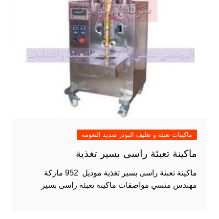
ماكينات تعبئة و تغليف البودر شديد النعومه
ماكينة تعبئة راسى بسير تغذية
ماكينة تعبئة راسى بسير تغذية موديل 952 ماركة
مهندس منسي مواصفات ماكينة تعبئة راسى بسير