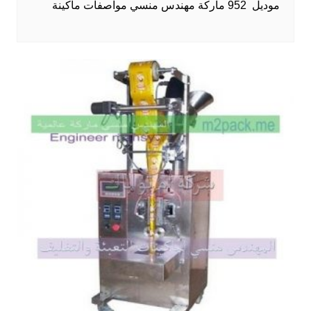
موديل 952 ماركة مهندس منسي مواصفات ماكينة