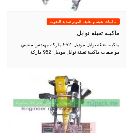
ماكينات تعبئة و تغليف البودر شديد النعومه
ماكينة تعبئة توابل
ماكينة تعبئة توابل موديل 952 ماركة مهندس منسي
مواصفات ماكينة تعبئة توابل موديل 952 ماركة