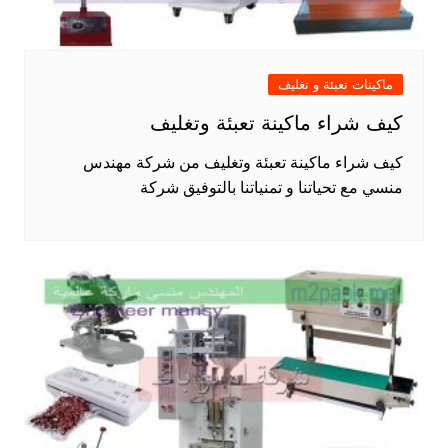
ماكينات تعبئة و تغليف
كيف شراء ماكينة تعبئة وتغليف
كيف شراء ماكينة تعبئة وتغليف من شركة مهندس
منسي مع تحياتنا و تمنياتنا بالتوفيق شركة