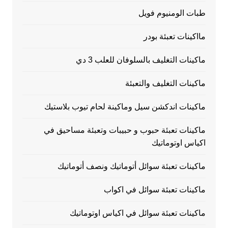
طبات الومنيوم فويل
مااكينات تعبئة بودر
ماكينات التغليف بالسلوفان للعلب 3 دي
ماكينات التغليف والتعبئة
ماكينات اندكشن سيل وماكينة لحام تيوب بلاستيك
ماكينات تعبئة حبوب و حبيبات وتعبئة مساحيق في
اكياس اوتوماتيك
ماكينات تعبئة سوائل أتوماتيك ونصف أتوماتيك
ماكينات تعبئة سوائل في اكواب
ماكينات تعبئة سوائل في اكياس اوتوماتيك