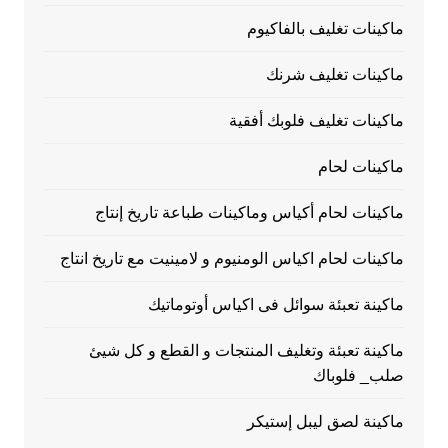
ماكينات تغليف بالفاكيوم
ماكينات تغليف شرنك
ماكينات تغليف فلوبك أفقية
ماكينات لحام
ماكينات لحام أكياس وماكينات طباعة تاريخ إنتاج
ماكينات لحام اكياس الومنيوم و لامينيت مع تاريخ انتاج
ماكينة تعبئة سوائل فى اكياس أوتوماتيك
ماكينة تعبئة وتغليف المنتجات و القطع و كل شيئ
صلب_ فلوباك
ماكينة لصق ليبل إستيكر