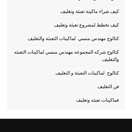
كيف شراء ماكينة تعبئة وتغليف
كيف تخطط لمشروع تعبئة وتغليف
كتالوج مهندس منسي لماكينات التعبئة والتغليف
كتالوج شركه المجموعه مهندس منسي لماكينات التعبئه
والتغليف
كتالوج لماكينات التعبئة و التغليف
فن التغليف
فماكينات تعبئه وتغليف