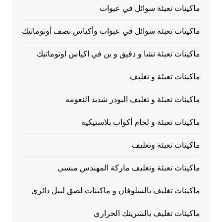
ماكينات تعبئة سوائل في عبوات
ماكينات تعبئة سوائل في عبوات وأكياس نصف أوتوماتيك
ماكينات تعبئة نشا و دقيق و بن في اكياس اوتوماتيك
ماكينات تعبئة و تغليف
ماكينات تعبئة و تغليف البودر شديد النعومه
ماكينات تعبئة و لحام أكواب بلاستيكية
ماكينات تعبئة وتغليف
ماكينات تعبئة وتغليف ماركة المهندس منسى
ماكينات تغليف بالسلوفان و ماكينات لصق ليبل دائرى
ماكينات تغليف بالشرينك الحراري