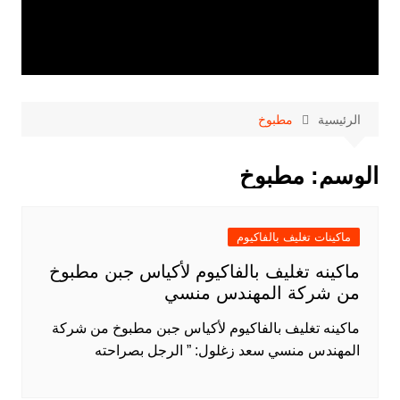
الرئيسية
مطبوخ
الوسم:
مطبوخ
ماكينات تغليف بالفاكيوم
ماكينه تغليف بالفاكيوم لأكياس جبن مطبوخ
من شركة المهندس منسي
ماكينه تغليف بالفاكيوم لأكياس جبن مطبوخ من شركة
المهندس منسي سعد زغلول: ” الرجل بصراحته