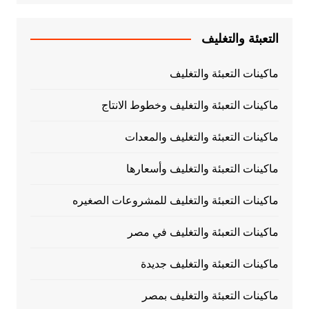
التعبئة والتغليف
ماكينات التعبئة والتغليف
ماكينات التعبئة والتغليف وخطوط الانتاج
ماكينات التعبئة والتغليف والمعدات
ماكينات التعبئة والتغليف وأسعارها
ماكينات التعبئة والتغليف للمشروعات الصغيره
ماكينات التعبئة والتغليف في مصر
ماكينات التعبئة والتغليف جديدة
ماكينات التعبئة والتغليف بمصر