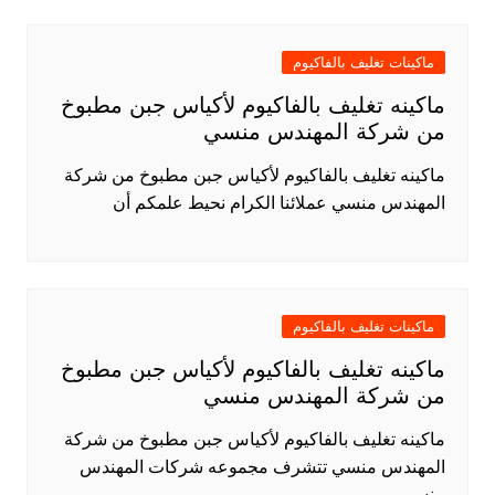
ماكينات تغليف بالفاكيوم
ماكينه تغليف بالفاكيوم لأكياس جبن مطبوخ
من شركة المهندس منسي
ماكينه تغليف بالفاكيوم لأكياس جبن مطبوخ من شركة
المهندس منسي عملائنا الكرام نحيط علمكم أن
ماكينات تغليف بالفاكيوم
ماكينه تغليف بالفاكيوم لأكياس جبن مطبوخ
من شركة المهندس منسي
ماكينه تغليف بالفاكيوم لأكياس جبن مطبوخ من شركة
المهندس منسي تتشرف مجموعه شركات المهندس
منسى