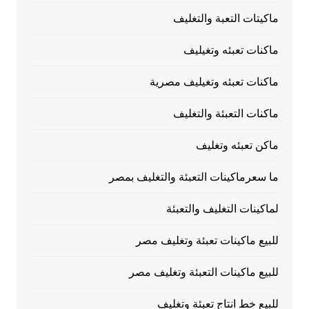
ماكيتات التعبة والتغليف
ماكنات تعبئه وتغيليف
ماكنات تعبئه وتغيليف مصرية
ماكنات التعبئة والتغليف
ماكن تعبئه وتغليف
ما سعرماكينات التعبئة والتغليف بمصر
لماكينات التغليف والتعبئة
للبيع ماكينات تعبئة وتغليف مصر
للبيع ماكينات التعبئة وتغليف مصر
للبيع خط انتاج تعبئة وتغليف