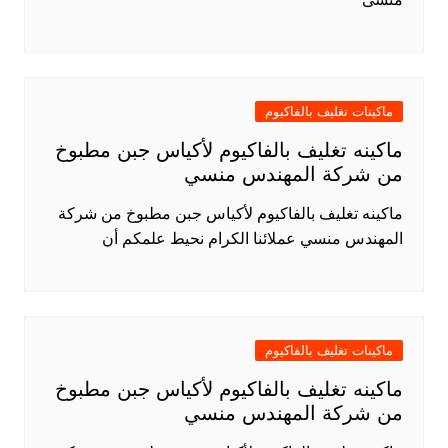
ماكينات تغليف بالفاكيوم
ماكينه تغليف بالفاكيوم لأكياس جبن مطبوخ
من شركة المهندس منسي
ماكينه تغليف بالفاكيوم لأكياس جبن مطبوخ من شركة
المهندس منسي عملائنا الكرام نحيط علمكم أن
ماكينات تغليف بالفاكيوم
ماكينه تغليف بالفاكيوم لأكياس جبن مطبوخ
من شركة المهندس منسي