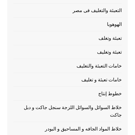
التعبئة والتغليف فى مصر
الهوهوبا
تعبئة وتغلف
تعبئة وتغليف
خامات التعبئة والتغليف
خامات تعبئة و تغليف
خطوط إنتاج
خلاط السوائل والسوائل اللزجة سنجل جاكت و دبل
جاكت
خلاط المواد الجافه و المساحيق و البودر