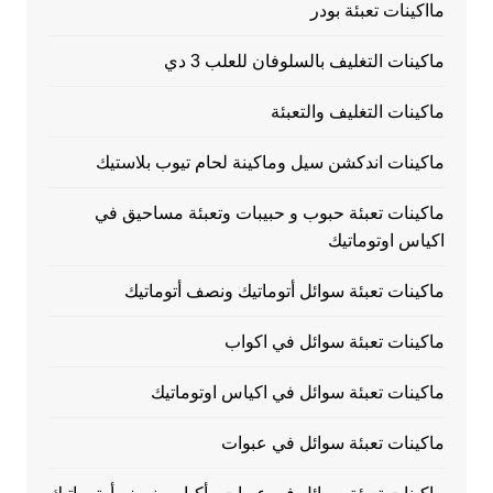
مااكينات تعبئة بودر
ماكينات التغليف بالسلوفان للعلب 3 دي
ماكينات التغليف والتعبئة
ماكينات اندكشن سيل وماكينة لحام تيوب بلاستيك
ماكينات تعبئة حبوب و حبيبات وتعبئة مساحيق في
اكياس اوتوماتيك
ماكينات تعبئة سوائل أتوماتيك ونصف أتوماتيك
ماكينات تعبئة سوائل في اكواب
ماكينات تعبئة سوائل في اكياس اوتوماتيك
ماكينات تعبئة سوائل في عبوات