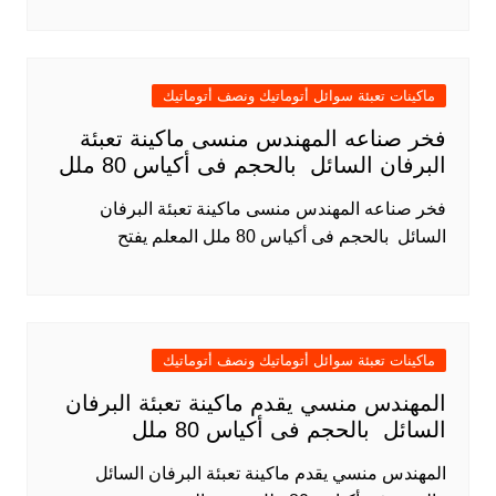
ماكينات تعبئة سوائل أتوماتيك ونصف أتوماتيك
فخر صناعه المهندس منسى ماكينة تعبئة
البرفان السائل بالحجم فى أكياس 80 ملل
فخر صناعه المهندس منسى ماكينة تعبئة البرفان
السائل بالحجم فى أكياس 80 ملل المعلم يفتح
ماكينات تعبئة سوائل أتوماتيك ونصف أتوماتيك
المهندس منسي يقدم ماكينة تعبئة البرفان
السائل بالحجم فى أكياس 80 ملل
المهندس منسي يقدم ماكينة تعبئة البرفان السائل