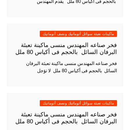
بالحجم فى أكياس 80 ملل يقدم المهندس
ماكينات تعبئة سوائل أتوماتيك ونصف أتوماتيك
فخر صناعه المهندس منسى ماكينة تعبئة
البرفان السائل بالحجم فى أكياس 80 ملل
فخر صناعه المهندس منسى ماكينة تعبئة البرفان
السائل بالحجم فى أكياس 80 ملل لا تؤجل
ماكينات تعبئة سوائل أتوماتيك ونصف أتوماتيك
فخر صناعه المهندس منسى ماكينة تعبئة
البرفان السائل بالحجم فى أكياس 80 ملل