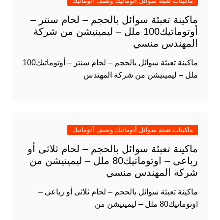
ماكينات تعبئة سوائل أتوماتيك ونصف أتوماتيك
ماكينة تعبئة سوائل بالحجم – لحام سنتر –
أوتوماتيك100 ملل – ليمينيشن من شركة
المهندس منسي
ماكينة تعبئة سوائل بالحجم – لحام سنتر – أوتوماتيك100
ملل – ليمينيشن من شركة المهندس
ماكينات تعبئة سوائل أتوماتيك ونصف أتوماتيك
ماكينة تعبئة سوائل بالحجم – لحام ثلاثى أو
رباعى – اوتوماتيك80 ملل – ليمينيشن من
شركة المهندس منسي
ماكينة تعبئة سوائل بالحجم – لحام ثلاثى أو رباعى –
اوتوماتيك80 ملل – ليمينيشن من