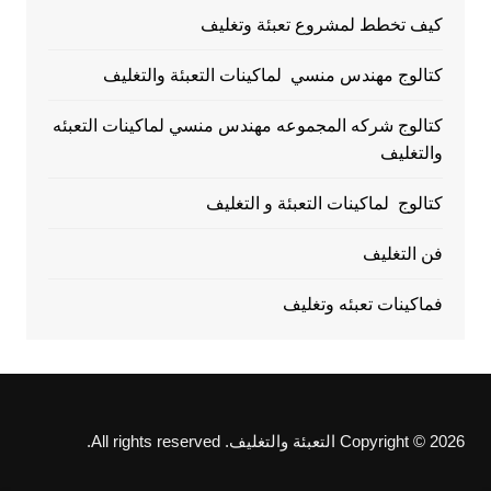
كيف تخطط لمشروع تعبئة وتغليف
كتالوج مهندس منسي لماكينات التعبئة والتغليف
كتالوج شركه المجموعه مهندس منسي لماكينات التعبئه
والتغليف
كتالوج لماكينات التعبئة و التغليف
فن التغليف
فماكينات تعبئه وتغليف
Copyright © 2026 التعبئة والتغليف. All rights reserved.