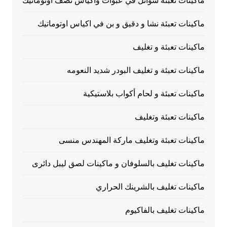
ماكينات تعبئة سوائل في عبوات وأكياس نصف أوتوماتيك
ماكينات تعبئة نشا و دقيق و بن في اكياس اوتوماتيك
ماكينات تعبئة و تغليف
ماكينات تعبئة و تغليف البودر شديد النعومه
ماكينات تعبئة و لحام أكواب بلاستيكية
ماكينات تعبئة وتغليف
ماكينات تعبئة وتغليف ماركة المهندس منسى
ماكينات تغليف بالسلوفان و ماكينات لصق ليبل دائرى
ماكينات تغليف بالشرينك الحراري
ماكينات تغليف بالفاكيوم