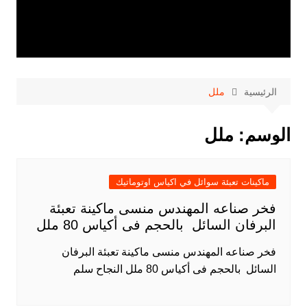
الرئيسية
ملل
الوسم:
ملل
ماكينات تعبئة سوائل في اكياس اوتوماتيك
فخر صناعه المهندس منسى ماكينة تعبئة
البرفان السائل بالحجم فى أكياس 80 ملل
فخر صناعه المهندس منسى ماكينة تعبئة البرفان
السائل بالحجم فى أكياس 80 ملل النجاح سلم