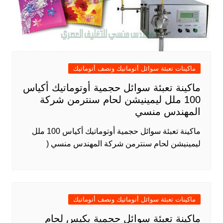
ماكينات تعبئة سوائل أتوماتيك ونصف أتوماتيك
ماكينة تعبئة سوائل حجمية أوتوماتيك أكياس
100 ملل ليمينيشن لحام سنترمن شركة
المهندس منسي
ماكينة تعبئة سوائل حجمية أوتوماتيك أكياس 100 ملل
ليمينيشن لحام سنترمن شركة المهندس منسي (
ماكينات تعبئة سوائل أتوماتيك ونصف أتوماتيك
ماكينة تعبئة سوائل حجمية بكيس لحام