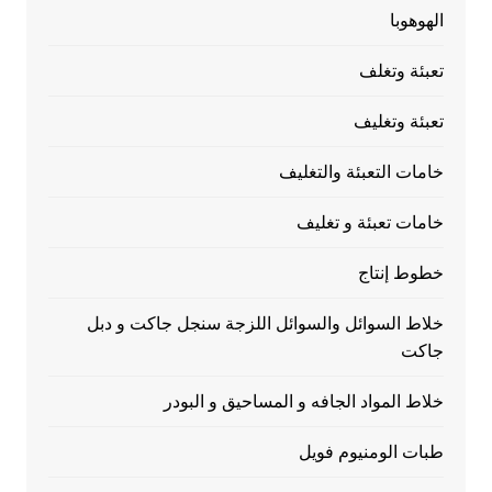
الهوهوبا
تعبئة وتغلف
تعبئة وتغليف
خامات التعبئة والتغليف
خامات تعبئة و تغليف
خطوط إنتاج
خلاط السوائل والسوائل اللزجة سنجل جاكت و دبل
جاكت
خلاط المواد الجافه و المساحيق و البودر
طبات الومنيوم فويل