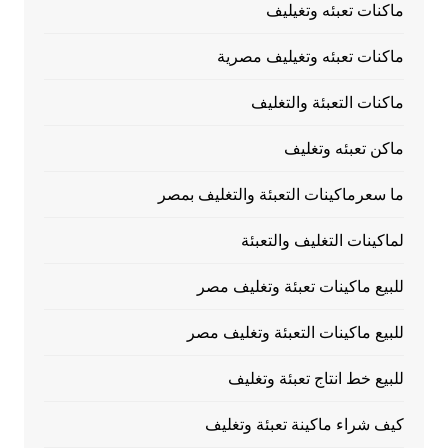
ماكنات تعبئه وتغيليف
ماكنات تعبئه وتغيليف مصرية
ماكنات التعبئة والتغليف
ماكن تعبئه وتغليف
ما سعرماكينات التعبئة والتغليف بمصر
لماكينات التغليف والتعبئة
للبيع ماكينات تعبئة وتغليف مصر
للبيع ماكينات التعبئة وتغليف مصر
للبيع خط انتاج تعبئة وتغليف
كيف شراء ماكينة تعبئة وتغليف