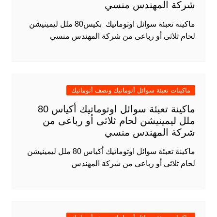
شركة المهندس منسي
ماكينة تعبئة سوائل اوتوماتيك بكيس80 ملل ليمينيشن
لحام ثلاثى أو رباعى من شركة المهندس منسي
ماكينات تعبئة سوائل أتوماتيك ونصف أتوماتيك
ماكينة تعبئة سوائل اوتوماتيك أكياس 80
ملل ليمينيشن لحام ثلاثى أو رباعى من
شركة المهندس منسي
ماكينة تعبئة سوائل اوتوماتيك أكياس 80 ملل ليمينيشن
لحام ثلاثى أو رباعى من شركة المهندس