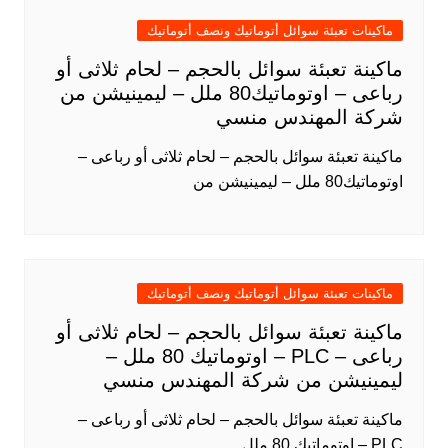
ماكينات تعبئة سوائل أتوماتيك ونصف أتوماتيك
ماكينة تعبئة سوائل بالحجم – لحام ثلاثى أو
رباعى – اوتوماتيك80 ملل – ليمينيشن من
شركة المهندس منسي
ماكينة تعبئة سوائل بالحجم – لحام ثلاثى أو رباعى –
اوتوماتيك80 ملل – ليمينيشن من
ماكينات تعبئة سوائل أتوماتيك ونصف أتوماتيك
ماكينة تعبئة سوائل بالحجم – لحام ثلاثى أو
رباعى – PLC – اوتوماتيك 80 ملل –
ليمينيشن من شركة المهندس منسي
ماكينة تعبئة سوائل بالحجم – لحام ثلاثى أو رباعى –
PLC – اوتوماتيك 80 ملل