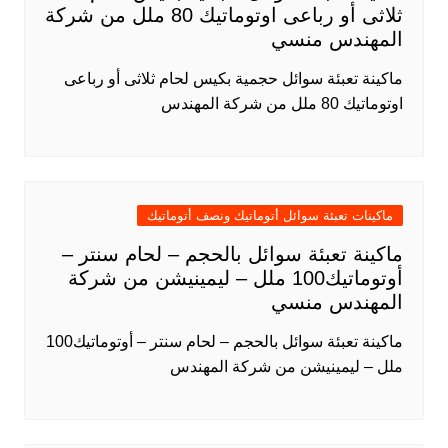
ثلاثى أو رباعى اوتوماتيك 80 ملل من شركة
المهندس منسي
ماكينة تعبئة سوائل حجمية بكيس لحام ثلاثى أو رباعى
اوتوماتيك 80 ملل من شركة المهندس
ماكينات تعبئة سوائل أتوماتيك ونصف أتوماتيك
ماكينة تعبئة سوائل بالحجم – لحام سنتر –
أوتوماتيك100 ملل – ليمينيشن من شركة
المهندس منسي
ماكينة تعبئة سوائل بالحجم – لحام سنتر – أوتوماتيك100
ملل – ليمينيشن من شركة المهندس