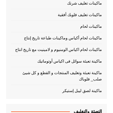
ماكينات تغليف شرنك
ماكينات تغليف فلوبك أفقية
ماكينات لحام
ماكينات لحام أكياس وماكينات طباعة تاريخ إنتاج
ماكينات لحام اكياس الومنيوم و لامينيت مع تاريخ انتاج
ماكينة تعبئة سوائل فى اكياس أوتوماتيك
ماكينة تعبئة وتغليف المنتجات و القطع و كل شيئ
صلب_ فلوباك
ماكينة لصق ليبل إستيكر
التعبئة والتغليف