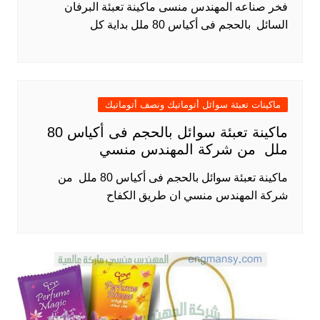
فخر صناعه المهندس منسى ماكينة تعبئة البرفان
السائل بالحجم فى أكياس 80 ملل بداية كل
ماكينات تعبئة سوائل أتوماتيك ونصف أتوماتيك
ماكينة تعبئة سوائل بالحجم فى أكياس 80
ملل من شركة المهندس منسي
ماكينة تعبئة سوائل بالحجم فى أكياس 80 ملل من
شركة المهندس منسي ان طريق الكفاح