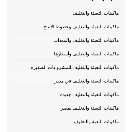
ماكينات التعبئة والتغليف
ماكينات التعبئة والتغليف وخطوط الانتاج
ماكينات التعبئة والتغليف والمعدات
ماكينات التعبئة والتغليف وأسعارها
ماكينات التعبئة والتغليف للمشروعات الصغيره
ماكينات التعبئة والتغليف في مصر
ماكينات التعبئة والتغليف جديدة
ماكينات التعبئة والتغليف بمصر
ماكيتات التعبة والتغليف