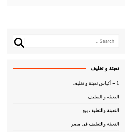
تعبئة و تغليف
1 – أكياس تعبئة و تغليف
التعبئة و التغليف
التعبئة والتغليف بيع
التعبئة والتغليف فى مصر