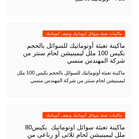
ماكينات تعبئة سوائل أتوماتيك ونصف أتوماتيك
ماكينة تعبئة أوتوماتيك للسوائل بالحجم
بكيس 100 ملل ليمينيشن لحام سنتر من
شركة المهندس منسي
ماكينة تعبئة أوتوماتيك للسوائل بالحجم بكيس 100 ملل
ليمينيشن لحام سنتر من شركة المهندس منسي
ماكينات تعبئة سوائل أتوماتيك ونصف أتوماتيك
ماكينة تعبئة سوائل اوتوماتيك بكيس80
ملل ليمينيشن لحام ثلاثى أو رباعى من