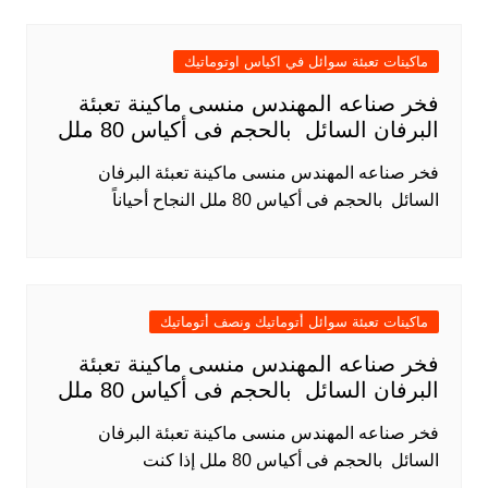
ماكينات تعبئة سوائل في اكياس اوتوماتيك
فخر صناعه المهندس منسى ماكينة تعبئة
البرفان السائل بالحجم فى أكياس 80 ملل
فخر صناعه المهندس منسى ماكينة تعبئة البرفان
السائل بالحجم فى أكياس 80 ملل النجاح أحياناً
ماكينات تعبئة سوائل أتوماتيك ونصف أتوماتيك
فخر صناعه المهندس منسى ماكينة تعبئة
البرفان السائل بالحجم فى أكياس 80 ملل
فخر صناعه المهندس منسى ماكينة تعبئة البرفان
السائل بالحجم فى أكياس 80 ملل إذا كنت