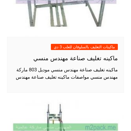
ماكينات التغليف بالسلوفان للعلب 3 دي
ماكينه تغليف صناعة مهندس منسي
ماكينه تغليف صناعة مهندس منسي موديل 803 ماركة
مهندس منسي مواصفات ماكينه تغليف صناعة مهندس