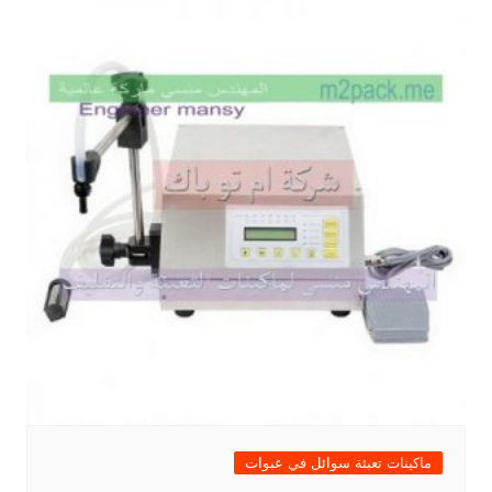
ماكينات تعبئة سوائل في عبوات