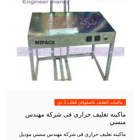
ماكينات التغليف بالسلوفان للعلب 3 دي
ماكينه تغليف حرارى فى شركة مهندس
منسي
ماكينه تغليف حرارى فى شركة مهندس منسي موديل