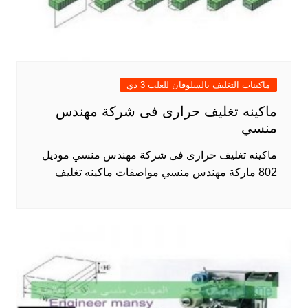
ماكينات التغليف بالسلوفان للعلب 3 دي
ماكينه تغليف حرارى فى شركة مهندس
منسي
ماكينه تغليف حرارى فى شركة مهندس منسي موديل
802 ماركة مهندس منسي مواصفات ماكينه تغليف