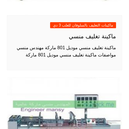
ماكينات التغليف بالسلوفان للعلب 3 دي
ماكينة تغليف منسي
ماكينة تغليف منسي موديل 801 ماركة مهندس منسي
مواصفات ماكينة تغليف منسي موديل 801 ماركة