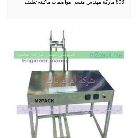
803 ماركة مهندس منسي مواصفات ماكينه تغليف