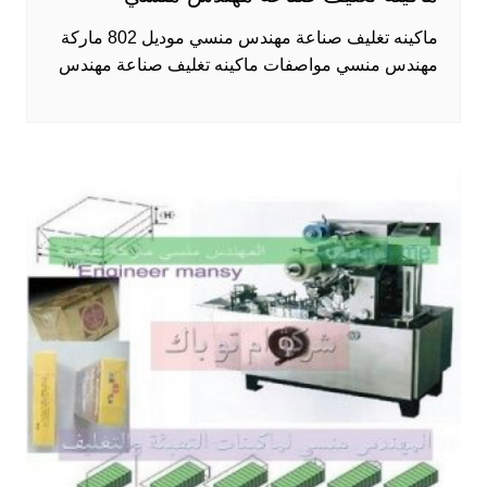
ماكينه تغليف صناعة مهندس منسي موديل 802 ماركة
مهندس منسي مواصفات ماكينه تغليف صناعة مهندس