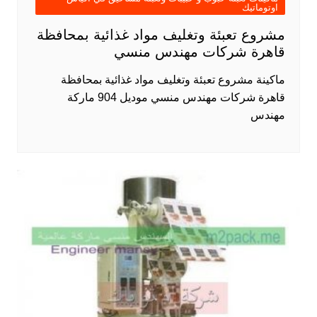
اوتوماتيك
مشروع تعبئة وتغليف مواد غذائية بمحافظة
قاهرة شركات مهندس منسي
ماكينة مشروع تعبئة وتغليف مواد غذائية بمحافظة
قاهرة شركات مهندس منسي موديل 904 ماركة
مهندس