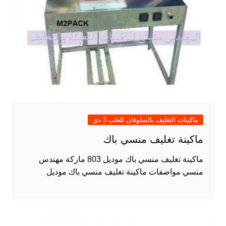
ماكينات التغليف بالسلوفان للعلب 3 دي
ماكينة تغليف منسي باك
ماكينة تغليف منسي باك موديل 803 ماركة مهندس
منسي مواصفات ماكينة تغليف منسي باك موديل