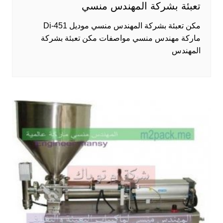
تعبئة بشركة المهندس منسي
مكن تعبئة بشركة المهندس منسي موديل 451-Di
ماركة مهندس منسي مواصفات مكن تعبئة بشركة
المهندس