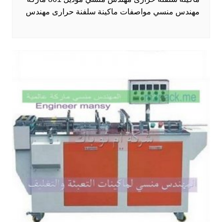
مهندس منسي مواصفات ماكينة سلفنة حرارى مهندس