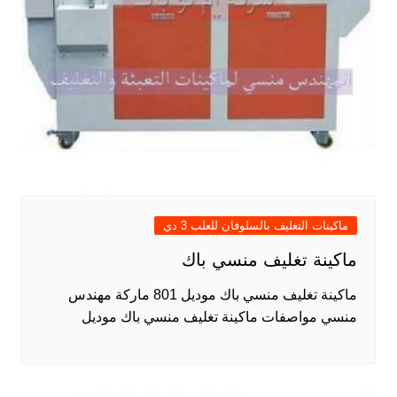
ماكينات التغليف بالسلوفان للعلب 3 دي
ماكينة تغليف منسي باك
ماكينة تغليف منسي باك موديل 801 ماركة مهندس
منسي مواصفات ماكينة تغليف منسي باك موديل