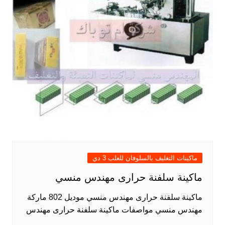
ماكينات التغليف بالسلوفان للعلب 3 دي
ماكينة سلفنة حرارى مهندس منسي
ماكينة سلفنة حرارى مهندس منسي موديل 802 ماركة
مهندس منسي مواصفات ماكينة سلفنة حرارى مهندس