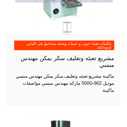
ماكينات تعبئة حبوب و حبيبات وتعبئة مساحيق في اكياس
اوتوماتيك
مشريع تعبئه وتغليف سكر بمكن مهندس
منسي
ماكينة مشريع تعبئه وتغليف سكر بمكن مهندس منسي
موديل 902-500G ماركة مهندس منسي مواصفات
ماكينة