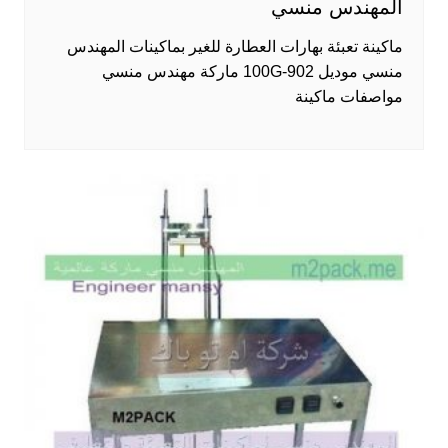
المهندس منسي
ماكينة تعبئة بهارات العطارة للغير بماكينات المهندس
منسي موديل 902-100G ماركة مهندس منسي
مواصفات ماكينة