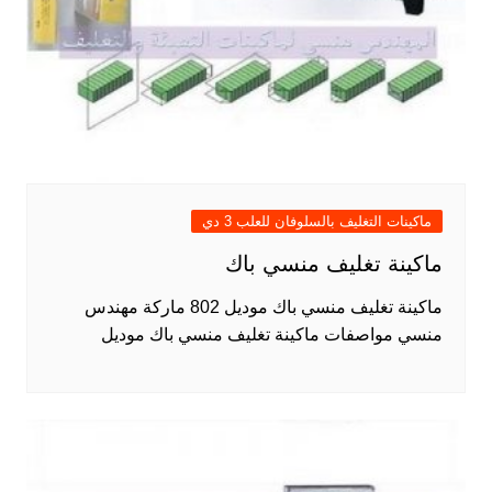
ماكينات التغليف بالسلوفان للعلب 3 دي
ماكينة تغليف منسي باك
ماكينة تغليف منسي باك موديل 802 ماركة مهندس
منسي مواصفات ماكينة تغليف منسي باك موديل