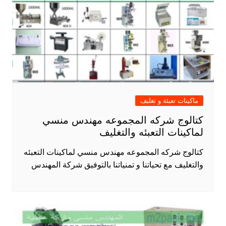
ماكينات تعبئة و تغليف
كتالوج شركه المجموعه مهندس منسي
لماكينات التعبئه والتغليف
كتالوج شركه المجموعه مهندس منسي لماكينات التعبئه
والتغليف مع تحياتنا و تمنياتنا بالتوفيق شركة المهندس