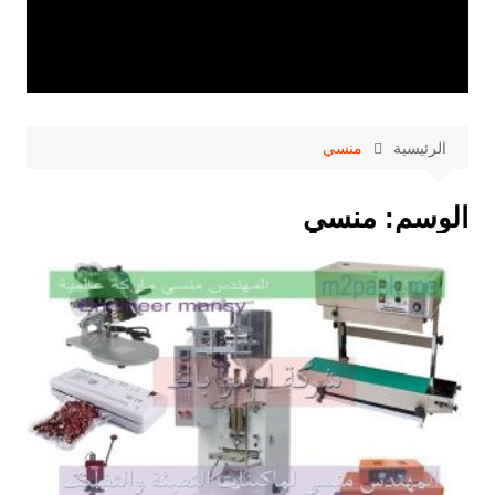
الرئيسية
منسي
الوسم:
منسي