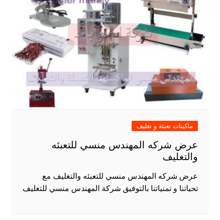
ماكينات تعبئة و تغليف
عرض شركه المهندس منسي للتعبئه
والتغليف
عرض شركه المهندس منسي للتعبئه والتغليف مع
تحياتنا و تمنياتنا بالتوفيق شركة المهندس منسي للتغليف