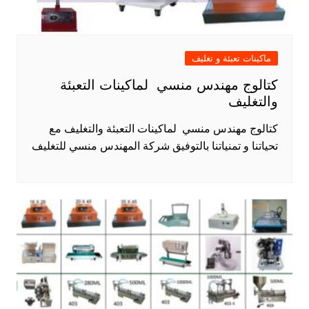
ماكينات تعبئة و تغليف
كتالوج مهندس منسي لماكينات التعبئة
والتغليف
كتالوج مهندس منسي لماكينات التعبئة والتغليف مع
تحياتنا و تمنياتنا بالتوفيق شركة المهندس منسي للتغليف