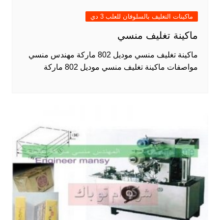
ماكينات التغليف بالسلوفان للعلب 3 دي
ماكينة تغليف منسي
ماكينة تغليف منسي موديل 802 ماركة مهندس منسي
مواصفات ماكينة تغليف منسي موديل 802 ماركة