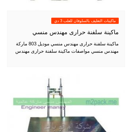
ماكينات التغليف بالسلوفان للعلب 3 دي
ماكينة سلفنة حرارى مهندس منسي
ماكينة سلفنة حرارى مهندس منسي موديل 803 ماركة
مهندس منسي مواصفات ماكينة سلفنة حرارى مهندس