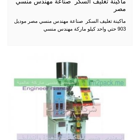
ماكينة تغليف السكر صناعة مهندس منسي
مصر
ماكينة تغليف السكر صناعة مهندس منسي مصر موديل
903 حتي واحد كيلو ماركة مهندس منسي