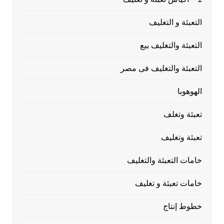
التعبئة و التغليف
التعبئة والتغليف بيع
التعبئة والتغليف فى مصر
الهوهوبا
تعبئة وتغلف
تعبئة وتغليف
خامات التعبئة والتغليف
خامات تعبئة و تغليف
خطوط إنتاج