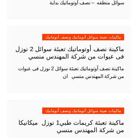
سوائل منظفه – نصف أوتوماتيك بداية
ماكينات تعبئة سوائل أتوماتيك ونصف أتوماتيك
ماكينة نصف أوتوماتيك تعبئة سوائل 2 نوزل
فى عبوات من شركة المهندس منسي
ماكينة نصف أوتوماتيك تعبئة سوائل 2 نوزل فى عبوات
من شركة المهندس منسي ان
ماكينات تعبئة سوائل أتوماتيك ونصف أتوماتيك
ماكينة تعبئة كريمات طبي1 نوزل ميكانيكا
من شركة المهندس منسي