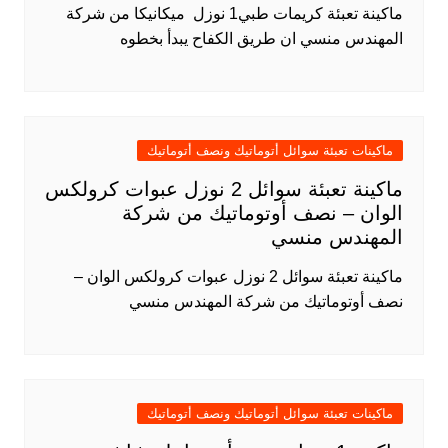
ماكينة تعبئة كريمات طبي1 نوزل ميكانيكا من شركة
المهندس منسي ان طريق الكفاح يبدأ بخطوه
ماكينات تعبئة سوائل أتوماتيك ونصف أتوماتيك
ماكينة تعبئة سوائل 2 نوزل عبوات كرولكس
الوان – نصف أوتوماتيك من شركة
المهندس منسي
ماكينة تعبئة سوائل 2 نوزل عبوات كرولكس الوان –
نصف أوتوماتيك من شركة المهندس منسي
ماكينات تعبئة سوائل أتوماتيك ونصف أتوماتيك