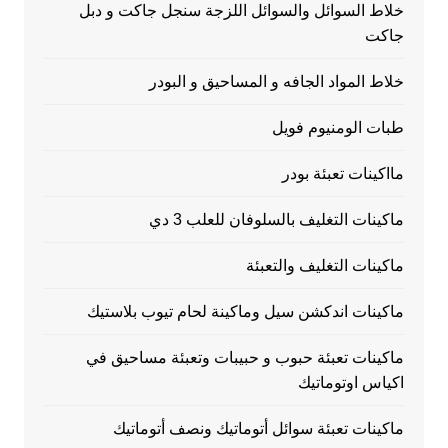
خلاط السوائل والسوائل اللزجة سنجل جاكت و دبل
جاكت
خلاط المواد الجافه و المساحيق و البودر
طبات الومنيوم فويل
مااكينات تعبئة بودر
ماكينات التغليف بالسلوفان للعلب 3 دي
ماكينات التغليف والتعبئة
ماكينات اندكشن سيل وماكينة لحام تيوب بلاستيك
ماكينات تعبئة حبوب و حبيبات وتعبئة مساحيق في
اكياس اوتوماتيك
ماكينات تعبئة سوائل أتوماتيك ونصف أتوماتيك