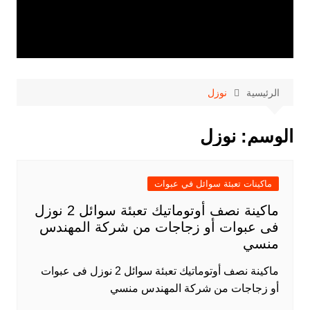
الرئيسية
نوزل
الوسم:
نوزل
ماكينات تعبئة سوائل في عبوات
ماكينة نصف أوتوماتيك تعبئة سوائل 2 نوزل
فى عبوات أو زجاجات من شركة المهندس
منسي
ماكينة نصف أوتوماتيك تعبئة سوائل 2 نوزل فى عبوات
أو زجاجات من شركة المهندس منسي