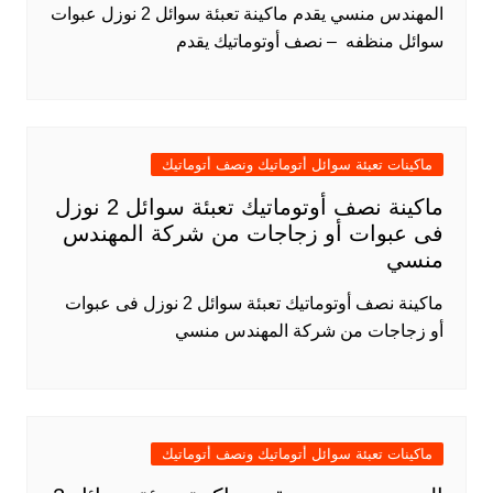
المهندس منسي يقدم ماكينة تعبئة سوائل 2 نوزل عبوات
سوائل منظفه – نصف أوتوماتيك يقدم
ماكينات تعبئة سوائل أتوماتيك ونصف أتوماتيك
ماكينة نصف أوتوماتيك تعبئة سوائل 2 نوزل
فى عبوات أو زجاجات من شركة المهندس
منسي
ماكينة نصف أوتوماتيك تعبئة سوائل 2 نوزل فى عبوات
أو زجاجات من شركة المهندس منسي
ماكينات تعبئة سوائل أتوماتيك ونصف أتوماتيك