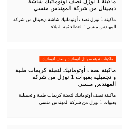
ماكينة 1 نوزل نصف أوتوماتيك شاشة
ديجيتال من شركة المهندس منسي
ماكينة 1 نوزل نصف أوتوماتيك شاشة ديجيتال من شركة
المهندس منسي ” العطاء ثمه النبلاء
ماكينات تعبئة سوائل أتوماتيك ونصف أتوماتيك
ماكينة نصف أوتوماتيك لتعبئة كريمات طبية
و تجميلية بعبوات 1 نوزل من شركة
المهندس منسي
ماكينة نصف أوتوماتيك لتعبئة كريمات طبية و تجميلية
بعبوات 1 نوزل من شركة المهندس منسي