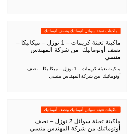
ماكينات تعبئة سوائل أتوماتيك ونصف أتوماتيك
ماكينة تعبئة كريمات – 1 نوزل – ميكانيكا –
نصف أوتوماتيك من شركة المهندس
منسي
ماكينة تعبئة كريمات – 1 نوزل – ميكانيكا – نصف
أوتوماتيك من شركة المهندس منسي
ماكينات تعبئة سوائل أتوماتيك ونصف أتوماتيك
ماكينة تعبئة سوائل 2 نوزل – نصف
أوتوماتيك من شركة المهندس منسي