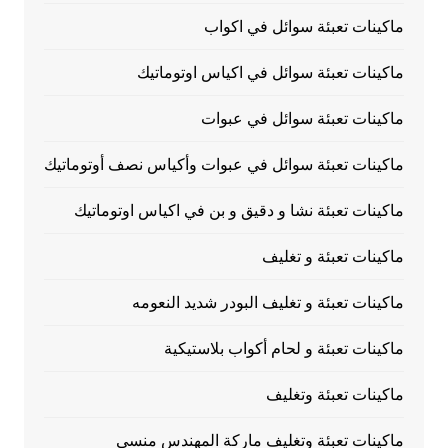
ماكينات تعبئة سوائل في اكواب
ماكينات تعبئة سوائل في اكياس اوتوماتيك
ماكينات تعبئة سوائل في عبوات
ماكينات تعبئة سوائل في عبوات وأكياس نصف أوتوماتيك
ماكينات تعبئة نشا و دقيق و بن في اكياس اوتوماتيك
ماكينات تعبئة و تغليف
ماكينات تعبئة و تغليف البودر شديد النعومه
ماكينات تعبئة و لحام أكواب بلاستيكية
ماكينات تعبئة وتغليف
ماكينات تعبئة وتغليف ماركة المهندس منسى