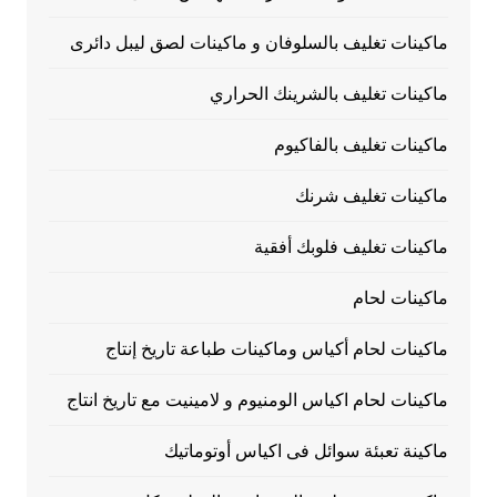
ماكينات تغليف بالسلوفان و ماكينات لصق ليبل دائرى
ماكينات تغليف بالشرينك الحراري
ماكينات تغليف بالفاكيوم
ماكينات تغليف شرنك
ماكينات تغليف فلوبك أفقية
ماكينات لحام
ماكينات لحام أكياس وماكينات طباعة تاريخ إنتاج
ماكينات لحام اكياس الومنيوم و لامينيت مع تاريخ انتاج
ماكينة تعبئة سوائل فى اكياس أوتوماتيك