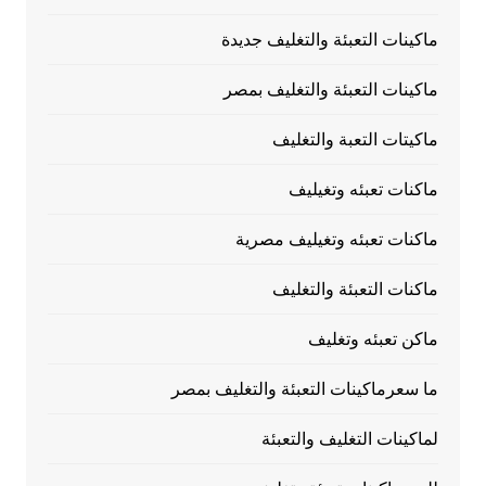
ماكينات التعبئة والتغليف جديدة
ماكينات التعبئة والتغليف بمصر
ماكيتات التعبة والتغليف
ماكنات تعبئه وتغيليف
ماكنات تعبئه وتغيليف مصرية
ماكنات التعبئة والتغليف
ماكن تعبئه وتغليف
ما سعرماكينات التعبئة والتغليف بمصر
لماكينات التغليف والتعبئة