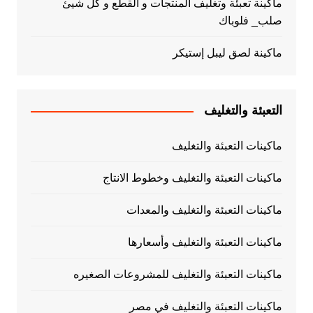
ماكينة تعبئة وتغليف المنتجات و القطع و كل شيئ
صلب_ فلوباك
ماكينة لصق ليبل إستيكر
التعبئة والتغليف
ماكينات التعبئة والتغليف
ماكينات التعبئة والتغليف وخطوط الانتاج
ماكينات التعبئة والتغليف والمعدات
ماكينات التعبئة والتغليف وأسعارها
ماكينات التعبئة والتغليف للمشروعات الصغيره
ماكينات التعبئة والتغليف في مصر