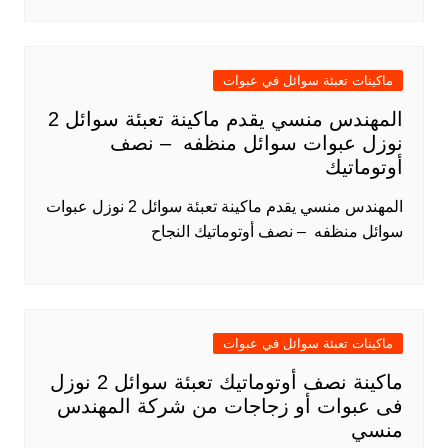
ماكينات تعبئة سوائل في عبوات
المهندس منسي يقدم ماكينة تعبئة سوائل 2
نوزل عبوات سوائل منظفه – نصف
أوتوماتيك
المهندس منسي يقدم ماكينة تعبئة سوائل 2 نوزل عبوات
سوائل منظفه – نصف أوتوماتيك النجاح
ماكينات تعبئة سوائل في عبوات
ماكينة نصف أوتوماتيك تعبئة سوائل 2 نوزل
فى عبوات أو زجاجات من شركة المهندس
منسي