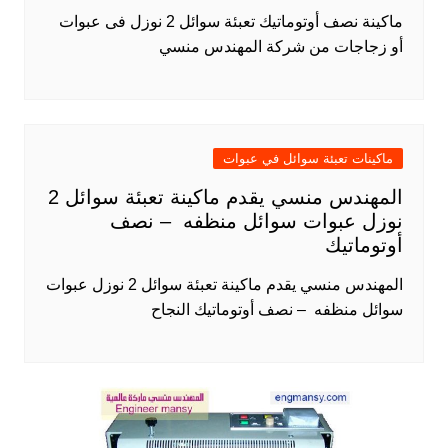
ماكينة نصف أوتوماتيك تعبئة سوائل 2 نوزل فى عبوات
أو زجاجات من شركة المهندس منسي
ماكينات تعبئة سوائل في عبوات
المهندس منسي يقدم ماكينة تعبئة سوائل 2
نوزل عبوات سوائل منظفه – نصف
أوتوماتيك
المهندس منسي يقدم ماكينة تعبئة سوائل 2 نوزل عبوات
سوائل منظفه – نصف أوتوماتيك النجاح