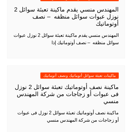
المهندس منسي يقدم ماكينة تعبئة سوائل 2
نوزل عبوات سوائل منظفه – نصف
أوتوماتيك
المهندس منسي يقدم ماكينة تعبئة سوائل 2 نوزل عبوات
سوائل منظفه – نصف أوتوماتيك إذا
ماكينات تعبئة سوائل أتوماتيك ونصف أتوماتيك
ماكينة نصف أوتوماتيك تعبئة سوائل 2 نوزل
فى عبوات أو زجاجات من شركة المهندس
منسي
ماكينة نصف أوتوماتيك تعبئة سوائل 2 نوزل فى عبوات
أو زجاجات من شركة المهندس منسي