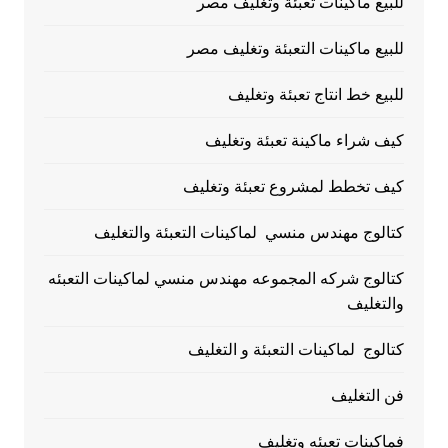
للبيع ماكينات تعبئة وتغليف مصر
للبيع ماكينات التعبئة وتغليف مصر
للبيع خط انتاج تعبئة وتغليف
كيف شراء ماكينة تعبئة وتغليف
كيف تخطط لمشروع تعبئة وتغليف
كتالوج مهندس منسي لماكينات التعبئة والتغليف
كتالوج شركه المجموعه مهندس منسي لماكينات التعبئه
والتغليف
كتالوج لماكينات التعبئة و التغليف
فن التغليف
فماكينات تعبئه وتغليف