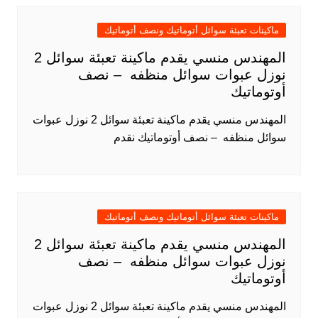
ماكينات تعبئة سوائل أتوماتيك ونصف أتوماتيك
المهندس منسي يقدم ماكينة تعبئة سوائل 2
نوزل عبوات سوائل منظفه – نصف
أوتوماتيك
المهندس منسي يقدم ماكينة تعبئة سوائل 2 نوزل عبوات
سوائل منظفه – نصف أوتوماتيك نقدم
ماكينات تعبئة سوائل أتوماتيك ونصف أتوماتيك
المهندس منسي يقدم ماكينة تعبئة سوائل 2
نوزل عبوات سوائل منظفه – نصف
أوتوماتيك
المهندس منسي يقدم ماكينة تعبئة سوائل 2 نوزل عبوات