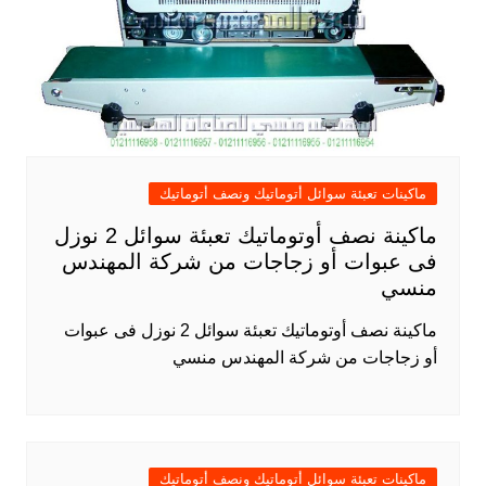
ماكينات تعبئة سوائل أتوماتيك ونصف أتوماتيك
ماكينة نصف أوتوماتيك تعبئة سوائل 2 نوزل
فى عبوات أو زجاجات من شركة المهندس
منسي
ماكينة نصف أوتوماتيك تعبئة سوائل 2 نوزل فى عبوات
أو زجاجات من شركة المهندس منسي
ماكينات تعبئة سوائل أتوماتيك ونصف أتوماتيك