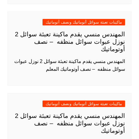
ماكينات تعبئة سوائل أتوماتيك ونصف أتوماتيك
المهندس منسي يقدم ماكينة تعبئة سوائل 2
نوزل عبوات سوائل منظفه – نصف
أوتوماتيك
المهندس منسي يقدم ماكينة تعبئة سوائل 2 نوزل عبوات
سوائل منظفه – نصف أوتوماتيك المعلم
ماكينات تعبئة سوائل أتوماتيك ونصف أتوماتيك
المهندس منسي يقدم ماكينة تعبئة سوائل 2
نوزل عبوات سوائل منظفه – نصف
أوتوماتيك