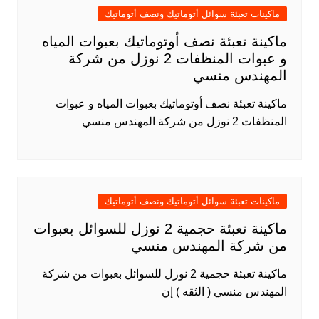
ماكينات تعبئة سوائل أتوماتيك ونصف أتوماتيك
ماكينة تعبئة نصف أوتوماتيك بعبوات المياه
و عبوات المنظفات 2 نوزل من شركة
المهندس منسي
ماكينة تعبئة نصف أوتوماتيك بعبوات المياه و عبوات
المنظفات 2 نوزل من شركة المهندس منسي
ماكينات تعبئة سوائل أتوماتيك ونصف أتوماتيك
ماكينة تعبئة حجمية 2 نوزل للسوائل بعبوات
من شركة المهندس منسي
ماكينة تعبئة حجمية 2 نوزل للسوائل بعبوات من شركة
المهندس منسي ( الثقه ) إن