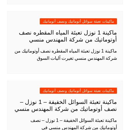
ماكينات تعبئة سوائل أتوماتيك ونصف أتوماتيك
ماكينة 1 نوزل تعبئة المياه المقطره نصف
أوتوماتيك من شركة المهندس منسي
ماكينة 1 نوزل تعبئة المياه المقطره نصف أوتوماتيك من
شركة المهندس منسي تغيرت آليات السوق
ماكينات تعبئة سوائل أتوماتيك ونصف أتوماتيك
ماكينة تعبئة السوائل الخفيفة – 1 نوزل –
نصف أوتوماتيك من شركة المهندس منسي
ماكينة تعبئة السوائل الخفيفة – 1 نوزل – نصف
أوتوماتيك من شركة المهندس منسي فى