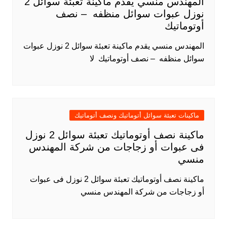
المهندس منسي يقدم ماكينة تعبئة سوائل 2
نوزل عبوات سوائل منظفه – نصف
أوتوماتيك
المهندس منسي يقدم ماكينة تعبئة سوائل 2 نوزل عبوات
سوائل منظفه – نصف أوتوماتيك لا
ماكينات تعبئة سوائل أتوماتيك ونصف أتوماتيك
ماكينة نصف أوتوماتيك تعبئة سوائل 2 نوزل
فى عبوات أو زجاجات من شركة المهندس
منسي
ماكينة نصف أوتوماتيك تعبئة سوائل 2 نوزل فى عبوات
أو زجاجات من شركة المهندس منسي