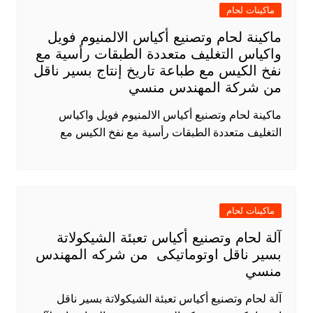
ماكينات لحام
ماكينة لحام وتصنيع أكياس الالمنيوم فويل
واكياس التغليف متعددة الطبقات رأسية مع
نفخ الكيس مع طباعة تاريخ إنتاج بسير ناقل
من شركة المهندس منسي
ماكينة لحام وتصنيع أكياس الالمنيوم فويل واكياس
التغليف متعددة الطبقات رأسية مع نفخ الكيس مع
ماكينات لحام
آلة لحام وتصنيع أكياس تعبئة الشيكولاتة
بسير ناقل اوتوماتيكى من شركه المهندس
منسي
آلة لحام وتصنيع أكياس تعبئة الشيكولاتة بسير ناقل