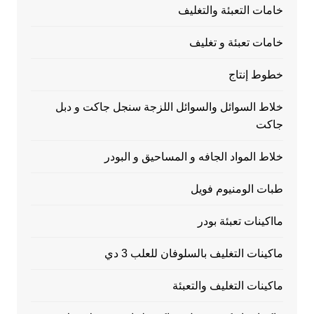
خامات التعبئة والتغليف
خامات تعبئة و تغليف
خطوط إنتاج
خلاط السوائل والسوائل اللزجة سنجل جاكت و دبل
جاكت
خلاط المواد الجافه و المساحيق و البودر
طبات الومنيوم فويل
مااكينات تعبئة بودر
ماكينات التغليف بالسلوفان للعلب 3 دي
ماكينات التغليف والتعبئة