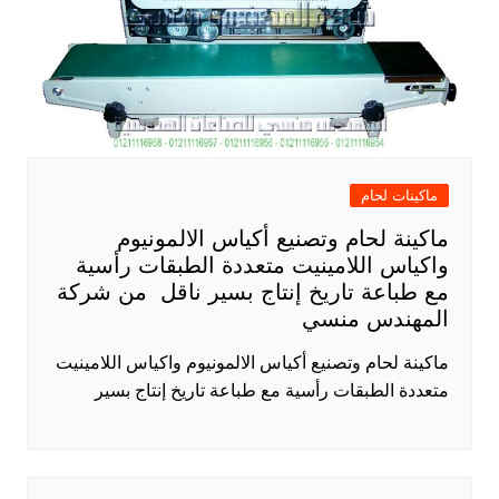
ماكينات لحام
ماكينة لحام وتصنيع أكياس الالمونيوم
واكياس اللامينيت متعددة الطبقات رأسية
مع طباعة تاريخ إنتاج بسير ناقل من شركة
المهندس منسي
ماكينة لحام وتصنيع أكياس الالمونيوم واكياس اللامينيت
متعددة الطبقات رأسية مع طباعة تاريخ إنتاج بسير