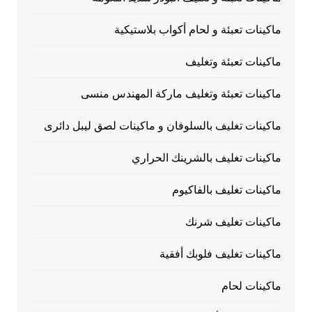
ماكينات تعبئة و لحام أكواب بلاستيكية
ماكينات تعبئة وتغليف
ماكينات تعبئة وتغليف ماركة المهندس منسى
ماكينات تغليف بالسلوفان و ماكينات لصق ليبل دائرى
ماكينات تغليف بالشرينك الحراري
ماكينات تغليف بالفاكيوم
ماكينات تغليف شرنك
ماكينات تغليف فلوبك أفقية
ماكينات لحام