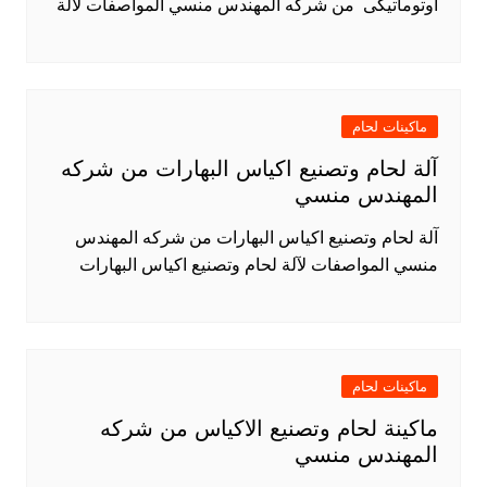
اوتوماتيكى من شركه المهندس منسي المواصفات لآلة
ماكينات لحام
آلة لحام وتصنيع اكياس البهارات من شركه
المهندس منسي
آلة لحام وتصنيع اكياس البهارات من شركه المهندس
منسي المواصفات لآلة لحام وتصنيع اكياس البهارات
ماكينات لحام
ماكينة لحام وتصنيع الاكياس من شركه
المهندس منسي