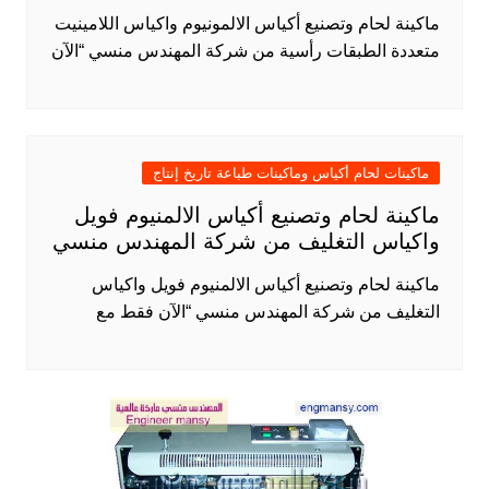
ماكينة لحام وتصنيع أكياس الالمونيوم واكياس اللامينيت
متعددة الطبقات رأسية من شركة المهندس منسي “الآن
ماكينات لحام أكياس وماكينات طباعة تاريخ إنتاج
ماكينة لحام وتصنيع أكياس الالمنيوم فويل
واكياس التغليف من شركة المهندس منسي
ماكينة لحام وتصنيع أكياس الالمنيوم فويل واكياس
التغليف من شركة المهندس منسي “الآن فقط مع