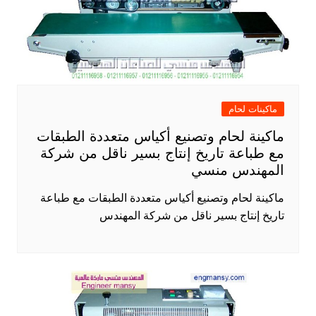
ماكينات لحام
ماكينة لحام وتصنيع أكياس متعددة الطبقات
مع طباعة تاريخ إنتاج بسير ناقل من شركة
المهندس منسي
ماكينة لحام وتصنيع أكياس متعددة الطبقات مع طباعة
تاريخ إنتاج بسير ناقل من شركة المهندس