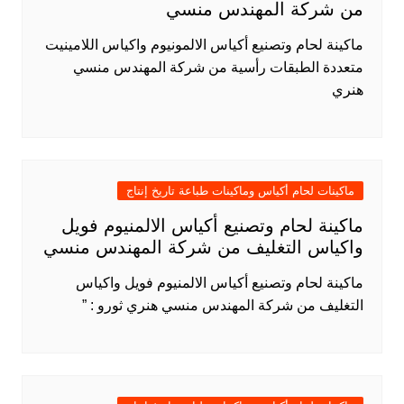
من شركة المهندس منسي
ماكينة لحام وتصنيع أكياس الالمونيوم واكياس اللامينيت
متعددة الطبقات رأسية من شركة المهندس منسي
هنري
ماكينات لحام أكياس وماكينات طباعة تاريخ إنتاج
ماكينة لحام وتصنيع أكياس الالمنيوم فويل
واكياس التغليف من شركة المهندس منسي
ماكينة لحام وتصنيع أكياس الالمنيوم فويل واكياس
التغليف من شركة المهندس منسي هنري ثورو : ”