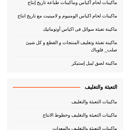
ماكينات لحام أكياس وماكينات طباعة تاريخ إنتاج
ماكينات لحام اكياس الومنيوم و لامينيت مع تاريخ انتاج
ماكينة تعبئة سوائل فى اكياس أوتوماتيك
ماكينة تعبئة وتغليف المنتجات و القطع و كل شيئ
صلب_ فلوباك
ماكينة لصق ليبل إستيكر
التعبئة والتغليف
ماكينات التعبئة والتغليف
ماكينات التعبئة والتغليف وخطوط الانتاج
ماكينات التعبئة والتغليف والمعدات