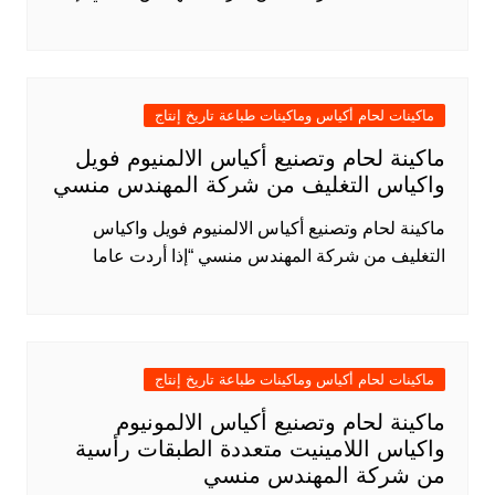
ماكينات لحام أكياس وماكينات طباعة تاريخ إنتاج
ماكينة لحام وتصنيع أكياس الالمنيوم فويل
واكياس التغليف من شركة المهندس منسي
ماكينة لحام وتصنيع أكياس الالمنيوم فويل واكياس
التغليف من شركة المهندس منسي “إذا أردت عاما
ماكينات لحام أكياس وماكينات طباعة تاريخ إنتاج
ماكينة لحام وتصنيع أكياس الالمونيوم
واكياس اللامينيت متعددة الطبقات رأسية
من شركة المهندس منسي