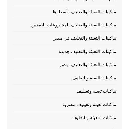
ماكينات التعبئة والتغليف وأسعارها
ماكينات التعبئة والتغليف للمشروعات الصغيره
ماكينات التعبئة والتغليف في مصر
ماكينات التعبئة والتغليف جديدة
ماكينات التعبئة والتغليف بمصر
ماكيتات التعبة والتغليف
ماكنات تعبئه وتغيليف
ماكنات تعبئه وتغيليف مصرية
ماكنات التعبئة والتغليف