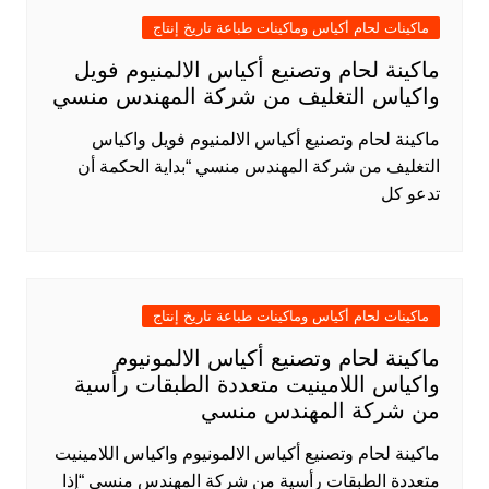
ماكينات لحام أكياس وماكينات طباعة تاريخ إنتاج
ماكينة لحام وتصنيع أكياس الالمنيوم فويل
واكياس التغليف من شركة المهندس منسي
ماكينة لحام وتصنيع أكياس الالمنيوم فويل واكياس
التغليف من شركة المهندس منسي “بداية الحكمة أن
تدعو كل
ماكينات لحام أكياس وماكينات طباعة تاريخ إنتاج
ماكينة لحام وتصنيع أكياس الالمونيوم
واكياس اللامينيت متعددة الطبقات رأسية
من شركة المهندس منسي
ماكينة لحام وتصنيع أكياس الالمونيوم واكياس اللامينيت
متعددة الطبقات رأسية من شركة المهندس منسي “إذا