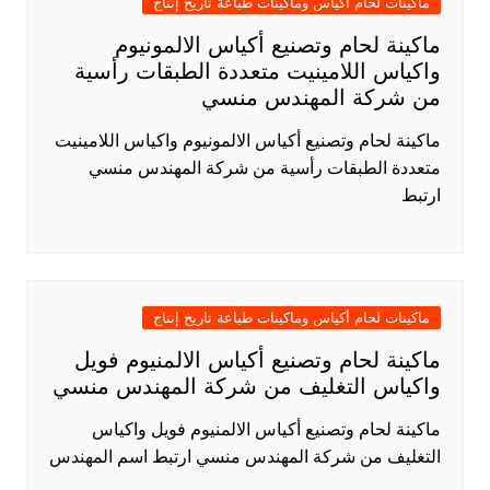
ماكينات لحام أكياس وماكينات طباعة تاريخ إنتاج
ماكينة لحام وتصنيع أكياس الالمونيوم
واكياس اللامينيت متعددة الطبقات رأسية
من شركة المهندس منسي
ماكينة لحام وتصنيع أكياس الالمونيوم واكياس اللامينيت
متعددة الطبقات رأسية من شركة المهندس منسي
ارتبط
ماكينات لحام أكياس وماكينات طباعة تاريخ إنتاج
ماكينة لحام وتصنيع أكياس الالمنيوم فويل
واكياس التغليف من شركة المهندس منسي
ماكينة لحام وتصنيع أكياس الالمنيوم فويل واكياس
التغليف من شركة المهندس منسي ارتبط اسم المهندس