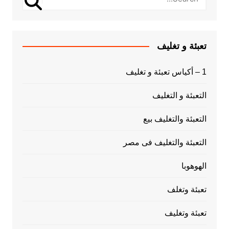
تعبئة و تغليف
1 – أكياس تعبئة و تغليف
التعبئة و التغليف
التعبئة والتغليف بيع
التعبئة والتغليف فى مصر
الهوهوبا
تعبئة وتغلف
تعبئة وتغليف