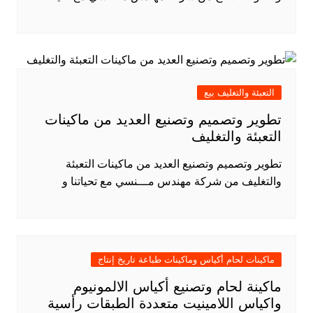
التعبئة والتغليف بيع
تطوير وتصميم وتصنيع العديد من ماكينات
التعبئة والتغليف
تطوير وتصميم وتصنيع العديد من ماكينات التعبئة
والتغليف من شركة مهندس مـــنسي مع تحياتنا و
ماكينات لحام أكياس وماكينات طباعة تاريخ إنتاج
ماكينة لحام وتصنيع أكياس الالمونيوم
واكياس اللامينيت متعددة الطبقات رأسية