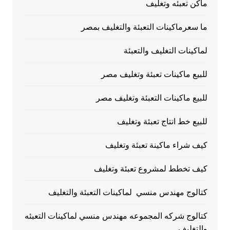
ماكن تعبئه وتغليف
ما سعرماكينات التعبئة والتغليف بمصر
لماكينات التغليف والتعبئة
للبيع ماكينات تعبئة وتغليف مصر
للبيع ماكينات التعبئة وتغليف مصر
للبيع خط انتاج تعبئة وتغليف
كيف شراء ماكينة تعبئة وتغليف
كيف تخطط لمشروع تعبئة وتغليف
كتالوج مهندس منسي لماكينات التعبئة والتغليف
كتالوج شركه المجموعه مهندس منسي لماكينات التعبئه
والتغليف