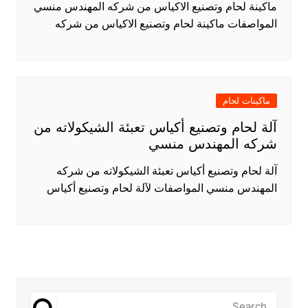
ماكينة لحام وتصنيع الاكياس من شركه المهندس منسي
المواصفات ماكينة لحام وتصنيع الاكياس من شركه
ماكينات لحام
آلة لحام وتصنيع أكياس تعبئة الشيكولاته من
شركه المهندس منسي
آلة لحام وتصنيع أكياس تعبئة الشيكولاته من شركه
المهندس منسي المواصفات لآلة لحام وتصنيع أكياس