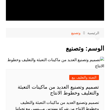
الرئيسية
وتصنيع
الوسم:
وتصنيع
التعبئة والتغليف بيع
تصميم وتصنيع العديد من ماكينات التعبئة
والتغليف وخطوط الانتاج
تصميم وتصنيع العديد من ماكينات التعبئة والتغليف
وخطوط الانتاج من شركة مهندس مـــنسي مع تحياتنا