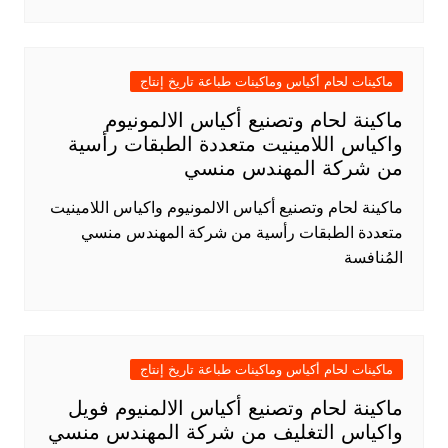
ماكينات لحام أكياس وماكينات طباعة تاريخ إنتاج
ماكينة لحام وتصنيع أكياس الالمونيوم
واكياس اللامينيت متعددة الطبقات رأسية
من شركة المهندس منسي
ماكينة لحام وتصنيع أكياس الالمونيوم واكياس اللامينيت
متعددة الطبقات رأسية من شركة المهندس منسي
المُنافسة
ماكينات لحام أكياس وماكينات طباعة تاريخ إنتاج
ماكينة لحام وتصنيع أكياس الالمنيوم فويل
واكياس التغليف من شركة المهندس منسي