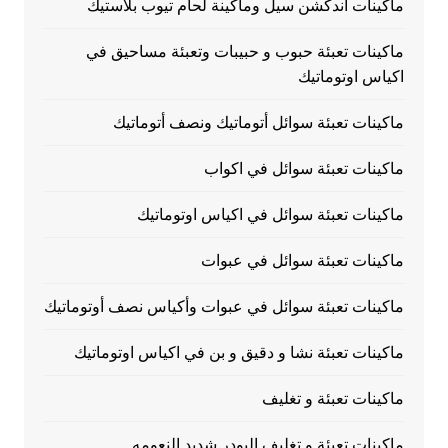
ماكينات اندكشن سيل وماكينة لحام تيوب بلاستيك
ماكينات تعبئة حبوب و حبيبات وتعبئة مساحيق في
اكياس اوتوماتيك
ماكينات تعبئة سوائل أتوماتيك ونصف أتوماتيك
ماكينات تعبئة سوائل في اكواب
ماكينات تعبئة سوائل في اكياس اوتوماتيك
ماكينات تعبئة سوائل في عبوات
ماكينات تعبئة سوائل في عبوات وأكياس نصف أوتوماتيك
ماكينات تعبئة نشا و دقيق و بن في اكياس اوتوماتيك
ماكينات تعبئة و تغليف
ماكينات تعبئة و تغليف البودر شديد النعومه