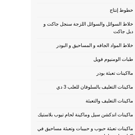
خطوط إنتاج
خلاط السوائل والسوائل اللزجة سنجل جاكت و
دبل جاكت
خلاط المواد الجافه و المساحيق و البودر
طبات الومنيوم فويل
مااكينات تعبئة بودر
ماكينات التغليف بالسلوفان للعلب 3 دي
ماكينات التغليف والتعبئة
ماكينات اندكشن سيل وماكينة لحام تيوب بلاستيك
ماكينات تعبئة حبوب و حبيبات وتعبئة مساحيق في