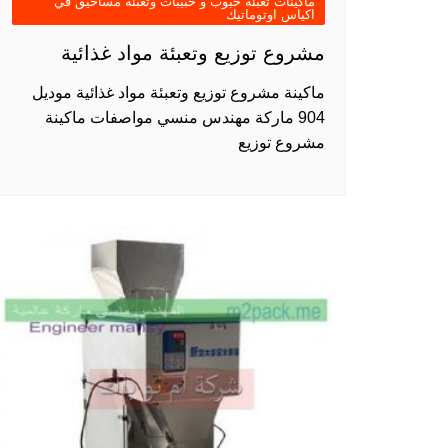
ماكينات تعبئة حبوب و حبيبات وتعبئة مساحيق في
اكياس اوتوماتيك
مشروع توزيع وتعبئة مواد غذائية
ماكينة مشروع توزيع وتعبئة مواد غذائية موديل
904 ماركة مهندس منسي مواصفات ماكينة
مشروع توزيع