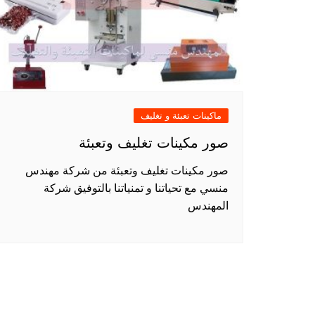
ماكينات تعبئة و تغليف
صور مكينات تغليف وتعبئة
صور مكينات تغليف وتعبئة من شركة مهندس
منسي مع تحياتنا و تمنياتنا بالتوفيق شركة
المهندس