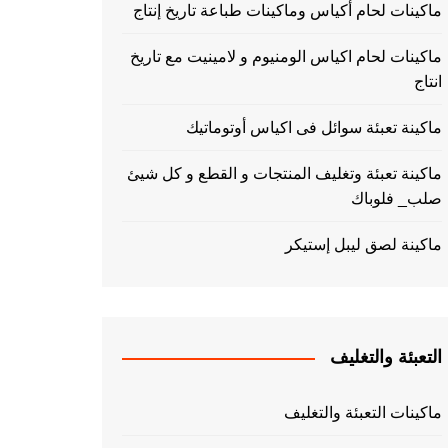
ماكينات لحام أكياس وماكينات طباعة تاريخ إنتاج
ماكينات لحام اكياس الومنيوم و لامينيت مع تاريخ
انتاج
ماكينة تعبئة سوائل فى اكياس أوتوماتيك
ماكينة تعبئة وتغليف المنتجات و القطع و كل شيئ
صلب_ فلوباك
ماكينة لصق ليبل إستيكر
التعبئة والتغليف
ماكينات التعبئة والتغليف