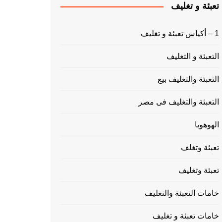
تعبئة و تغليف
1 – أكياس تعبئة و تغليف
التعبئة و التغليف
التعبئة والتغليف بيع
التعبئة والتغليف فى مصر
الهوهوبا
تعبئة وتغلف
تعبئة وتغليف
خامات التعبئة والتغليف
خامات تعبئة و تغليف