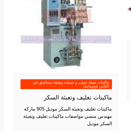
ماكينات تعبئة حبوب و حبيبات وتعبئة مساحيق في
اكياس اوتوماتيك
ماكينات تغليف وتعبئة السكر
ماكينات تغليف وتعبئة السكر موديل 905 ماركة
مهندس منسي مواصفات ماكينات تغليف وتعبئة
السكر موديل