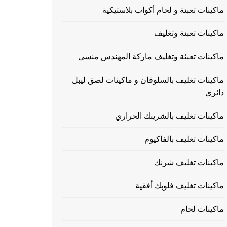
ماكينات تعبئة و لحام أكواب بلاستيكية
ماكينات تعبئة وتغليف
ماكينات تعبئة وتغليف ماركة المهندس منسى
ماكينات تغليف بالسلوفان و ماكينات لصق ليبل
دائرى
ماكينات تغليف بالشرينك الحراري
ماكينات تغليف بالفاكيوم
ماكينات تغليف شرنك
ماكينات تغليف فلوبك أفقية
ماكينات لحام