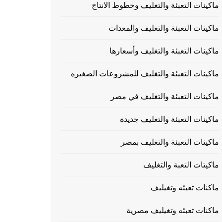
ماكينات التعبئة والتغليف وخطوط الانتاج
ماكينات التعبئة والتغليف والمعدات
ماكينات التعبئة والتغليف وأسعارها
ماكينات التعبئة والتغليف للمشروعات الصغيره
ماكينات التعبئة والتغليف في مصر
ماكينات التعبئة والتغليف جديدة
ماكينات التعبئة والتغليف بمصر
ماكيتات التعبة والتغليف
ماكنات تعبئه وتغيليف
ماكنات تعبئه وتغيليف مصرية