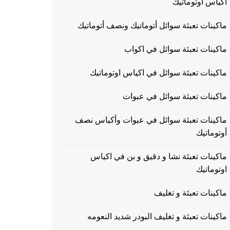
اكياس اوتوماتيك
ماكينات تعبئة سوائل أتوماتيك ونصف أتوماتيك
ماكينات تعبئة سوائل في اكواب
ماكينات تعبئة سوائل في اكياس اوتوماتيك
ماكينات تعبئة سوائل في عبوات
ماكينات تعبئة سوائل في عبوات وأكياس نصف
أوتوماتيك
ماكينات تعبئة نشا و دقيق و بن في اكياس
اوتوماتيك
ماكينات تعبئة و تغليف
ماكينات تعبئة و تغليف البودر شديد النعومه