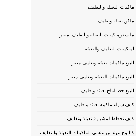
ماكنات التعبئة والتغليف
ماكن تعبئه وتغليف
ما سعرماكينات التعبئة والتغليف بمصر
لماكينات التغليف والتعبئة
للبيع ماكينات تعبئة وتغليف مصر
للبيع ماكينات التعبئة وتغليف مصر
للبيع خط انتاج تعبئة وتغليف
كيف شراء ماكينة تعبئة وتغليف
كيف تخطط لمشروع تعبئة وتغليف
كتالوج مهندس منسي لماكينات التعبئة والتغليف