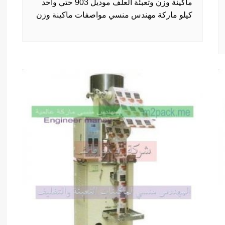
ماكينة وزن وتعبئة العلف موديل 903 حتي واحد
كيلو ماركة مهندس منسي مواصفات ماكينة وزن