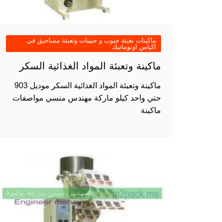
ماكينات تعبئة حبوب و حبيبات وتعبئة مساحيق في
اكياس اوتوماتيك
ماكينة وتعبئة المواد الغذائية السكر
ماكينة وتعبئة المواد الغذائية السكر موديل 903
حتي واحد كيلو ماركة مهندس منسي مواصفات
ماكينة