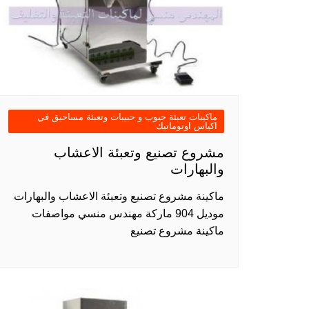
ماكينات تعبئة حبوب و حبيبات وتعبئة مساحيق في
اكياس اوتوماتيك
مشروع تصنيع وتعبئة الاعشاب
والبهارات
ماكينة مشروع تصنيع وتعبئة الاعشاب والبهارات
موديل 904 ماركة مهندس منسي مواصفات
ماكينة مشروع تصنيع