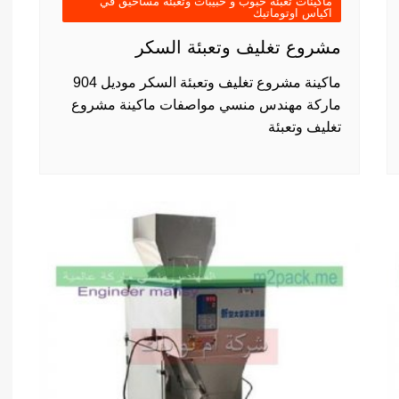
ماكينات تعبئة حبوب و حبيبات وتعبئة مساحيق في
اكياس اوتوماتيك
مشروع تغليف وتعبئة السكر
ماكينة مشروع تغليف وتعبئة السكر موديل 904
ماركة مهندس منسي مواصفات ماكينة مشروع
تغليف وتعبئة