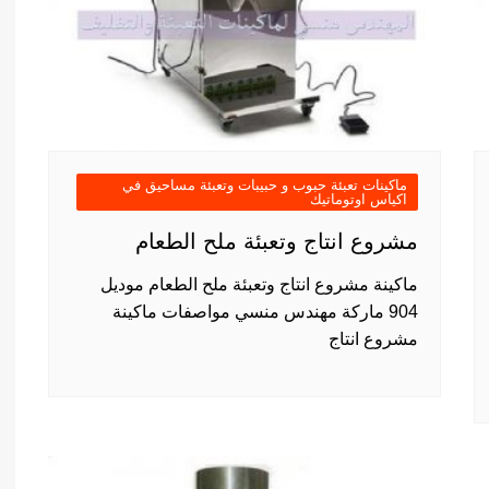
ماكينات تعبئة حبوب و حبيبات وتعبئة مساحيق في
اكياس اوتوماتيك
مشروع انتاج وتعبئة ملح الطعام
ماكينة مشروع انتاج وتعبئة ملح الطعام موديل
904 ماركة مهندس منسي مواصفات ماكينة
مشروع انتاج