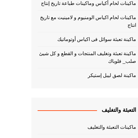
ماكينات لحام أكياس وماكينات طباعة تاريخ إنتاج
ماكينات لحام اكياس الومنيوم و لامينيت مع تاريخ
انتاج
ماكينة تعبئة سوائل فى اكياس أوتوماتيك
ماكينة تعبئة وتغليف المنتجات و القطع و كل شيئ
صلب_ فلوباك
ماكينة لصق ليبل إستيكر
التعبئة والتغليف
ماكينات التعبئة والتغليف