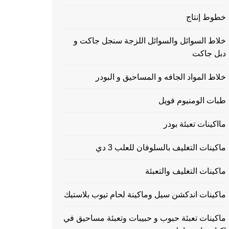
خطوط إنتاج
خلاط السوائل والسوائل اللزجة سنجل جاكت و
دبل جاكت
خلاط المواد الجافه و المساحيق و البودر
طبات الومنيوم فويل
مااكينات تعبئة بودر
ماكينات التغليف بالسلوفان للعلب 3 دي
ماكينات التغليف والتعبئة
ماكينات اندكشن سيل وماكينة لحام تيوب بلاستيك
ماكينات تعبئة حبوب و حبيبات وتعبئة مساحيق في