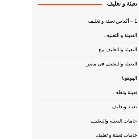
تعبئة و تغليف
1 – أكياس تعبئة و تغليف
التعبئة و التغليف
التعبئة والتغليف بيع
التعبئة والتغليف فى مصر
الهوهوبا
تعبئة وتغلف
تعبئة وتغليف
خامات التعبئة والتغليف
خامات تعبئة و تغليف