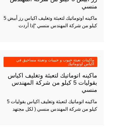
منسي
ماكينه اوتوماتيك لتعبئة وتغليف اكياس رز أبيض 5
كيلو من شركة المهندس منسي “إذا أردت
ماكينات تعبئة حبوب و حبيبات وتعبئة مساحيق في
اكياس اوتوماتيك
ماكينه اتوماتيك لتعبئة وتغليف اكياس
بقوليات 5 كيلو من شركة المهندس
منسي
ماكينه اتوماتيك لتعبئة وتغليف اكياس بقوليات 5
كيلو من شركة المهندس منسي ( لكل مجتهد