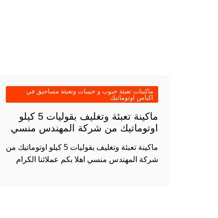
ماكينات تعبئة حبوب و حبيبات وتعبئة مساحيق في
اكياس اوتوماتيك
ماكينة تعبئة وتغليف بقوليات 5 كيلو
اوتوماتيك من شركة المهندس منسي
ماكينة تعبئة وتغليف بقوليات 5 كيلو اوتوماتيك من
شركة المهندس منسي اهلا بكم عملائنا الكرام