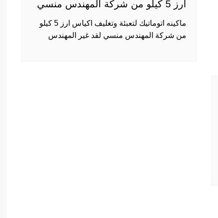
ارز 5 كيلو من شركة المهندس منسي
ماكينه اتوماتيك لتعبئة وتغليف اكياس ارز 5 كيلو
من شركة المهندس منسي لقد غير المهندس