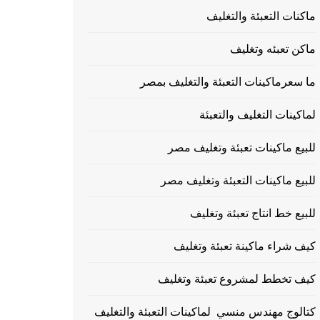
ماكنات التعبئة والتغليف
ماكن تعبئه وتغليف
ما سعرماكينات التعبئة والتغليف بمصر
لماكينات التغليف والتعبئة
للبيع ماكينات تعبئة وتغليف مصر
للبيع ماكينات التعبئة وتغليف مصر
للبيع خط انتاج تعبئة وتغليف
كيف شراء ماكينة تعبئة وتغليف
كيف تخطط لمشروع تعبئة وتغليف
كتالوج مهندس منسي لماكينات التعبئة والتغليف