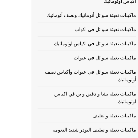
اكياس اوتوماتيك
ماكينات تعبئة سوائل أتوماتيك ونصف أتوماتيك
ماكينات تعبئة سوائل في اكواب
ماكينات تعبئة سوائل في اكياس اوتوماتيك
ماكينات تعبئة سوائل في عبوات
ماكينات تعبئة سوائل في عبوات وأكياس نصف
أوتوماتيك
ماكينات تعبئة نشا و دقيق و بن في اكياس
اوتوماتيك
ماكينات تعبئة و تغليف
ماكينات تعبئة و تغليف البودر شديد النعومه