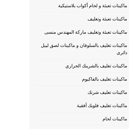
ماكينات تعبئة و لحام أكواب بلاستيكية
ماكينات تعبئة وتغليف
ماكينات تعبئة وتغليف ماركة المهندس منسى
ماكينات تغليف بالسلوفان و ماكينات لصق ليبل
دائرى
ماكينات تغليف بالشرينك الحراري
ماكينات تغليف بالفاكيوم
ماكينات تغليف شرنك
ماكينات تغليف فلوبك أفقية
ماكينات لحام