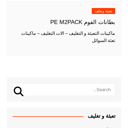
تعبئة وتغلف
بطانات الفوم PE M2PACK
ماكينات التعبئة و التغليف – الات التغليف – ماكينات
تعئة السوائل
تعبئة و تغليف