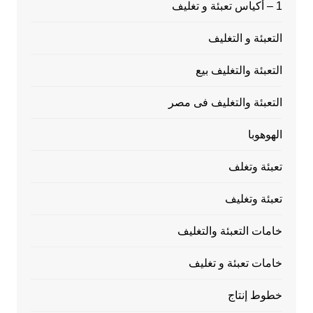
1 – أكياس تعبئة و تغليف
التعبئة و التغليف
التعبئة والتغليف بيع
التعبئة والتغليف فى مصر
الهوهوبا
تعبئة وتغلف
تعبئة وتغليف
خامات التعبئة والتغليف
خامات تعبئة و تغليف
خطوط إنتاج