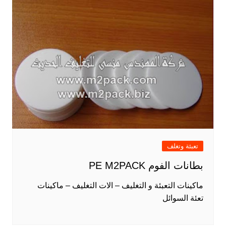
تعبئة وتغلف
بطانات الفوم PE M2PACK
ماكينات التعبئة و التغليف – الات التغليف – ماكينات
تعئة السوائل