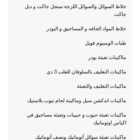
خلاط السوائل والسوائل اللزجة سنجل جاكت و دبل
جاكت
خلاط المواد الجافه و المساحيق و البودر
طبات الومنيوم فويل
مااكينات تعبئة بودر
ماكينات التغليف بالسلوفان للعلب 3 دي
ماكينات التغليف والتعبئة
ماكينات اندكشن سيل وماكينة لحام تيوب بلاستيك
ماكينات تعبئة حبوب و حبيبات وتعبئة مساحيق في
اكياس اوتوماتيك
ماكينات تعبئة سوائل أتوماتيك ونصف أتوماتيك