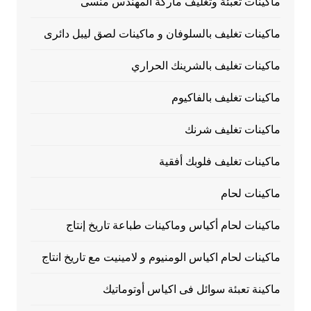
ماكينات تعبئة وتغليف ماركة المهندس منسى
ماكينات تغليف بالسلوفان و ماكينات لصق ليبل دائرى
ماكينات تغليف بالشرينك الحراري
ماكينات تغليف بالفاكيوم
ماكينات تغليف شرنك
ماكينات تغليف فلوبك أفقية
ماكينات لحام
ماكينات لحام أكياس وماكينات طباعة تاريخ إنتاج
ماكينات لحام اكياس الومنيوم و لامينيت مع تاريخ انتاج
ماكينة تعبئة سوائل فى اكياس أوتوماتيك