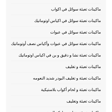
ماكينات تعبئة سوائل في اكواب
ماكينات تعبئة سوائل في اكياس اوتوماتيك
ماكينات تعبئة سوائل في عبوات
ماكينات تعبئة سوائل في عبوات وأكياس نصف أوتوماتيك
ماكينات تعبئة نشا و دقيق و بن في اكياس اوتوماتيك
ماكينات تعبئة و تغليف
ماكينات تعبئة و تغليف البودر شديد النعومه
ماكينات تعبئة و لحام أكواب بلاستيكية
ماكينات تعبئة وتغليف