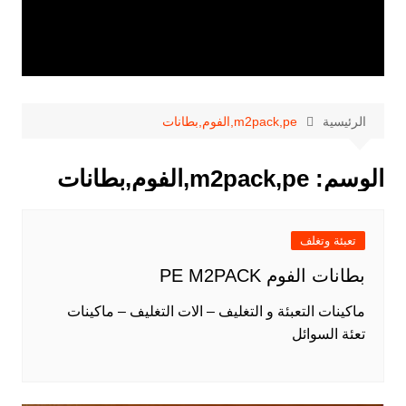
الرئيسية
m2pack,pe,الفوم,بطانات
الوسم:
m2pack,pe,الفوم,بطانات
تعبئة وتغلف
بطانات الفوم PE M2PACK
ماكينات التعبئة و التغليف – الات التغليف – ماكينات
تعئة السوائل