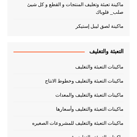
ماكينة تعبئة وتغليف المنتجات و القطع و كل شيئ
صلب_ فلوباك
ماكينة لصق ليبل إستيكر
التعبئة والتغليف
ماكينات التعبئة والتغليف
ماكينات التعبئة والتغليف وخطوط الانتاج
ماكينات التعبئة والتغليف والمعدات
ماكينات التعبئة والتغليف وأسعارها
ماكينات التعبئة والتغليف للمشروعات الصغيره