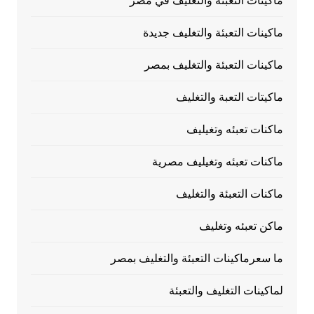
ماكينات التعبئة والتغليف في مصر
ماكينات التعبئة والتغليف جديدة
ماكينات التعبئة والتغليف بمصر
ماكيتات التعبة والتغليف
ماكنات تعبئه وتغيليف
ماكنات تعبئه وتغيليف مصرية
ماكنات التعبئة والتغليف
ماكن تعبئه وتغليف
ما سعرماكينات التعبئة والتغليف بمصر
لماكينات التغليف والتعبئة