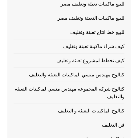
للبيع ماكينات تعبئة وتغليف مصر
للبيع ماكينات التعبئة وتغليف مصر
للبيع خط انتاج تعبئة وتغليف
كيف شراء ماكينة تعبئة وتغليف
كيف تخطط لمشروع تعبئة وتغليف
كتالوج مهندس منسي لماكينات التعبئة والتغليف
كتالوج شركه المجموعه مهندس منسي لماكينات التعبئه
والتغليف
كتالوج لماكينات التعبئة و التغليف
فن التغليف