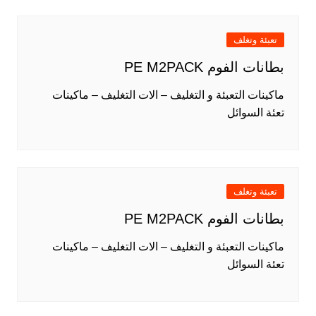
تعبئة وتغلف
بطانات الفوم PE M2PACK
ماكينات التعبئة و التغليف – الات التغليف – ماكينات
تعئة السوائل
تعبئة وتغلف
بطانات الفوم PE M2PACK
ماكينات التعبئة و التغليف – الات التغليف – ماكينات
تعئة السوائل