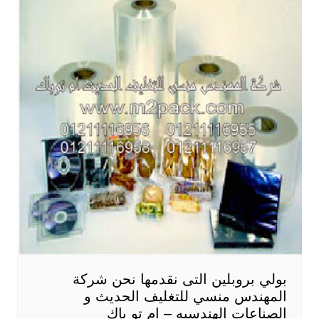
بولي بروبلين التى نقدمها نحن شركة
المهندس منسي للتغليف الحديث و
الصناعات الهندسيه – ام تو باك