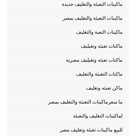
ماكينات التعبئة والتغليف جديدة
ماكينات التعبئة والتغليف بمصر
ماكيتات التعبة والتغليف
ماكنات تعبئه وتغيليف
ماكنات تعبئه وتغيليف مصرية
ماكنات التعبئة والتغليف
ماكن تعبئه وتغليف
ما سعرماكينات التعبئة والتغليف بمصر
لماكينات التغليف والتعبئة
للبيع ماكينات تعبئة وتغليف مصر