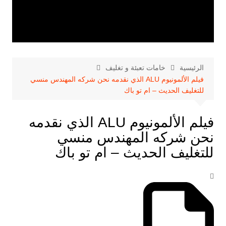
الرئيسية
خامات تعبئة و تغليف
فيلم الألمونيوم ALU الذي نقدمه نحن شركه المهندس منسي
للتغليف الحديث – ام تو باك
فيلم الألمونيوم ALU الذي نقدمه
نحن شركه المهندس منسي
للتغليف الحديث – ام تو باك