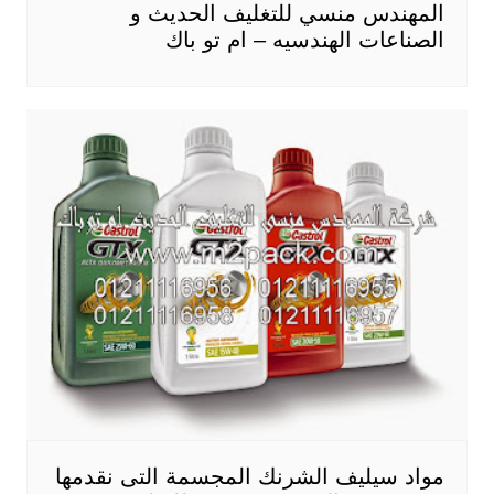
المهندس منسي للتغليف الحديث و
الصناعات الهندسيه – ام تو باك
مواد سيليف الشرنك المجسمة التى نقدمها