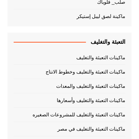
صلب_ فلوباك
ماكينة لصق ليبل إستيكر
التعبئة والتغليف
ماكينات التعبئة والتغليف
ماكينات التعبئة والتغليف وخطوط الانتاج
ماكينات التعبئة والتغليف والمعدات
ماكينات التعبئة والتغليف وأسعارها
ماكينات التعبئة والتغليف للمشروعات الصغيره
ماكينات التعبئة والتغليف في مصر