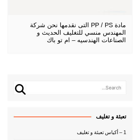
مادة PP / PS التى نقدمها نحن شركة
المهندس منسي للتغليف الحديث و
الصناعات الهندسيه – ام تو باك
تعبئة و تغليف
1 – أكياس تعبئة و تغليف