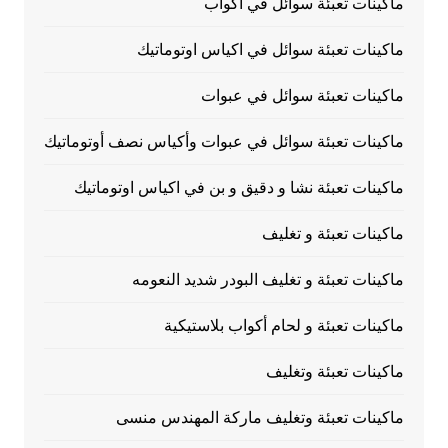
ماكينات تعبئة سوائل في اكواب
ماكينات تعبئة سوائل في اكياس اوتوماتيك
ماكينات تعبئة سوائل في عبوات
ماكينات تعبئة سوائل في عبوات وأكياس نصف أوتوماتيك
ماكينات تعبئة نشا و دقيق و بن في اكياس اوتوماتيك
ماكينات تعبئة و تغليف
ماكينات تعبئة و تغليف البودر شديد النعومه
ماكينات تعبئة و لحام أكواب بلاستيكية
ماكينات تعبئة وتغليف
ماكينات تعبئة وتغليف ماركة المهندس منسى