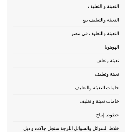
التعبئة و التغليف
التعبئة والتغليف بيع
التعبئة والتغليف فى مصر
الهوهوبا
تعبئة وتغلف
تعبئة وتغليف
خامات التعبئة والتغليف
خامات تعبئة و تغليف
خطوط إنتاج
خلاط السوائل والسوائل اللزجة سنجل جاكت و دبل