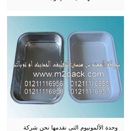
وحدة الألمونيوم التى نقدمها نحن شركة