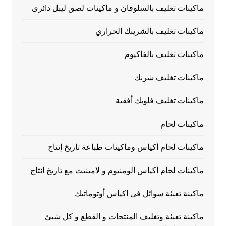
ماكينات تغليف بالسلوفان و ماكينات لصق ليبل دائرى
ماكينات تغليف بالشرينك الحراري
ماكينات تغليف بالفاكيوم
ماكينات تغليف شرنك
ماكينات تغليف فلوبك أفقية
ماكينات لحام
ماكينات لحام أكياس وماكينات طباعة تاريخ إنتاج
ماكينات لحام اكياس الومنيوم و لامينيت مع تاريخ انتاج
ماكينة تعبئة سوائل فى اكياس أوتوماتيك
ماكينة تعبئة وتغليف المنتجات و القطع و كل شيئ