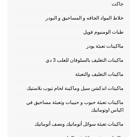
جاكت
خلاط المواد الجافه و المساحيق و البودر
طبات الومنيوم فويل
مااكينات تعبئة بودر
ماكينات التغليف بالسلوفان للعلب 3 دي
ماكينات التغليف والتعبئة
ماكينات اندكشن سيل وماكينة لحام تيوب بلاستيك
ماكينات تعبئة حبوب و حبيبات وتعبئة مساحيق في
اكياس اوتوماتيك
ماكينات تعبئة سوائل أتوماتيك ونصف أتوماتيك