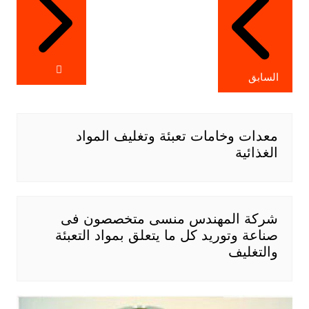
السابق
معدات وخامات تعبئة وتغليف المواد
الغذائية
شركة المهندس منسى متخصصون فى
صناعة وتوريد كل ما يتعلق بمواد التعبئة
والتغليف