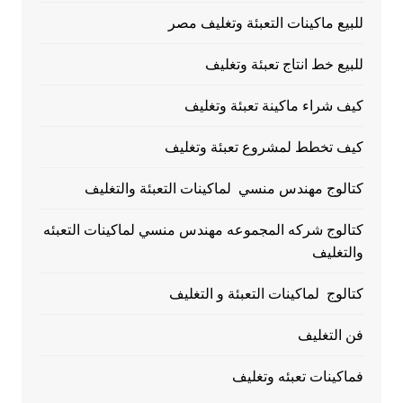
للبيع ماكينات التعبئة وتغليف مصر
للبيع خط انتاج تعبئة وتغليف
كيف شراء ماكينة تعبئة وتغليف
كيف تخطط لمشروع تعبئة وتغليف
كتالوج مهندس منسي لماكينات التعبئة والتغليف
كتالوج شركه المجموعه مهندس منسي لماكينات التعبئه
والتغليف
كتالوج لماكينات التعبئة و التغليف
فن التغليف
فماكينات تعبئه وتغليف