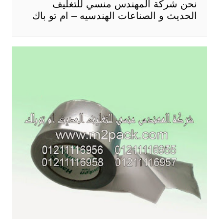
نحن شركة المهندس منسي للتغليف
الحديث و الصناعات الهندسيه – ام تو باك