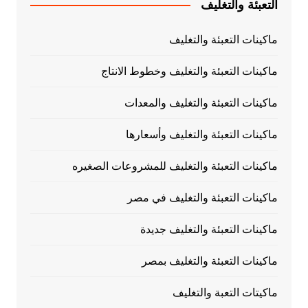
التعبئة والتغليف
ماكينات التعبئة والتغليف
ماكينات التعبئة والتغليف وخطوط الانتاج
ماكينات التعبئة والتغليف والمعدات
ماكينات التعبئة والتغليف وأسعارها
ماكينات التعبئة والتغليف للمشروعات الصغيره
ماكينات التعبئة والتغليف في مصر
ماكينات التعبئة والتغليف جديدة
ماكينات التعبئة والتغليف بمصر
ماكيتات التعبة والتغليف