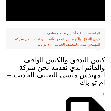
الرئيسية
1 - أكياس تعبئة و تغليف
كيس التدفق والكيس الواقف والقائم الذي نقدمه نحن شركة
المهندس منسي للتغليف الحديث – ام تو باك
كيس التدفق والكيس الواقف
والقائم الذي نقدمه نحن شركة
المهندس منسي للتغليف الحديث –
ام تو باك