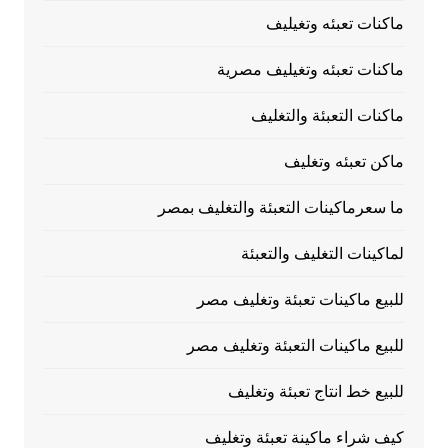
ماكنات تعبئه وتغيليف
ماكنات تعبئه وتغيليف مصرية
ماكنات التعبئة والتغليف
ماكن تعبئه وتغليف
ما سعرماكينات التعبئة والتغليف بمصر
لماكينات التغليف والتعبئة
للبيع ماكينات تعبئة وتغليف مصر
للبيع ماكينات التعبئة وتغليف مصر
للبيع خط انتاج تعبئة وتغليف
كيف شراء ماكينة تعبئة وتغليف