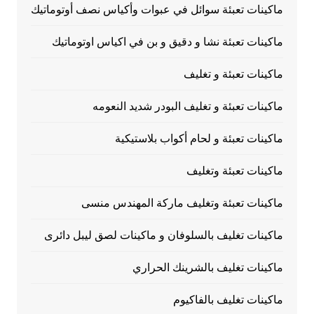
ماكينات تعبئة سوائل في عبوات وأكياس نصف أوتوماتيك
ماكينات تعبئة نشا و دقيق و بن في اكياس اوتوماتيك
ماكينات تعبئة و تغليف
ماكينات تعبئة و تغليف البودر شديد النعومه
ماكينات تعبئة و لحام أكواب بلاستيكية
ماكينات تعبئة وتغليف
ماكينات تعبئة وتغليف ماركة المهندس منسى
ماكينات تغليف بالسلوفان و ماكينات لصق ليبل دائرى
ماكينات تغليف بالشرينك الحراري
ماكينات تغليف بالفاكيوم