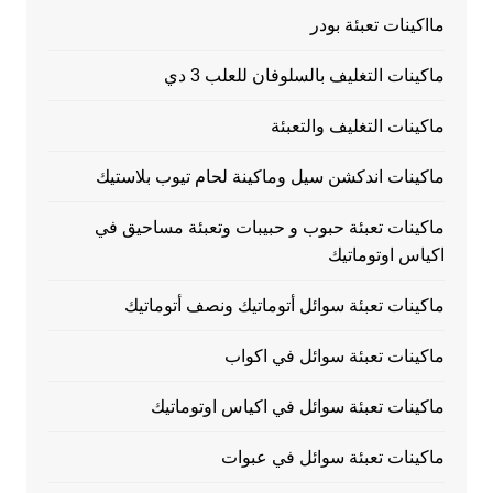
مااكينات تعبئة بودر
ماكينات التغليف بالسلوفان للعلب 3 دي
ماكينات التغليف والتعبئة
ماكينات اندكشن سيل وماكينة لحام تيوب بلاستيك
ماكينات تعبئة حبوب و حبيبات وتعبئة مساحيق في
اكياس اوتوماتيك
ماكينات تعبئة سوائل أتوماتيك ونصف أتوماتيك
ماكينات تعبئة سوائل في اكواب
ماكينات تعبئة سوائل في اكياس اوتوماتيك
ماكينات تعبئة سوائل في عبوات