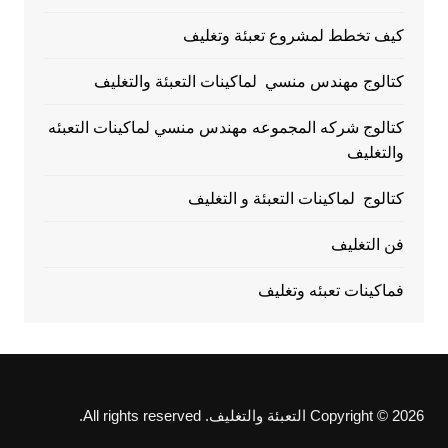
كيف تخطط لمشروع تعبئة وتغليف
كتالوج مهندس منسي لماكينات التعبئة والتغليف
كتالوج شركه المجموعه مهندس منسي لماكينات التعبئه
والتغليف
كتالوج لماكينات التعبئة و التغليف
فن التغليف
فماكينات تعبئه وتغليف
Copyright © 2026 التعبئة والتغليف. All rights reserved.