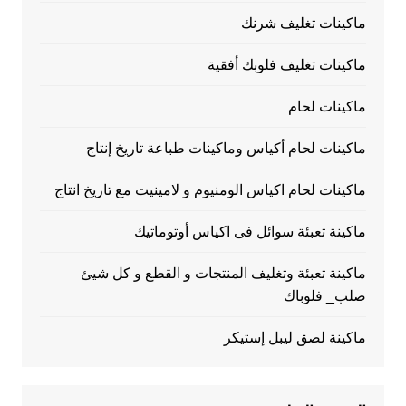
ماكينات تغليف شرنك
ماكينات تغليف فلوبك أفقية
ماكينات لحام
ماكينات لحام أكياس وماكينات طباعة تاريخ إنتاج
ماكينات لحام اكياس الومنيوم و لامينيت مع تاريخ انتاج
ماكينة تعبئة سوائل فى اكياس أوتوماتيك
ماكينة تعبئة وتغليف المنتجات و القطع و كل شيئ
صلب_ فلوباك
ماكينة لصق ليبل إستيكر