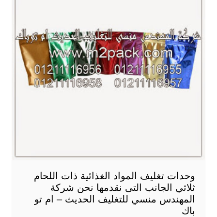
وحدات تغليف المواد الغذائية ذات اللحام
ثلاثي الجانب التى نقدمها نحن شركة
المهندس منسي للتغليف الحديث – ام تو
باك