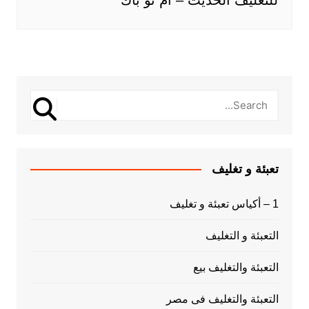
تعبئة و تغليف
1 – أكياس تعبئة و تغليف
التعبئة و التغليف
التعبئة والتغليف بيع
التعبئة والتغليف فى مصر