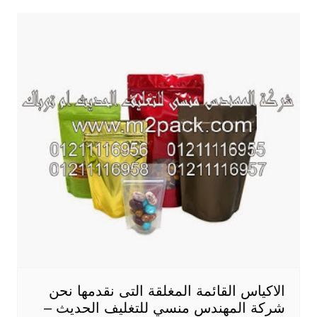
الاكياس القائمة المغلقة التى نقدمها نحن
شركة المهندس منسي للتغليف الحديث –