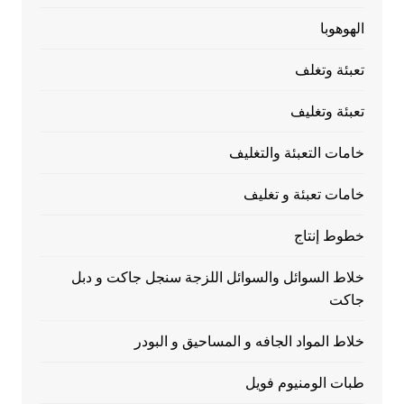
الهوهوبا
تعبئة وتغلف
تعبئة وتغليف
خامات التعبئة والتغليف
خامات تعبئة و تغليف
خطوط إنتاج
خلاط السوائل والسوائل اللزجة سنجل جاكت و دبل
جاكت
خلاط المواد الجافه و المساحيق و البودر
طبات الومنيوم فويل