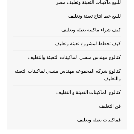
للبيع ماكينات التعبئة وتغليف مصر
للبيع خط انتاج تعبئة وتغليف
كيف شراء ماكينة تعبئة وتغليف
كيف تخطط لمشروع تعبئة وتغليف
كتالوج مهندس منسي لماكينات التعبئة والتغليف
كتالوج شركه المجموعه مهندس منسي لماكينات التعبئه
والتغليف
كتالوج لماكينات التعبئة و التغليف
فن التغليف
فماكينات تعبئه وتغليف