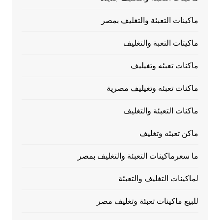
ماكينات التعبئة والتغليف بمصر
ماكيتات التعبة والتغليف
ماكنات تعبئه وتغيليف
ماكنات تعبئه وتغيليف مصرية
ماكنات التعبئة والتغليف
ماكن تعبئه وتغليف
ما سعرماكينات التعبئة والتغليف بمصر
لماكينات التغليف والتعبئة
للبيع ماكينات تعبئة وتغليف مصر