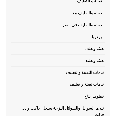
التعبئة و التغليف
التعبئة والتغليف بيع
التعبئة والتغليف فى مصر
الهوهوبا
تعبئة وتغلف
تعبئة وتغليف
خامات التعبئة والتغليف
خامات تعبئة و تغليف
خطوط إنتاج
خلاط السوائل والسوائل اللزجة سنجل جاكت و دبل
جاكت