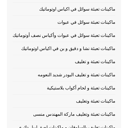
ماكينات تعبئة سوائل في اكياس اوتوماتيك
ماكينات تعبئة سوائل في عبوات
ماكينات تعبئة سوائل في عبوات وأكياس نصف أوتوماتيك
ماكينات تعبئة نشا و دقيق و بن في اكياس اوتوماتيك
ماكينات تعبئة و تغليف
ماكينات تعبئة و تغليف البودر شديد النعومه
ماكينات تعبئة و لحام أكواب بلاستيكية
ماكينات تعبئة وتغليف
ماكينات تعبئة وتغليف ماركة المهندس منسى
ماكينات تغليف بالسلوفان و ماكينات لصق ليبل دائرى