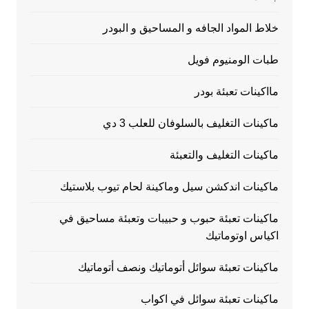
خلاط المواد الجافه و المساحيق و البودر
طبات الومنيوم فويل
مااكينات تعبئة بودر
ماكينات التغليف بالسلوفان للعلب 3 دي
ماكينات التغليف والتعبئة
ماكينات اندكشن سيل وماكينة لحام تيوب بلاستيك
ماكينات تعبئة حبوب و حبيبات وتعبئة مساحيق في
اكياس اوتوماتيك
ماكينات تعبئة سوائل أتوماتيك ونصف أتوماتيك
ماكينات تعبئة سوائل في اكواب