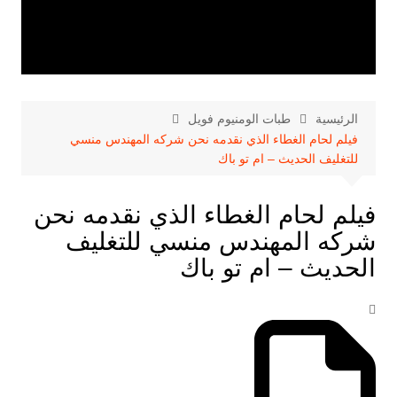
الرئيسية
طبات الومنيوم فويل
فيلم لحام الغطاء الذي نقدمه نحن شركه المهندس منسي
للتغليف الحديث – ام تو باك
فيلم لحام الغطاء الذي نقدمه نحن
شركه المهندس منسي للتغليف
الحديث – ام تو باك