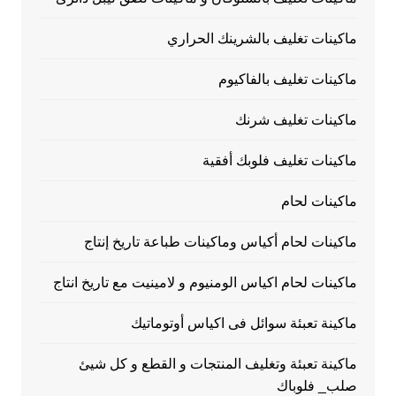
ماكينات تغليف بالشرينك الحراري
ماكينات تغليف بالفاكيوم
ماكينات تغليف شرنك
ماكينات تغليف فلوبك أفقية
ماكينات لحام
ماكينات لحام أكياس وماكينات طباعة تاريخ إنتاج
ماكينات لحام اكياس الومنيوم و لامينيت مع تاريخ انتاج
ماكينة تعبئة سوائل فى اكياس أوتوماتيك
ماكينة تعبئة وتغليف المنتجات و القطع و كل شيئ
صلب_ فلوباك