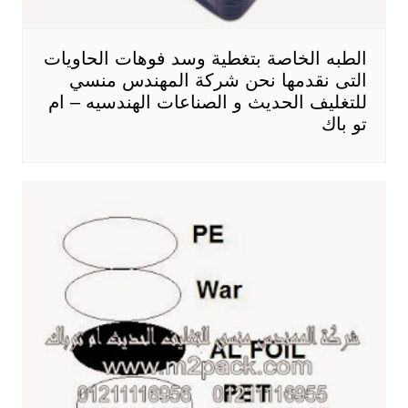
الطبه الخاصة بتغطية وسد فوهات الحاويات
التى نقدمها نحن شركة المهندس منسي
للتغليف الحديث و الصناعات الهندسيه – ام
تو باك