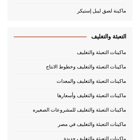
ماكينة لصق ليبل إستيكر
التعبئة والتغليف
ماكينات التعبئة والتغليف
ماكينات التعبئة والتغليف وخطوط الانتاج
ماكينات التعبئة والتغليف والمعدات
ماكينات التعبئة والتغليف وأسعارها
ماكينات التعبئة والتغليف للمشروعات الصغيره
ماكينات التعبئة والتغليف في مصر
ماكينات التعبئة والتغليف جديدة