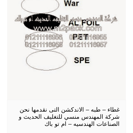
غطاء – طبه – الاندكشن التى نقدمها نحن
شركة المهندس منسي للتغليف الحديث و
الصناعات الهندسيه – ام تو باك