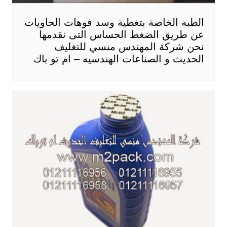
الطبه الخاصة بتغطية وسد فوهات الحاويات
عن طريق الضغط الحساس التى نقدمها
نحن شركة المهندس منسي للتغليف
الحديث و الصناعات الهندسيه – ام تو باك