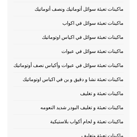
ماكينات تعبئة سوائل أتوماتيك ونصف أتوماتيك
ماكينات تعبئة سوائل في اكواب
ماكينات تعبئة سوائل في اكياس اوتوماتيك
ماكينات تعبئة سوائل في عبوات
ماكينات تعبئة سوائل في عبوات وأكياس نصف أوتوماتيك
ماكينات تعبئة نشا و دقيق و بن في اكياس اوتوماتيك
ماكينات تعبئة و تغليف
ماكينات تعبئة و تغليف البودر شديد النعومه
ماكينات تعبئة و لحام أكواب بلاستيكية
ماكينات تعبئة وتغليف