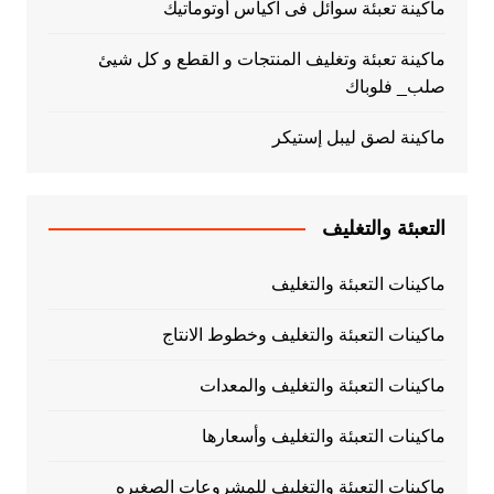
ماكينة تعبئة سوائل فى اكياس أوتوماتيك
ماكينة تعبئة وتغليف المنتجات و القطع و كل شيئ
صلب_ فلوباك
ماكينة لصق ليبل إستيكر
التعبئة والتغليف
ماكينات التعبئة والتغليف
ماكينات التعبئة والتغليف وخطوط الانتاج
ماكينات التعبئة والتغليف والمعدات
ماكينات التعبئة والتغليف وأسعارها
ماكينات التعبئة والتغليف للمشروعات الصغيره