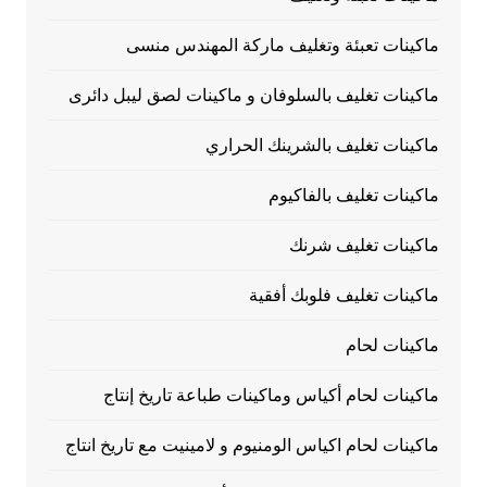
ماكينات تعبئة وتغليف ماركة المهندس منسى
ماكينات تغليف بالسلوفان و ماكينات لصق ليبل دائرى
ماكينات تغليف بالشرينك الحراري
ماكينات تغليف بالفاكيوم
ماكينات تغليف شرنك
ماكينات تغليف فلوبك أفقية
ماكينات لحام
ماكينات لحام أكياس وماكينات طباعة تاريخ إنتاج
ماكينات لحام اكياس الومنيوم و لامينيت مع تاريخ انتاج