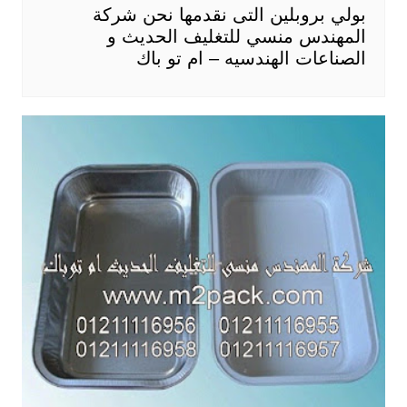
بولي بروبلين التى نقدمها نحن شركة
المهندس منسي للتغليف الحديث و
الصناعات الهندسيه – ام تو باك