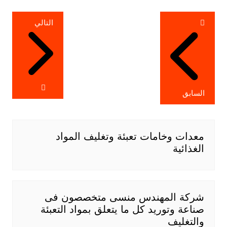
تصفّح
التالي
المقالات
السابق
معدات وخامات تعبئة وتغليف المواد
الغذائية
شركة المهندس منسى متخصصون فى
صناعة وتوريد كل ما يتعلق بمواد التعبئة
والتغليف