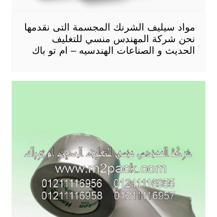
مواد سيليف الشرنك المجسمة التى نقدمها
نحن شركة المهندس منسي للتغليف
الحديث و الصناعات الهندسيه – ام تو باك