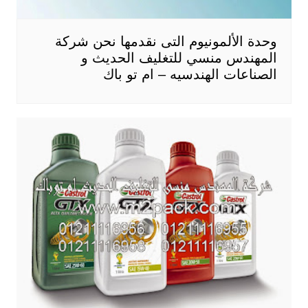
وحدة الألمونيوم التى نقدمها نحن شركة
المهندس منسي للتغليف الحديث و
الصناعات الهندسيه – ام تو باك