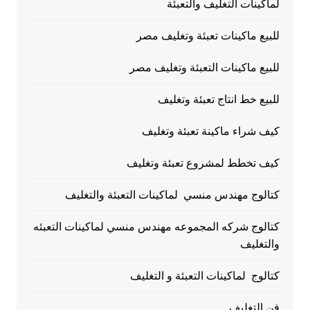
لماكينات التغليف والتعبئة
للبيع ماكينات تعبئة وتغليف مصر
للبيع ماكينات التعبئة وتغليف مصر
للبيع خط انتاج تعبئة وتغليف
كيف شراء ماكينة تعبئة وتغليف
كيف تخطط لمشروع تعبئة وتغليف
كتالوج مهندس منسي لماكينات التعبئة والتغليف
كتالوج شركه المجموعه مهندس منسي لماكينات التعبئه
والتغليف
كتالوج لماكينات التعبئة و التغليف
فن التغليف