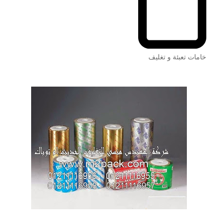
خامات تعبئة و تغليف