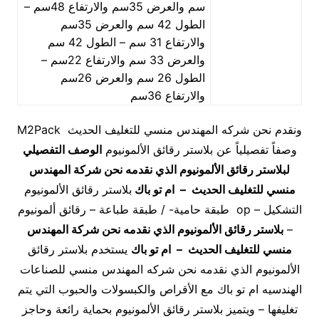
سم والعرض 35سم والارتفاع 48سم –
الطول 42 سم والعرض 35سم
والارتفاع 31 سم – الطول 42 سم
والعرض 33 سم والارتفاع 22سم –
الطول 26 سم والعرض 26سم
والارتفاع 36سم
ونقدم نحن شركه المهندس منسي للتغليف الحديث M2Pack
وصفاً تفصيلياً عن بلاستر رقائق الألمونيوم
الوصف التفصيلي
لبلاستر رقائق الألمونيوم الذي نقدمه نحن شركة المهندس
منسي للتغليف الحديث – ام تو باك
بلاستر رقائق الألمونيوم
التشكيل – op طبقة حامية- / طبقة طباعة – رقائق ألمونيوم
–
بلاستر رقائق الألمونيوم الذي نقدمه نحن شركة المهندس
منسي للتغليف الحديث – ام تو باك
يستخدم بلاستر رقائق
الألمونيوم الذي نقدمه نحن شركه المهندس منسي للصناعات
الهندسيه ام تو باك مع الأقراص والكبسولات والحبوب التي يتم
تغليفها – ويتميز بلاستر رقائق الألمونيوم بحماية رائعة وحاجز