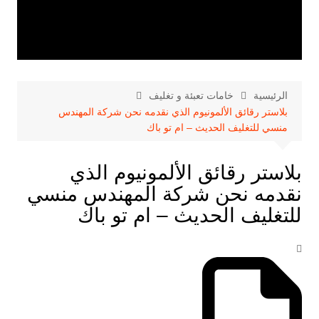
الرئيسية
خامات تعبئة و تغليف
بلاستر رقائق الألمونيوم الذي نقدمه نحن شركة المهندس
منسي للتغليف الحديث – ام تو باك
بلاستر رقائق الألمونيوم الذي
نقدمه نحن شركة المهندس منسي
للتغليف الحديث – ام تو باك