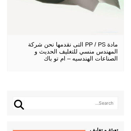
مادة PP / PS التى نقدمها نحن شركة
المهندس منسي للتغليف الحديث و
الصناعات الهندسيه – ام تو باك
تعبئة و تغليف