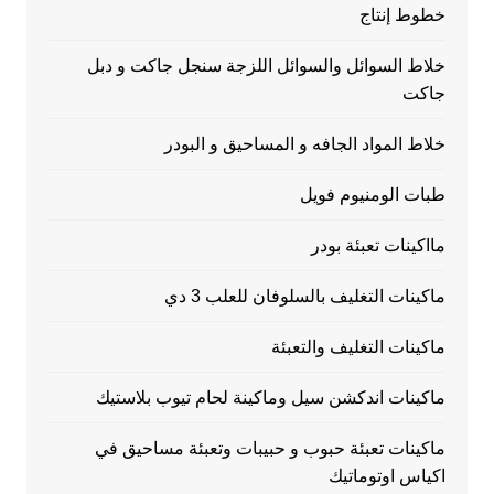
خطوط إنتاج
خلاط السوائل والسوائل اللزجة سنجل جاكت و دبل
جاكت
خلاط المواد الجافه و المساحيق و البودر
طبات الومنيوم فويل
مااكينات تعبئة بودر
ماكينات التغليف بالسلوفان للعلب 3 دي
ماكينات التغليف والتعبئة
ماكينات اندكشن سيل وماكينة لحام تيوب بلاستيك
ماكينات تعبئة حبوب و حبيبات وتعبئة مساحيق في
اكياس اوتوماتيك