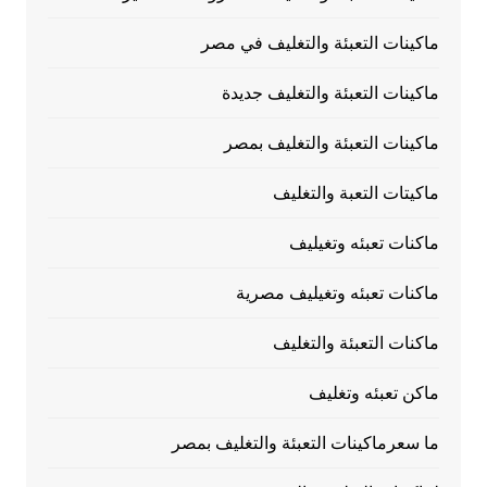
ماكينات التعبئة والتغليف في مصر
ماكينات التعبئة والتغليف جديدة
ماكينات التعبئة والتغليف بمصر
ماكيتات التعبة والتغليف
ماكنات تعبئه وتغيليف
ماكنات تعبئه وتغيليف مصرية
ماكنات التعبئة والتغليف
ماكن تعبئه وتغليف
ما سعرماكينات التعبئة والتغليف بمصر