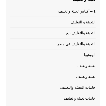
1 – أكياس تعبئة و تغليف
التعبئة و التغليف
التعبئة والتغليف بيع
التعبئة والتغليف فى مصر
الهوهوبا
تعبئة وتغلف
تعبئة وتغليف
خامات التعبئة والتغليف
خامات تعبئة و تغليف