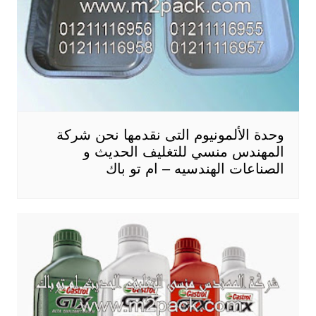
وحدة الألمونيوم التى نقدمها نحن شركة
المهندس منسي للتغليف الحديث و
الصناعات الهندسيه – ام تو باك