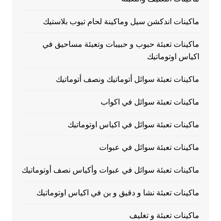
ماكينات اندكشن سيل وماكينة لحام تيوب بلاستيك
ماكينات تعبئة حبوب و حبيبات وتعبئة مساحيق في
اكياس اوتوماتيك
ماكينات تعبئة سوائل أتوماتيك ونصف أتوماتيك
ماكينات تعبئة سوائل في اكواب
ماكينات تعبئة سوائل في اكياس اوتوماتيك
ماكينات تعبئة سوائل في عبوات
ماكينات تعبئة سوائل في عبوات وأكياس نصف أوتوماتيك
ماكينات تعبئة نشا و دقيق و بن في اكياس اوتوماتيك
ماكينات تعبئة و تغليف