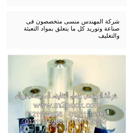
شركة المهندس منسى متخصصون فى
صناعة وتوريد كل ما يتعلق بمواد التعبئة
والتغليف