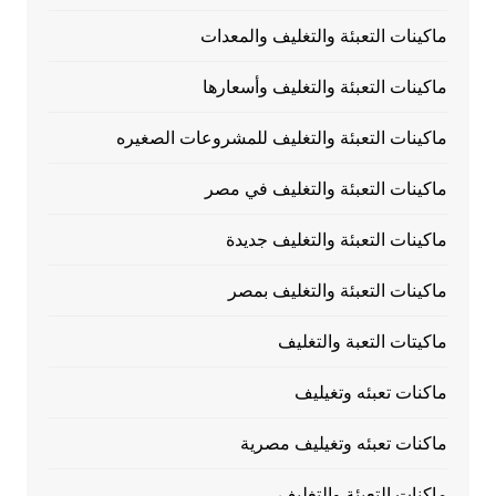
ماكينات التعبئة والتغليف والمعدات
ماكينات التعبئة والتغليف وأسعارها
ماكينات التعبئة والتغليف للمشروعات الصغيره
ماكينات التعبئة والتغليف في مصر
ماكينات التعبئة والتغليف جديدة
ماكينات التعبئة والتغليف بمصر
ماكيتات التعبة والتغليف
ماكنات تعبئه وتغيليف
ماكنات تعبئه وتغيليف مصرية
ماكنات التعبئة والتغليف