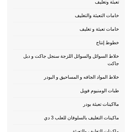
تعبئة وتغليف
خامات التعبئة والتغليف
خامات تعبئة و تغليف
خطوط إنتاج
خلاط السوائل والسوائل اللزجة سنجل جاكت و دبل
جاكت
خلاط المواد الجافه و المساحيق و البودر
طبات الومنيوم فويل
مااكينات تعبئة بودر
ماكينات التغليف بالسلوفان للعلب 3 دي
ماكينات التغليف والتعبئة