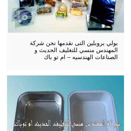
بولي بروبلين التى نقدمها نحن شركة
المهندس منسي للتغليف الحديث و
الصناعات الهندسيه – ام تو باك