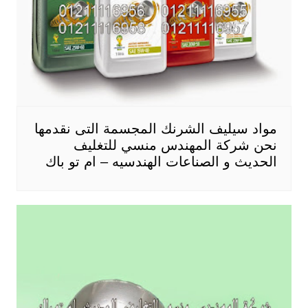
مواد سيليف الشرنك المجسمة التى نقدمها
نحن شركة المهندس منسي للتغليف
الحديث و الصناعات الهندسيه – ام تو باك