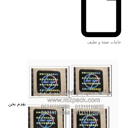
خامات تعبئة و تغليف
نقدم نحن