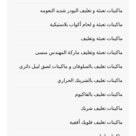
ماكينات تعبئة و تغليف البودر شديد النعومه
ماكينات تعبئة و لحام أكواب بلاستيكية
ماكينات تعبئة وتغليف
ماكينات تعبئة وتغليف ماركة المهندس منسى
ماكينات تغليف بالسلوفان و ماكينات لصق ليبل دائرى
ماكينات تغليف بالشرينك الحراري
ماكينات تغليف بالفاكيوم
ماكينات تغليف شرنك
ماكينات تغليف فلوبك أفقية