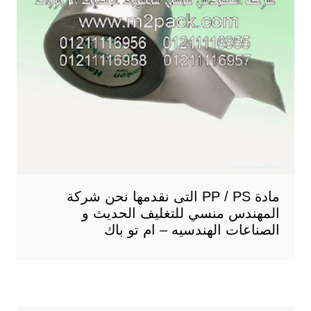
مادة PP / PS التى نقدمها نحن شركة
المهندس منسي للتغليف الحديث و
الصناعات الهندسيه – ام تو باك