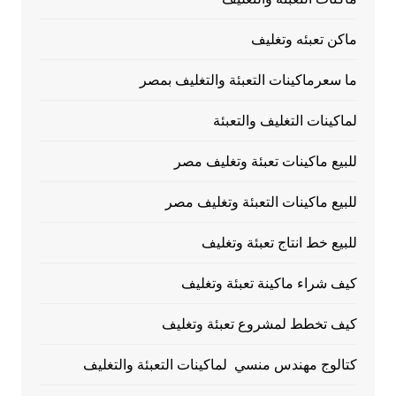
ماكن تعبئه وتغليف
ما سعرماكينات التعبئة والتغليف بمصر
لماكينات التغليف والتعبئة
للبيع ماكينات تعبئة وتغليف مصر
للبيع ماكينات التعبئة وتغليف مصر
للبيع خط انتاج تعبئة وتغليف
كيف شراء ماكينة تعبئة وتغليف
كيف تخطط لمشروع تعبئة وتغليف
كتالوج مهندس منسي لماكينات التعبئة والتغليف