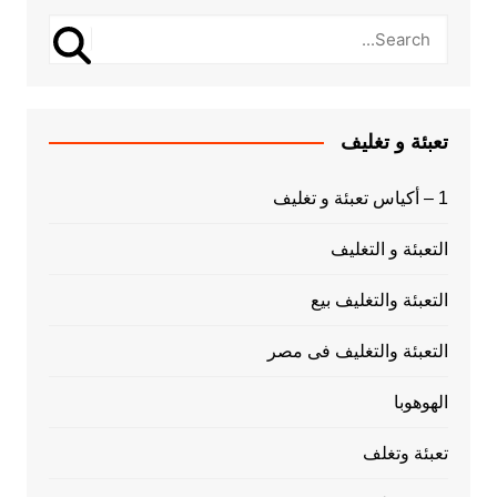
تعبئة و تغليف
1 – أكياس تعبئة و تغليف
التعبئة و التغليف
التعبئة والتغليف بيع
التعبئة والتغليف فى مصر
الهوهوبا
تعبئة وتغلف