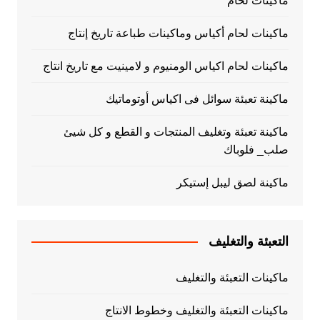
ماكينات لحام
ماكينات لحام أكياس وماكينات طباعة تاريخ إنتاج
ماكينات لحام اكياس الومنيوم و لامينيت مع تاريخ انتاج
ماكينة تعبئة سوائل فى اكياس أوتوماتيك
ماكينة تعبئة وتغليف المنتجات و القطع و كل شيئ
صلب_ فلوباك
ماكينة لصق ليبل إستيكر
التعبئة والتغليف
ماكينات التعبئة والتغليف
ماكينات التعبئة والتغليف وخطوط الانتاج