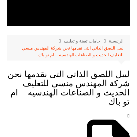
الرئيسية
خامات تعبئة و تغليف
ليبل اللصق الذاتي التى نقدمها نحن شركة المهندس منسي
للتغليف الحديث و الصناعات الهندسيه – ام تو باك
ليبل اللصق الذاتي التى نقدمها نحن
شركة المهندس منسي للتغليف
الحديث و الصناعات الهندسيه – ام
تو باك