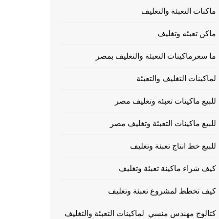
ماكنات التعبئة والتغليف
ماكن تعبئه وتغليف
ما سعرماكينات التعبئة والتغليف بمصر
لماكينات التغليف والتعبئة
للبيع ماكينات تعبئة وتغليف مصر
للبيع ماكينات التعبئة وتغليف مصر
للبيع خط انتاج تعبئة وتغليف
كيف شراء ماكينة تعبئة وتغليف
كيف تخطط لمشروع تعبئة وتغليف
كتالوج مهندس منسي لماكينات التعبئة والتغليف