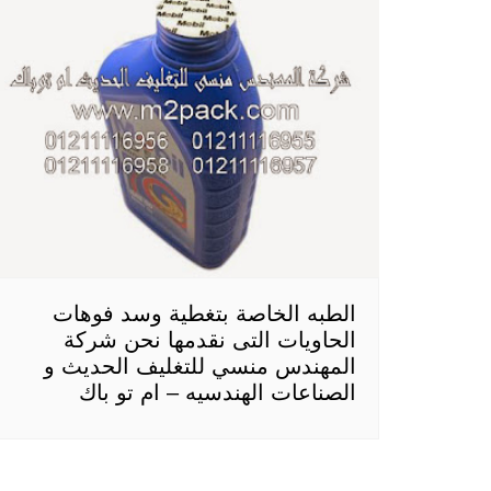
الطبه الخاصة بتغطية وسد فوهات
الحاويات التى نقدمها نحن شركة
المهندس منسي للتغليف الحديث و
الصناعات الهندسيه – ام تو باك