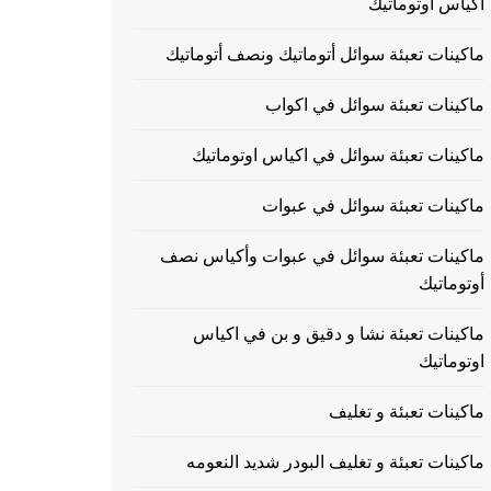
اكياس اوتوماتيك
ماكينات تعبئة سوائل أتوماتيك ونصف أتوماتيك
ماكينات تعبئة سوائل في اكواب
ماكينات تعبئة سوائل في اكياس اوتوماتيك
ماكينات تعبئة سوائل في عبوات
ماكينات تعبئة سوائل في عبوات وأكياس نصف
أوتوماتيك
ماكينات تعبئة نشا و دقيق و بن في اكياس
اوتوماتيك
ماكينات تعبئة و تغليف
ماكينات تعبئة و تغليف البودر شديد النعومه