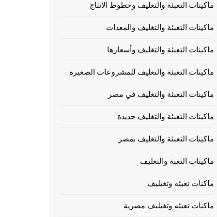
ماكينات التعبئة والتغليف وخطوط الانتاج
ماكينات التعبئة والتغليف والمعدات
ماكينات التعبئة والتغليف وأسعارها
ماكينات التعبئة والتغليف للمشروعات الصغيره
ماكينات التعبئة والتغليف في مصر
ماكينات التعبئة والتغليف جديدة
ماكينات التعبئة والتغليف بمصر
ماكيتات التعبة والتغليف
ماكنات تعبئه وتغيليف
ماكنات تعبئه وتغيليف مصرية