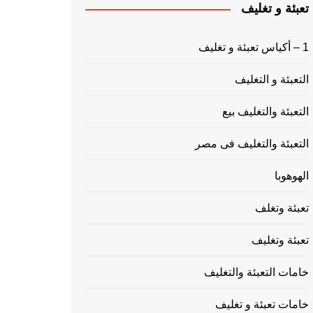
تعبئة و تغليف
1 – أكياس تعبئة و تغليف
التعبئة و التغليف
التعبئة والتغليف بيع
التعبئة والتغليف فى مصر
الهوهوبا
تعبئة وتغلف
تعبئة وتغليف
خامات التعبئة والتغليف
خامات تعبئة و تغليف