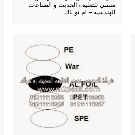
منسي للتغليف الحديث و الصناعات
الهندسيه – ام تو باك