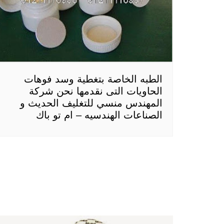
الطبه الخاصة بتغطية وسد فوهات
الحاويات التى نقدمها نحن شركة
المهندس منسي للتغليف الحديث و
الصناعات الهندسيه – ام تو باك