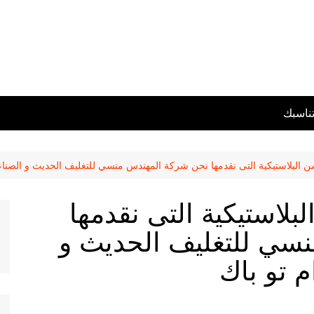
تناسبك
ن البلاستيكية التى نقدمها نحن شركة المهندس منسي للتغليف الحديث و الصناعا
بلاستيكية التى نقدمها
سي للتغليف الحديث و
م تو باك