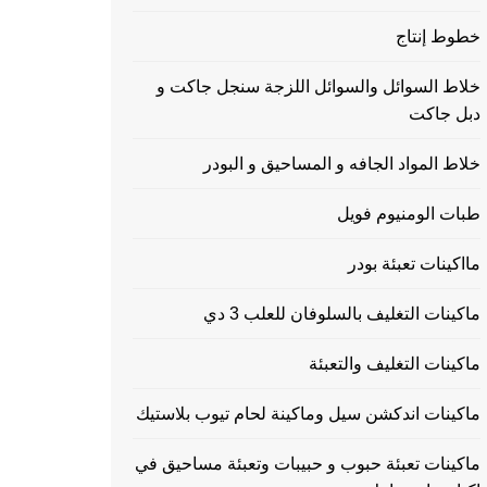
خطوط إنتاج
خلاط السوائل والسوائل اللزجة سنجل جاكت و
دبل جاكت
خلاط المواد الجافه و المساحيق و البودر
طبات الومنيوم فويل
مااكينات تعبئة بودر
ماكينات التغليف بالسلوفان للعلب 3 دي
ماكينات التغليف والتعبئة
ماكينات اندكشن سيل وماكينة لحام تيوب بلاستيك
ماكينات تعبئة حبوب و حبيبات وتعبئة مساحيق في