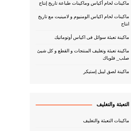
ماكينات لحام أكياس وماكينات طباعة تاريخ إنتاج
ماكينات لحام اكياس الومنيوم و لامينيت مع تاريخ
انتاج
ماكينة تعبئة سوائل فى اكياس أوتوماتيك
ماكينة تعبئة وتغليف المنتجات و القطع و كل شيئ
صلب_ فلوباك
ماكينة لصق ليبل إستيكر
التعبئة والتغليف
ماكينات التعبئة والتغليف