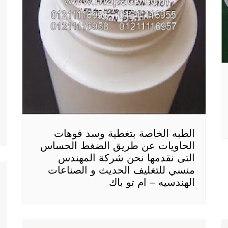
الطبه الخاصة بتغطية وسد فوهات
الحاويات عن طريق الضغط الحساس
التى نقدمها نحن شركة المهندس
منسي للتغليف الحديث و الصناعات
الهندسيه – ام تو باك