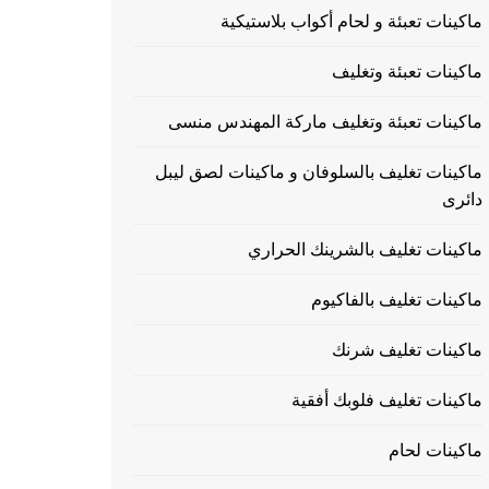
ماكينات تعبئة و لحام أكواب بلاستيكية
ماكينات تعبئة وتغليف
ماكينات تعبئة وتغليف ماركة المهندس منسى
ماكينات تغليف بالسلوفان و ماكينات لصق ليبل
دائرى
ماكينات تغليف بالشرينك الحراري
ماكينات تغليف بالفاكيوم
ماكينات تغليف شرنك
ماكينات تغليف فلوبك أفقية
ماكينات لحام