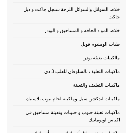
خلاط السوائل والسوائل اللزجة سنجل جاكت و دبل
جاكت
خلاط المواد الجافه و المساحيق و البودر
طبات الومنيوم فويل
مااكينات تعبئة بودر
ماكينات التغليف بالسلوفان للعلب 3 دي
ماكينات التغليف والتعبئة
ماكينات اندكشن سيل وماكينة لحام تيوب بلاستيك
ماكينات تعبئة حبوب و حبيبات وتعبئة مساحيق في
اكياس اوتوماتيك