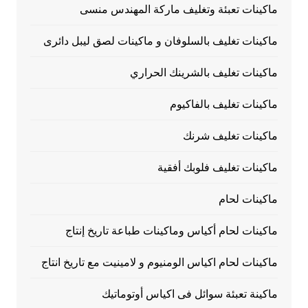
ماكينات تعبئة وتغليف ماركة المهندس منسى
ماكينات تغليف بالسلوفان و ماكينات لصق ليبل دائرى
ماكينات تغليف بالشرينك الحراري
ماكينات تغليف بالفاكيوم
ماكينات تغليف شرنك
ماكينات تغليف فلوبك أفقية
ماكينات لحام
ماكينات لحام أكياس وماكينات طباعة تاريخ إنتاج
ماكينات لحام اكياس الومنيوم و لامينيت مع تاريخ انتاج
ماكينة تعبئة سوائل فى اكياس أوتوماتيك