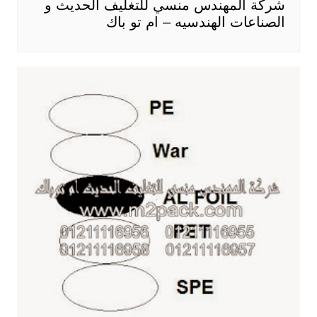
شركة المهندس منسي للتغليف الحديث و
الصناعات الهندسيه – ام تو باك