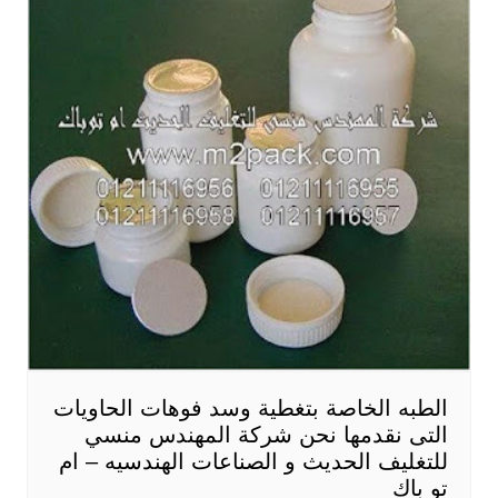
الطبه الخاصة بتغطية وسد فوهات الحاويات
التى نقدمها نحن شركة المهندس منسي
للتغليف الحديث و الصناعات الهندسيه – ام
تو باك