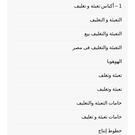
1 – أكياس تعبئة و تغليف
التعبئة و التغليف
التعبئة والتغليف بيع
التعبئة والتغليف فى مصر
الهوهوبا
تعبئة وتغلف
تعبئة وتغليف
خامات التعبئة والتغليف
خامات تعبئة و تغليف
خطوط إنتاج