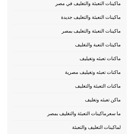
ماكينات التعبئة والتغليف في مصر
ماكينات التعبئة والتغليف جديدة
ماكينات التعبئة والتغليف بمصر
ماكيتات التعبة والتغليف
ماكنات تعبئه وتغيليف
ماكنات تعبئه وتغيليف مصرية
ماكنات التعبئة والتغليف
ماكن تعبئه وتغليف
ما سعرماكينات التعبئة والتغليف بمصر
لماكينات التغليف والتعبئة