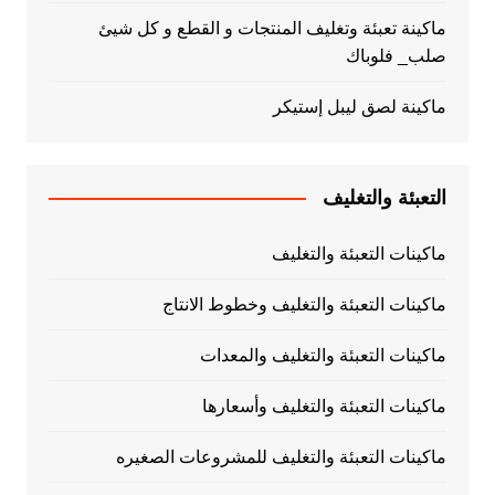
ماكينة تعبئة وتغليف المنتجات و القطع و كل شيئ
صلب_ فلوباك
ماكينة لصق ليبل إستيكر
التعبئة والتغليف
ماكينات التعبئة والتغليف
ماكينات التعبئة والتغليف وخطوط الانتاج
ماكينات التعبئة والتغليف والمعدات
ماكينات التعبئة والتغليف وأسعارها
ماكينات التعبئة والتغليف للمشروعات الصغيره