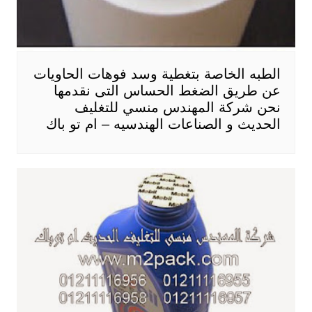
الطبه الخاصة بتغطية وسد فوهات الحاويات
عن طريق الضغط الحساس التى نقدمها
نحن شركة المهندس منسي للتغليف
الحديث و الصناعات الهندسيه – ام تو باك