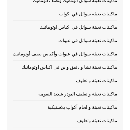
ماكينات تعبئة سوائل أتوماتيك ونصف أتوماتيك
ماكينات تعبئة سوائل في اكواب
ماكينات تعبئة سوائل في اكياس اوتوماتيك
ماكينات تعبئة سوائل في عبوات
ماكينات تعبئة سوائل في عبوات وأكياس نصف أوتوماتيك
ماكينات تعبئة نشا و دقيق و بن في اكياس اوتوماتيك
ماكينات تعبئة و تغليف
ماكينات تعبئة و تغليف البودر شديد النعومه
ماكينات تعبئة و لحام أكواب بلاستيكية
ماكينات تعبئة وتغليف