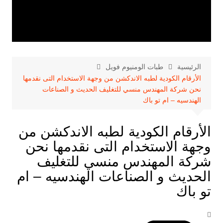
الرئيسية
طبات الومنيوم فويل
الأرقام الكودية لطبه الاندكشن من وجهة الاستخدام التى نقدمها
نحن شركة المهندس منسي للتغليف الحديث و الصناعات
الهندسيه – ام تو باك
الأرقام الكودية لطبه الاندكشن من
وجهة الاستخدام التى نقدمها نحن
شركة المهندس منسي للتغليف
الحديث و الصناعات الهندسيه – ام
تو باك