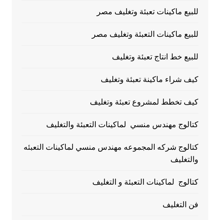
للبيع ماكينات تعبئة وتغليف مصر
للبيع ماكينات التعبئة وتغليف مصر
للبيع خط انتاج تعبئة وتغليف
كيف شراء ماكينة تعبئة وتغليف
كيف تخطط لمشروع تعبئة وتغليف
كتالوج مهندس منسي لماكينات التعبئة والتغليف
كتالوج شركه المجموعه مهندس منسي لماكينات التعبئه
والتغليف
كتالوج لماكينات التعبئة و التغليف
فن التغليف