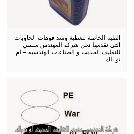
الطبه الخاصة بتغطية وسد فوهات الحاويات
التى نقدمها نحن شركة المهندس منسي
للتغليف الحديث و الصناعات الهندسيه – ام
تو باك