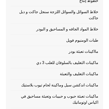
خطوط إنتاج
خلاط السوائل والسوائل اللزجة سنجل جاكت و دبل
جاكت
خلاط المواد الجافه و المساحيق و البودر
طبات الومنيوم فويل
مااكينات تعبئة بودر
ماكينات التغليف بالسلوفان للعلب 3 دي
ماكينات التغليف والتعبئة
ماكينات اندكشن سيل وماكينة لحام تيوب بلاستيك
ماكينات تعبئة حبوب و حبيبات وتعبئة مساحيق في
اكياس اوتوماتيك