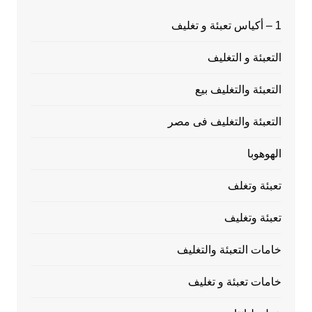
1 – أكياس تعبئة و تغليف
التعبئة و التغليف
التعبئة والتغليف بيع
التعبئة والتغليف فى مصر
الهوهوبا
تعبئة وتغلف
تعبئة وتغليف
خامات التعبئة والتغليف
خامات تعبئة و تغليف