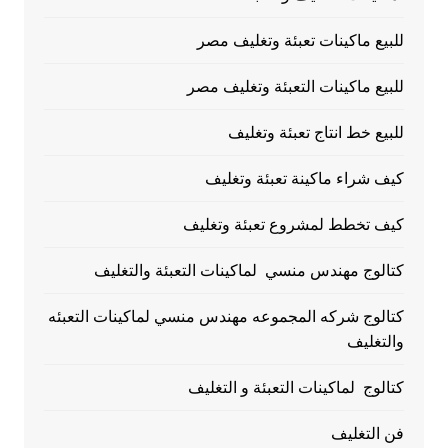
للبيع ماكينات تعبئة وتغليف مصر
للبيع ماكينات التعبئة وتغليف مصر
للبيع خط انتاج تعبئة وتغليف
كيف شراء ماكينة تعبئة وتغليف
كيف تخطط لمشروع تعبئة وتغليف
كتالوج مهندس منسي لماكينات التعبئة والتغليف
كتالوج شركه المجموعه مهندس منسي لماكينات التعبئه
والتغليف
كتالوج لماكينات التعبئة و التغليف
فن التغليف