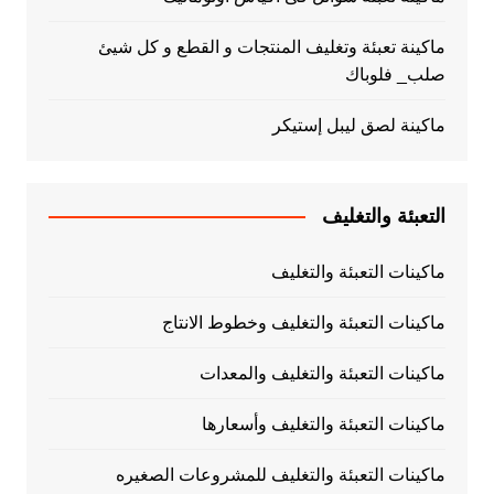
ماكينة تعبئة وتغليف المنتجات و القطع و كل شيئ
صلب_ فلوباك
ماكينة لصق ليبل إستيكر
التعبئة والتغليف
ماكينات التعبئة والتغليف
ماكينات التعبئة والتغليف وخطوط الانتاج
ماكينات التعبئة والتغليف والمعدات
ماكينات التعبئة والتغليف وأسعارها
ماكينات التعبئة والتغليف للمشروعات الصغيره