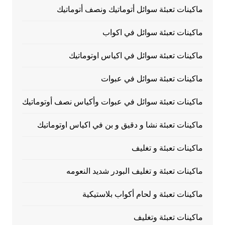
ماكينات تعبئة سوائل أتوماتيك ونصف أتوماتيك
ماكينات تعبئة سوائل في اكواب
ماكينات تعبئة سوائل في اكياس اوتوماتيك
ماكينات تعبئة سوائل في عبوات
ماكينات تعبئة سوائل في عبوات وأكياس نصف أوتوماتيك
ماكينات تعبئة نشا و دقيق و بن في اكياس اوتوماتيك
ماكينات تعبئة و تغليف
ماكينات تعبئة و تغليف البودر شديد النعومه
ماكينات تعبئة و لحام أكواب بلاستيكية
ماكينات تعبئة وتغليف