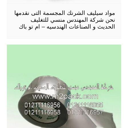
مواد سيليف الشرنك المجسمة التى نقدمها
نحن شركة المهندس منسي للتغليف
الحديث و الصناعات الهندسيه – ام تو باك