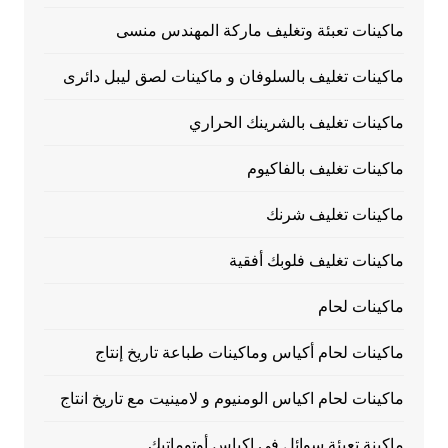
ماكينات تعبئة وتغليف ماركة المهندس منسى
ماكينات تغليف بالسلوفان و ماكينات لصق ليبل دائرى
ماكينات تغليف بالشرينك الحراري
ماكينات تغليف بالفاكيوم
ماكينات تغليف شرنك
ماكينات تغليف فلوبك أفقية
ماكينات لحام
ماكينات لحام أكياس وماكينات طباعة تاريخ إنتاج
ماكينات لحام اكياس الومنيوم و لامينيت مع تاريخ انتاج
ماكينة تعبئة سوائل فى اكياس أوتوماتيك