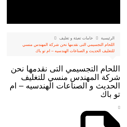
الرئيسية
خامات تعبئة و تغليف
اللحام التجسيمي التى نقدمها نحن شركة المهندس منسي
للتغليف الحديث و الصناعات الهندسيه – ام تو باك
اللحام التجسيمي التى نقدمها نحن
شركة المهندس منسي للتغليف
الحديث و الصناعات الهندسيه – ام
تو باك