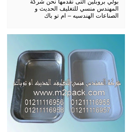
بولي بروبلين التى نقدمها نحن شركة
المهندس منسي للتغليف الحديث و
الصناعات الهندسيه – ام تو باك