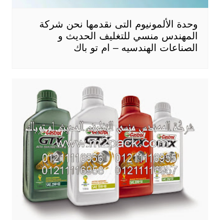
وحدة الألمونيوم التى نقدمها نحن شركة
المهندس منسي للتغليف الحديث و
الصناعات الهندسيه – ام تو باك