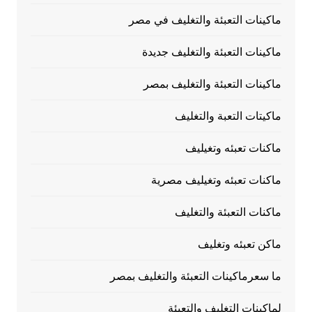
ماكينات التعبئة والتغليف في مصر
ماكينات التعبئة والتغليف جديدة
ماكينات التعبئة والتغليف بمصر
ماكيتات التعبة والتغليف
ماكنات تعبئه وتغيليف
ماكنات تعبئه وتغيليف مصرية
ماكنات التعبئة والتغليف
ماكن تعبئه وتغليف
ما سعرماكينات التعبئة والتغليف بمصر
لماكينات التغليف والتعبئة