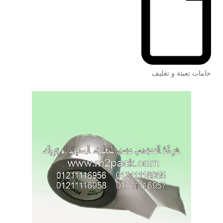
خامات تعبئة و تغليف