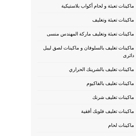
ماكينات تعبئة و لحام أكواب بلاستيكية
ماكينات تعبئة وتغليف
ماكينات تعبئة وتغليف ماركة المهندس منسى
ماكينات تغليف بالسلوفان و ماكينات لصق ليبل
دائرى
ماكينات تغليف بالشرينك الحراري
ماكينات تغليف بالفاكيوم
ماكينات تغليف شرنك
ماكينات تغليف فلوبك أفقية
ماكينات لحام