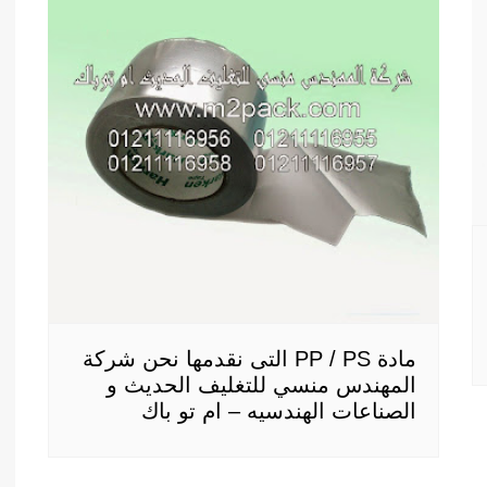
مادة PP / PS التى نقدمها نحن شركة
المهندس منسي للتغليف الحديث و
الصناعات الهندسيه – ام تو باك