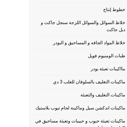
خطوط إنتاج
خلاط السوائل والسوائل اللزجة سنجل جاكت و
دبل جاكت
خلاط المواد الجافه و المساحيق و البودر
طبات الومنيوم فويل
مااكينات تعبئة بودر
ماكينات التغليف بالسلوفان للعلب 3 دي
ماكينات التغليف والتعبئة
ماكينات اندكشن سيل وماكينة لحام تيوب بلاستيك
ماكينات تعبئة حبوب و حبيبات وتعبئة مساحيق في