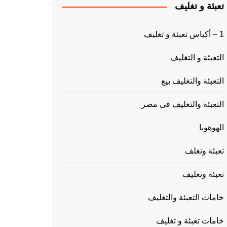
تعبئة و تغليف
1 – أكياس تعبئة و تغليف
التعبئة و التغليف
التعبئة والتغليف بيع
التعبئة والتغليف فى مصر
الهوهوبا
تعبئة وتغلف
تعبئة وتغليف
خامات التعبئة والتغليف
خامات تعبئة و تغليف