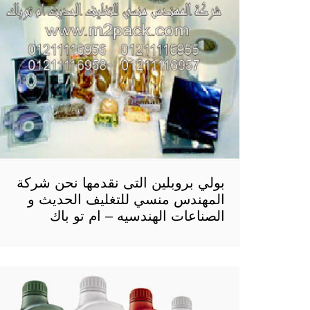
بولي بروبلين التى نقدمها نحن شركة
المهندس منسي للتغليف الحديث و
الصناعات الهندسيه – ام تو باك