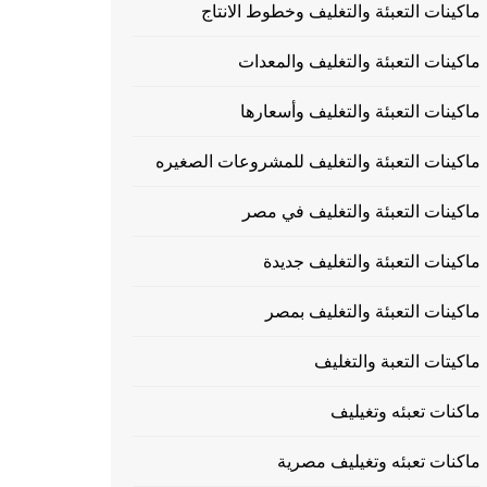
ماكينات التعبئة والتغليف وخطوط الانتاج
ماكينات التعبئة والتغليف والمعدات
ماكينات التعبئة والتغليف وأسعارها
ماكينات التعبئة والتغليف للمشروعات الصغيره
ماكينات التعبئة والتغليف في مصر
ماكينات التعبئة والتغليف جديدة
ماكينات التعبئة والتغليف بمصر
ماكيتات التعبة والتغليف
ماكنات تعبئه وتغيليف
ماكنات تعبئه وتغيليف مصرية