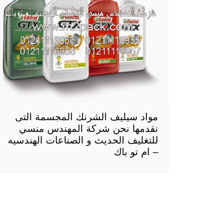
مواد سيليف الشرنك المجسمة التى
نقدمها نحن شركة المهندس منسي
للتغليف الحديث و الصناعات الهندسيه
– ام تو باك