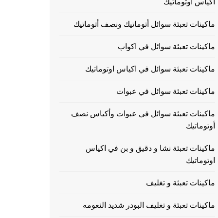
اكياس اوتوماتيك
ماكينات تعبئة سوائل أتوماتيك ونصف أتوماتيك
ماكينات تعبئة سوائل في اكواب
ماكينات تعبئة سوائل في اكياس اوتوماتيك
ماكينات تعبئة سوائل في عبوات
ماكينات تعبئة سوائل في عبوات وأكياس نصف
أوتوماتيك
ماكينات تعبئة نشا و دقيق و بن في اكياس
اوتوماتيك
ماكينات تعبئة و تغليف
ماكينات تعبئة و تغليف البودر شديد النعومه