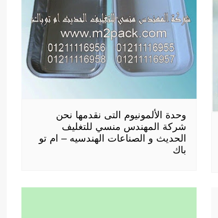
وحدة الألمونيوم التى نقدمها نحن
شركة المهندس منسي للتغليف
الحديث و الصناعات الهندسيه – ام تو
باك