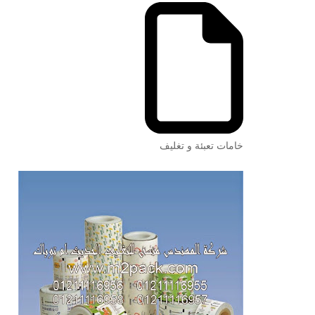
خامات تعبئة و تغليف