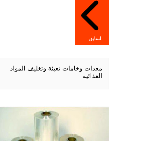
المقالات
السابق
معدات وخامات تعبئة وتغليف المواد
الغذائية