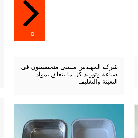
شركة المهندس منسى متخصصون فى
صناعة وتوريد كل ما يتعلق بمواد
التعبئة والتغليف