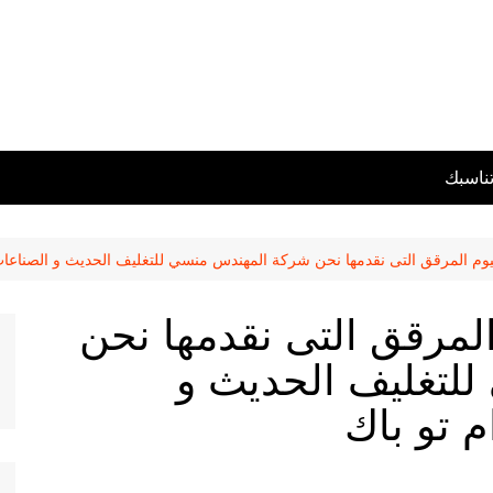
تناسبك
يوم المرقق التى نقدمها نحن شركة المهندس منسي للتغليف الحديث و الصناعات 
المرقق التى نقدمها نحن
لتغليف الحديث و
م تو باك