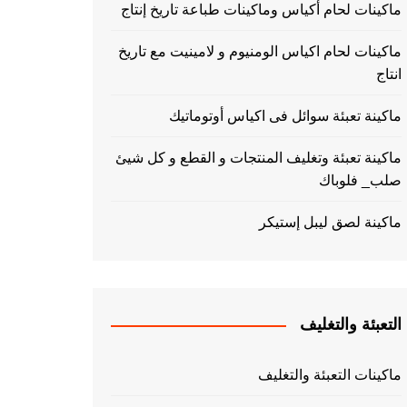
ماكينات لحام أكياس وماكينات طباعة تاريخ إنتاج
ماكينات لحام اكياس الومنيوم و لامينيت مع تاريخ
انتاج
ماكينة تعبئة سوائل فى اكياس أوتوماتيك
ماكينة تعبئة وتغليف المنتجات و القطع و كل شيئ
صلب_ فلوباك
ماكينة لصق ليبل إستيكر
التعبئة والتغليف
ماكينات التعبئة والتغليف