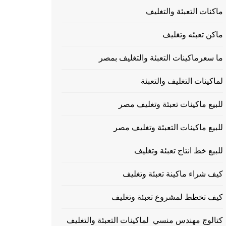
ماكنات التعبئة والتغليف
ماكن تعبئه وتغليف
ما سعرماكينات التعبئة والتغليف بمصر
لماكينات التغليف والتعبئة
للبيع ماكينات تعبئة وتغليف مصر
للبيع ماكينات التعبئة وتغليف مصر
للبيع خط انتاج تعبئة وتغليف
كيف شراء ماكينة تعبئة وتغليف
كيف تخطط لمشروع تعبئة وتغليف
كتالوج مهندس منسي لماكينات التعبئة والتغليف