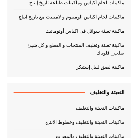
ماكينات لحام أكياس وماكينات طباعة تاريخ إنتاج
ماكينات لحام اكياس الومنيوم و لامينيت مع تاريخ انتاج
ماكينة تعبئة سوائل فى اكياس أوتوماتيك
ماكينة تعبئة وتغليف المنتجات و القطع و كل شيئ
صلب_ فلوباك
ماكينة لصق ليبل إستيكر
التعبئة والتغليف
ماكينات التعبئة والتغليف
ماكينات التعبئة والتغليف وخطوط الانتاج
ماكينات التعبئة والتغليف والمعدات