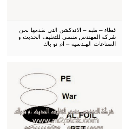
غطاء – طبه – الاندكشن التى نقدمها نحن
شركة المهندس منسي للتغليف الحديث و
الصناعات الهندسيه – ام تو باك