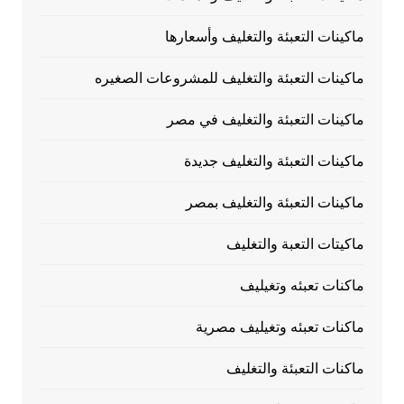
ماكينات التعبئة والتغليف وأسعارها
ماكينات التعبئة والتغليف للمشروعات الصغيره
ماكينات التعبئة والتغليف في مصر
ماكينات التعبئة والتغليف جديدة
ماكينات التعبئة والتغليف بمصر
ماكيتات التعبة والتغليف
ماكنات تعبئه وتغيليف
ماكنات تعبئه وتغيليف مصرية
ماكنات التعبئة والتغليف