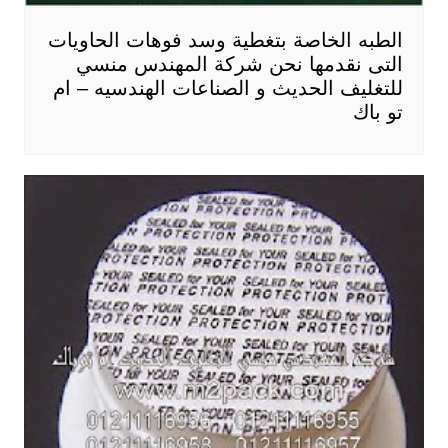
الطبه الخاصة بتغطية وسد فوهات الحاويات
التى نقدمها نحن شركة المهندس منسي
للتغليف الحديث و الصناعات الهندسيه – ام
تو باك