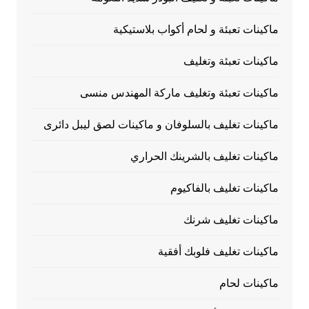
ماكينات تعبئة و لحام أكواب بلاستيكية
ماكينات تعبئة وتغليف
ماكينات تعبئة وتغليف ماركة المهندس منسى
ماكينات تغليف بالسلوفان و ماكينات لصق ليبل دائرى
ماكينات تغليف بالشرينك الحراري
ماكينات تغليف بالفاكيوم
ماكينات تغليف شرنك
ماكينات تغليف فلوبك أفقية
ماكينات لحام