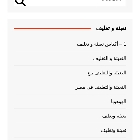
تعبئة و تغليف
1 – أكياس تعبئة و تغليف
التعبئة و التغليف
التعبئة والتغليف بيع
التعبئة والتغليف فى مصر
الهوهوبا
تعبئة وتغلف
تعبئة وتغليف