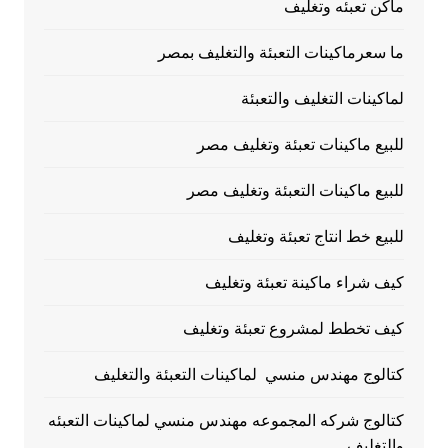
ماكن تعبئه وتغليف
ما سعرماكينات التعبئة والتغليف بمصر
لماكينات التغليف والتعبئة
للبيع ماكينات تعبئة وتغليف مصر
للبيع ماكينات التعبئة وتغليف مصر
للبيع خط انتاج تعبئة وتغليف
كيف شراء ماكينة تعبئة وتغليف
كيف تخطط لمشروع تعبئة وتغليف
كتالوج مهندس منسي لماكينات التعبئة والتغليف
كتالوج شركه المجموعه مهندس منسي لماكينات التعبئه
والتغليف