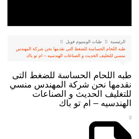
الرئيسية
طبات الومنيوم فويل
طبه اللحام الحساسة للضغط التى نقدمها نحن شركة المهندس
منسي للتغليف الحديث و الصناعات الهندسيه – ام تو باك
طبه اللحام الحساسة للضغط التى
نقدمها نحن شركة المهندس منسي
للتغليف الحديث و الصناعات
الهندسيه – ام تو باك