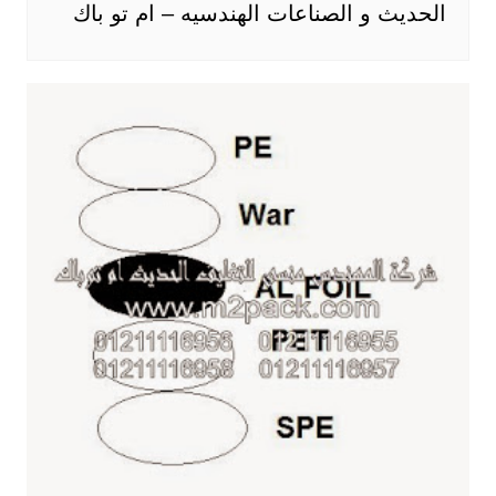
الحديث و الصناعات الهندسيه – ام تو باك