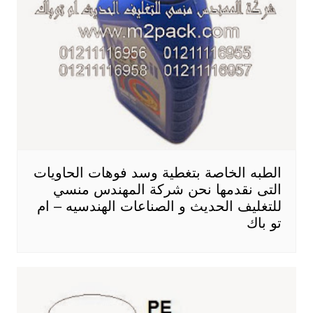
الطبه الخاصة بتغطية وسد فوهات الحاويات
التى نقدمها نحن شركة المهندس منسي
للتغليف الحديث و الصناعات الهندسيه – ام
تو باك