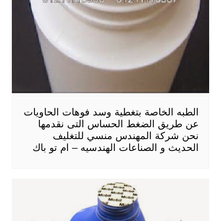
الطبه الخاصة بتغطية وسد فوهات الحاويات
عن طريق الضغط الحساس التى نقدمها
نحن شركة المهندس منسي للتغليف
الحديث و الصناعات الهندسيه – ام تو باك