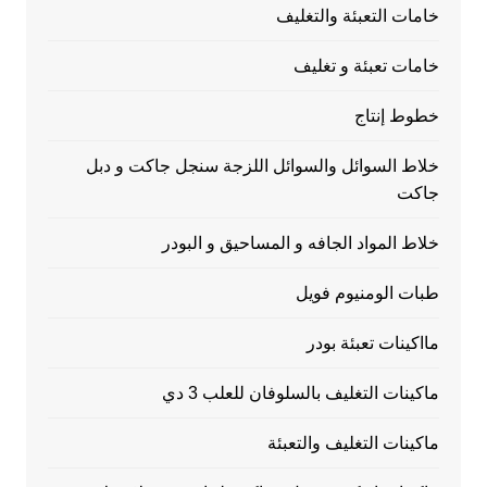
خامات التعبئة والتغليف
خامات تعبئة و تغليف
خطوط إنتاج
خلاط السوائل والسوائل اللزجة سنجل جاكت و دبل
جاكت
خلاط المواد الجافه و المساحيق و البودر
طبات الومنيوم فويل
مااكينات تعبئة بودر
ماكينات التغليف بالسلوفان للعلب 3 دي
ماكينات التغليف والتعبئة