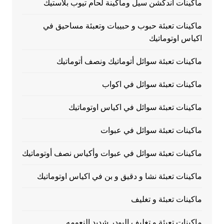
ماكينات اندكشن سيل وماكينة لحام تيوب بلاستيك
ماكينات تعبئة حبوب و حبيبات وتعبئة مساحيق في
اكياس اوتوماتيك
ماكينات تعبئة سوائل أتوماتيك ونصف أتوماتيك
ماكينات تعبئة سوائل في اكواب
ماكينات تعبئة سوائل في اكياس اوتوماتيك
ماكينات تعبئة سوائل في عبوات
ماكينات تعبئة سوائل في عبوات وأكياس نصف أوتوماتيك
ماكينات تعبئة نشا و دقيق و بن في اكياس اوتوماتيك
ماكينات تعبئة و تغليف
ماكينات تعبئة و تغليف البودر شديد النعومه