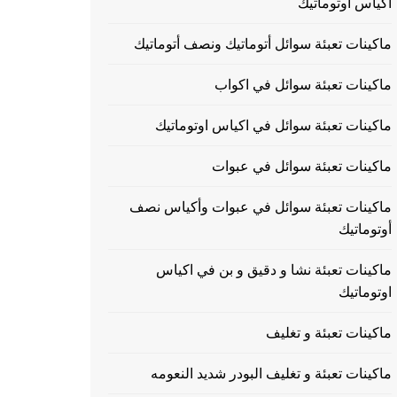
اكياس اوتوماتيك
ماكينات تعبئة سوائل أتوماتيك ونصف أتوماتيك
ماكينات تعبئة سوائل في اكواب
ماكينات تعبئة سوائل في اكياس اوتوماتيك
ماكينات تعبئة سوائل في عبوات
ماكينات تعبئة سوائل في عبوات وأكياس نصف
أوتوماتيك
ماكينات تعبئة نشا و دقيق و بن في اكياس
اوتوماتيك
ماكينات تعبئة و تغليف
ماكينات تعبئة و تغليف البودر شديد النعومه