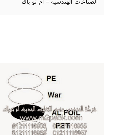
الصناعات الهندسيه – ام تو باك