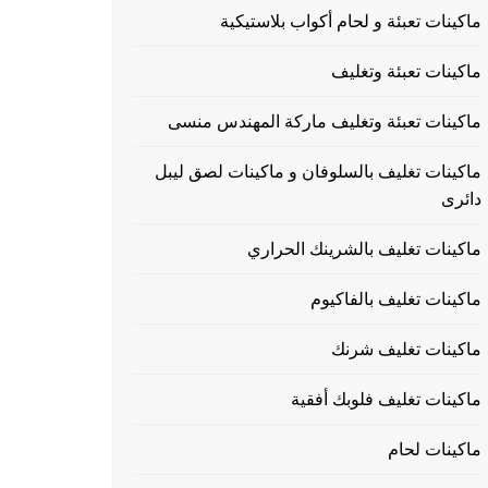
ماكينات تعبئة و لحام أكواب بلاستيكية
ماكينات تعبئة وتغليف
ماكينات تعبئة وتغليف ماركة المهندس منسى
ماكينات تغليف بالسلوفان و ماكينات لصق ليبل
دائرى
ماكينات تغليف بالشرينك الحراري
ماكينات تغليف بالفاكيوم
ماكينات تغليف شرنك
ماكينات تغليف فلوبك أفقية
ماكينات لحام