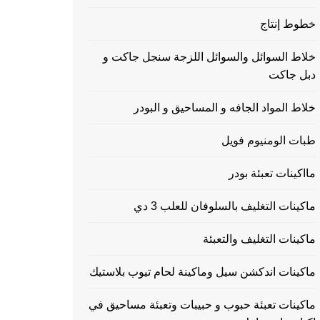
خطوط إنتاج
خلاط السوائل والسوائل اللزجة سنجل جاكت و
دبل جاكت
خلاط المواد الجافه و المساحيق و البودر
طبات الومنيوم فويل
مااكينات تعبئة بودر
ماكينات التغليف بالسلوفان للعلب 3 دي
ماكينات التغليف والتعبئة
ماكينات اندكشن سيل وماكينة لحام تيوب بلاستيك
ماكينات تعبئة حبوب و حبيبات وتعبئة مساحيق في