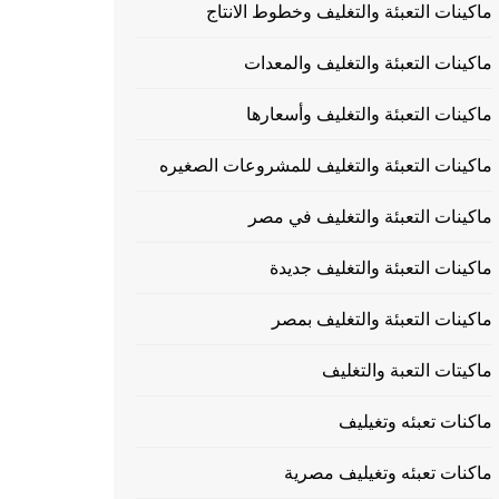
ماكينات التعبئة والتغليف وخطوط الانتاج
ماكينات التعبئة والتغليف والمعدات
ماكينات التعبئة والتغليف وأسعارها
ماكينات التعبئة والتغليف للمشروعات الصغيره
ماكينات التعبئة والتغليف في مصر
ماكينات التعبئة والتغليف جديدة
ماكينات التعبئة والتغليف بمصر
ماكيتات التعبة والتغليف
ماكنات تعبئه وتغيليف
ماكنات تعبئه وتغيليف مصرية