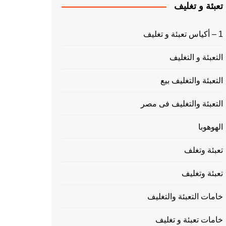
تعبئة و تغليف
1 – أكياس تعبئة و تغليف
التعبئة و التغليف
التعبئة والتغليف بيع
التعبئة والتغليف فى مصر
الهوهوبا
تعبئة وتغلف
تعبئة وتغليف
خامات التعبئة والتغليف
خامات تعبئة و تغليف