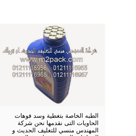
الطبه الخاصة بتغطية وسد فوهات
الحاويات التى نقدمها نحن شركة
المهندس منسي للتغليف الحديث و