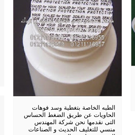
الطبه الخاصة بتغطية وسد فوهات
الحاويات عن طريق الضغط الحساس
التى نقدمها نحن شركة المهندس
منسي للتغليف الحديث و الصناعات