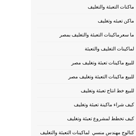
ماكنات التعبئة والتغليف
ماكن تعبئه وتغليف
ما سعرماكينات التعبئة والتغليف بمصر
لماكينات التغليف والتعبئة
للبيع ماكينات تعبئة وتغليف مصر
للبيع ماكينات التعبئة وتغليف مصر
للبيع خط انتاج تعبئة وتغليف
كيف شراء ماكينة تعبئة وتغليف
كيف تخطط لمشروع تعبئة وتغليف
كتالوج مهندس منسي لماكينات التعبئة والتغليف