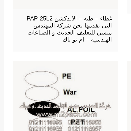
غطاء – طبه – الاندكشن PAP-25L2
التى نقدمها نحن شركة المهندس
منسي للتغليف الحديث و الصناعات
الهندسيه – ام تو باك