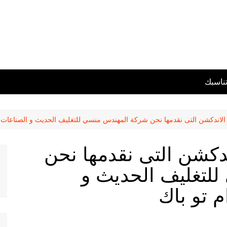
تناسبك
لاندكشن التى نقدمها نحن شركة المهندس منسي للتغليف الحديث و الصناعات ال
دكشن التى نقدمها نحن
لتغليف الحديث و
م تو باك