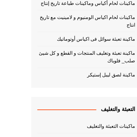
ماكينات لحام أكياس وماكينات طباعة تاريخ إنتاج
ماكينات لحام اكياس الومنيوم و لامينيت مع تاريخ
انتاج
ماكينة تعبئة سوائل فى اكياس أوتوماتيك
ماكينة تعبئة وتغليف المنتجات و القطع و كل شيئ
صلب_ فلوباك
ماكينة لصق ليبل إستيكر
التعبئة والتغليف
ماكينات التعبئة والتغليف