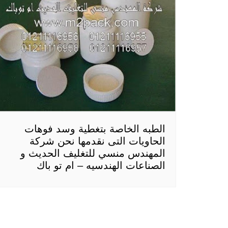
الطبه الخاصة بتغطية وسد فوهات
الحاويات التى نقدمها نحن شركة
المهندس منسي للتغليف الحديث و
الصناعات الهندسيه – ام تو باك