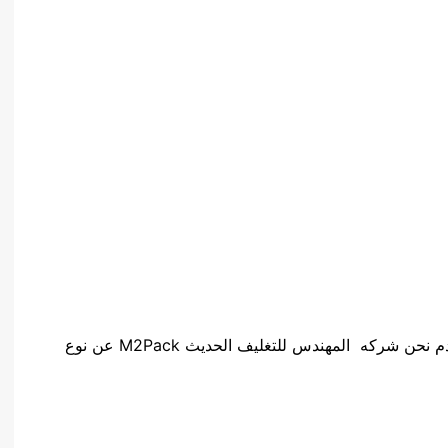
نقدم نحن شركه المهندس للتغليف الحديث M2Pack عن نوع