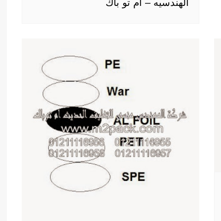
الهندسيه – ام تو باك