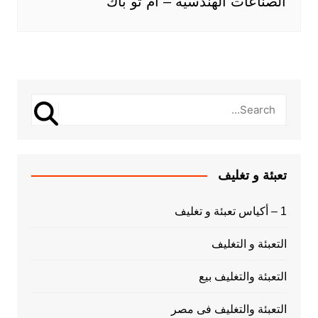
الصناعات الهندسيه – ام تو باك
تعبئة و تغليف
1 – أكياس تعبئة و تغليف
التعبئة و التغليف
التعبئة والتغليف بيع
التعبئة والتغليف فى مصر