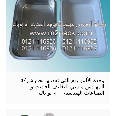
وحدة الألمونيوم التى نقدمها نحن شركة
المهندس منسي للتغليف الحديث و
الصناعات الهندسيه – ام تو باك