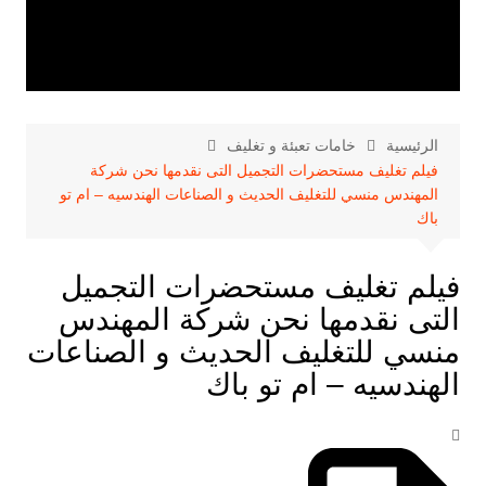
الرئيسية
خامات تعبئة و تغليف
فيلم تغليف مستحضرات التجميل التى نقدمها نحن شركة
المهندس منسي للتغليف الحديث و الصناعات الهندسيه – ام تو
باك
فيلم تغليف مستحضرات التجميل
التى نقدمها نحن شركة المهندس
منسي للتغليف الحديث و الصناعات
الهندسيه – ام تو باك