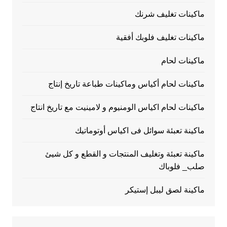
ماكينات تغليف شرنك
ماكينات تغليف فلوبك أفقية
ماكينات لحام
ماكينات لحام أكياس وماكينات طباعة تاريخ إنتاج
ماكينات لحام اكياس الومنيوم و لامينيت مع تاريخ انتاج
ماكينة تعبئة سوائل فى اكياس أوتوماتيك
ماكينة تعبئة وتغليف المنتجات و القطع و كل شيئ
صلب_ فلوباك
ماكينة لصق ليبل إستيكر