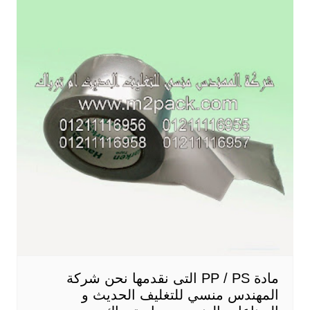
مادة PP / PS التى نقدمها نحن شركة
المهندس منسي للتغليف الحديث و