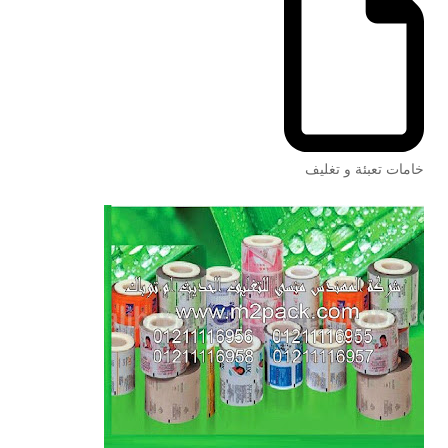
خامات تعبئة و تغليف