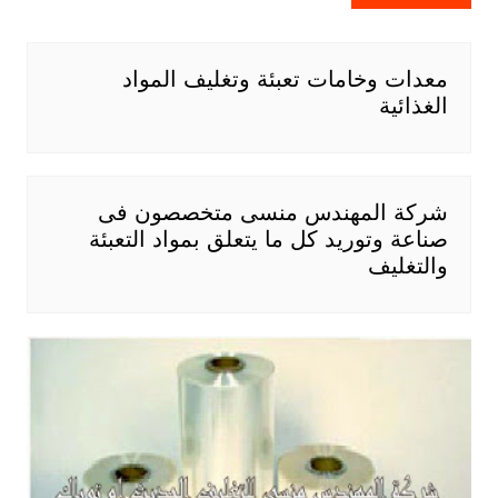
معدات وخامات تعبئة وتغليف المواد
الغذائية
شركة المهندس منسى متخصصون فى
صناعة وتوريد كل ما يتعلق بمواد التعبئة
والتغليف