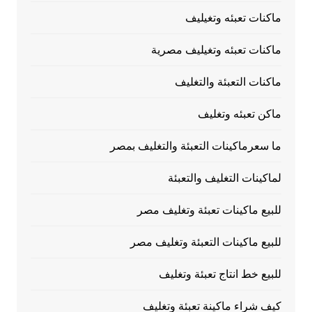
ماكنات تعبئه وتغيليف
ماكنات تعبئه وتغيليف مصرية
ماكنات التعبئة والتغليف
ماكن تعبئه وتغليف
ما سعرماكينات التعبئة والتغليف بمصر
لماكينات التغليف والتعبئة
للبيع ماكينات تعبئة وتغليف مصر
للبيع ماكينات التعبئة وتغليف مصر
للبيع خط انتاج تعبئة وتغليف
كيف شراء ماكينة تعبئة وتغليف