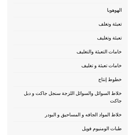
الهوهوبا
تعبئة وتغلف
تعبئة وتغليف
خامات التعبئة والتغليف
خامات تعبئة و تغليف
خطوط إنتاج
خلاط السوائل والسوائل اللزجة سنجل جاكت و دبل
جاكت
خلاط المواد الجافه و المساحيق و البودر
طبات الومنيوم فويل