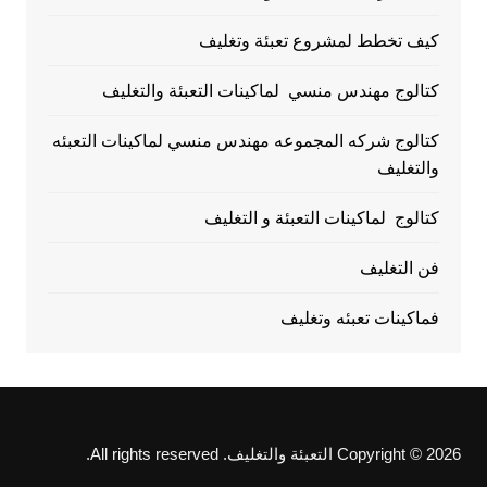
كيف تخطط لمشروع تعبئة وتغليف
كتالوج مهندس منسي لماكينات التعبئة والتغليف
كتالوج شركه المجموعه مهندس منسي لماكينات التعبئه
والتغليف
كتالوج لماكينات التعبئة و التغليف
فن التغليف
فماكينات تعبئه وتغليف
Copyright © 2026 التعبئة والتغليف. All rights reserved.