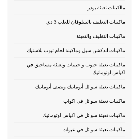
مااكينات تعبئة بودر
ماكينات التغليف بالسلوفان للعلب 3 دي
ماكينات التغليف والتعبئة
ماكينات اندكشن سيل وماكينة لحام تيوب بلاستيك
ماكينات تعبئة حبوب و حبيبات وتعبئة مساحيق في
اكياس اوتوماتيك
ماكينات تعبئة سوائل أتوماتيك ونصف أتوماتيك
ماكينات تعبئة سوائل في اكواب
ماكينات تعبئة سوائل في اكياس اوتوماتيك
ماكينات تعبئة سوائل في عبوات