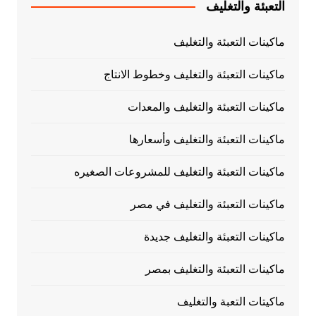
التعبئة والتغليف
ماكينات التعبئة والتغليف
ماكينات التعبئة والتغليف وخطوط الانتاج
ماكينات التعبئة والتغليف والمعدات
ماكينات التعبئة والتغليف وأسعارها
ماكينات التعبئة والتغليف للمشروعات الصغيره
ماكينات التعبئة والتغليف في مصر
ماكينات التعبئة والتغليف جديدة
ماكينات التعبئة والتغليف بمصر
ماكيتات التعبة والتغليف