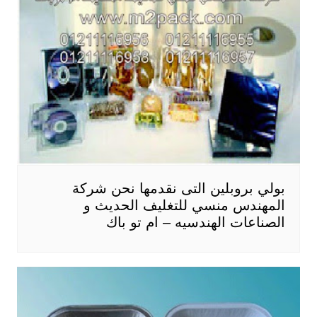
بولي بروبلين التى نقدمها نحن شركة
المهندس منسي للتغليف الحديث و
الصناعات الهندسيه – ام تو باك