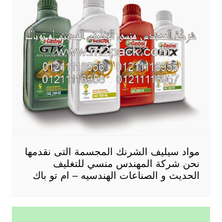
مواد سيليف الشرنك المجسمة التى نقدمها
نحن شركة المهندس منسي للتغليف
الحديث و الصناعات الهندسيه – ام تو باك