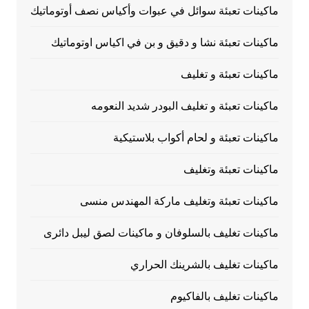
ماكينات تعبئة سوائل في عبوات وأكياس نصف أوتوماتيك
ماكينات تعبئة نشا و دقيق و بن في اكياس اوتوماتيك
ماكينات تعبئة و تغليف
ماكينات تعبئة و تغليف البودر شديد النعومه
ماكينات تعبئة و لحام أكواب بلاستيكية
ماكينات تعبئة وتغليف
ماكينات تعبئة وتغليف ماركة المهندس منسى
ماكينات تغليف بالسلوفان و ماكينات لصق ليبل دائرى
ماكينات تغليف بالشرينك الحراري
ماكينات تغليف بالفاكيوم