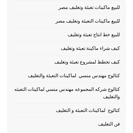
للبيع ماكينات تعبئة وتغليف مصر
للبيع ماكينات التعبئة وتغليف مصر
للبيع خط انتاج تعبئة وتغليف
كيف شراء ماكينة تعبئة وتغليف
كيف تخطط لمشروع تعبئة وتغليف
كتالوج مهندس منسي لماكينات التعبئة والتغليف
كتالوج شركه المجموعه مهندس منسي لماكينات التعبئه
والتغليف
كتالوج لماكينات التعبئة و التغليف
فن التغليف