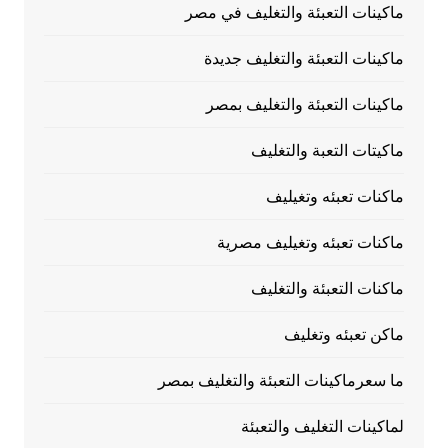
ماكينات التعبئة والتغليف في مصر
ماكينات التعبئة والتغليف جديدة
ماكينات التعبئة والتغليف بمصر
ماكيتات التعبة والتغليف
ماكنات تعبئه وتغيليف
ماكنات تعبئه وتغيليف مصرية
ماكنات التعبئة والتغليف
ماكن تعبئه وتغليف
ما سعرماكينات التعبئة والتغليف بمصر
لماكينات التغليف والتعبئة