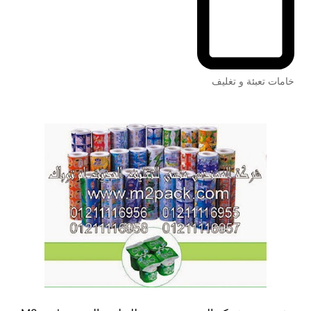
خامات تعبئة و تغليف