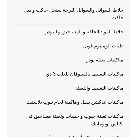
خلاط السوائل والسوائل اللزجة سنجل جاكت و دبل
جاكت
خلاط المواد الجافه و المساحيق و البودر
طبات الومنيوم فويل
مااكينات تعبئة بودر
ماكينات التغليف بالسلوفان للعلب 3 دي
ماكينات التغليف والتعبئة
ماكينات اندكشن سيل وماكينة لحام تيوب بلاستيك
ماكينات تعبئة حبوب و حبيبات وتعبئة مساحيق في
اكياس اوتوماتيك