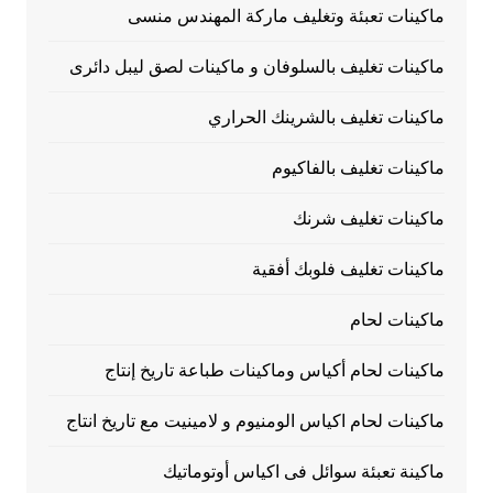
ماكينات تعبئة وتغليف ماركة المهندس منسى
ماكينات تغليف بالسلوفان و ماكينات لصق ليبل دائرى
ماكينات تغليف بالشرينك الحراري
ماكينات تغليف بالفاكيوم
ماكينات تغليف شرنك
ماكينات تغليف فلوبك أفقية
ماكينات لحام
ماكينات لحام أكياس وماكينات طباعة تاريخ إنتاج
ماكينات لحام اكياس الومنيوم و لامينيت مع تاريخ انتاج
ماكينة تعبئة سوائل فى اكياس أوتوماتيك