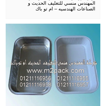
المهندس منسي للتغليف الحديث و
الصناعات الهندسيه – ام تو باك