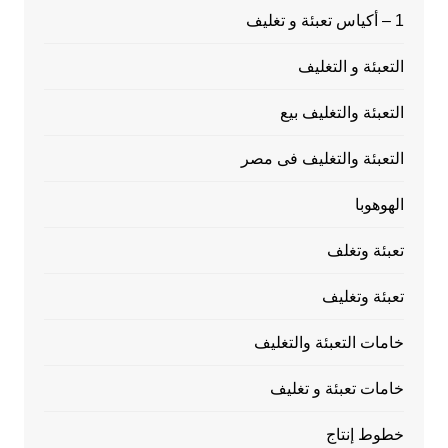
1 – أكياس تعبئة و تغليف
التعبئة و التغليف
التعبئة والتغليف بيع
التعبئة والتغليف فى مصر
الهوهوبا
تعبئة وتغلف
تعبئة وتغليف
خامات التعبئة والتغليف
خامات تعبئة و تغليف
خطوط إنتاج