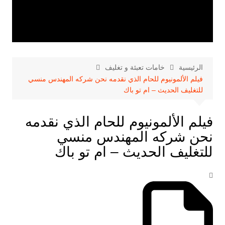
الرئيسية
خامات تعبئة و تغليف
فيلم الألمونيوم للحام الذي نقدمه نحن شركه المهندس منسي
للتغليف الحديث – ام تو باك
فيلم الألمونيوم للحام الذي نقدمه
نحن شركه المهندس منسي
للتغليف الحديث – ام تو باك