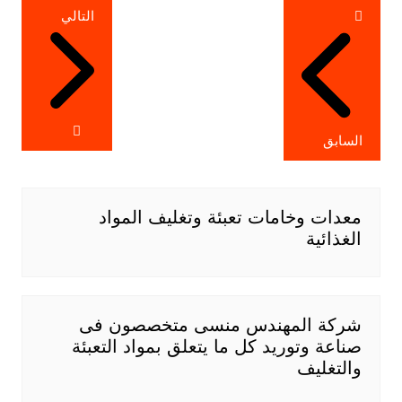
تصفّح
التالي
المقالات
السابق
معدات وخامات تعبئة وتغليف المواد
الغذائية
شركة المهندس منسى متخصصون فى
صناعة وتوريد كل ما يتعلق بمواد التعبئة
والتغليف