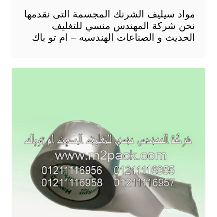
مواد سيليف الشرنك المجسمة التى نقدمها
نحن شركة المهندس منسي للتغليف
الحديث و الصناعات الهندسيه – ام تو باك