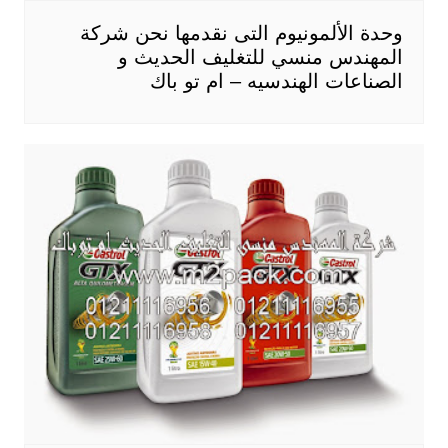
وحدة الألمونيوم التى نقدمها نحن شركة
المهندس منسي للتغليف الحديث و
الصناعات الهندسيه – ام تو باك