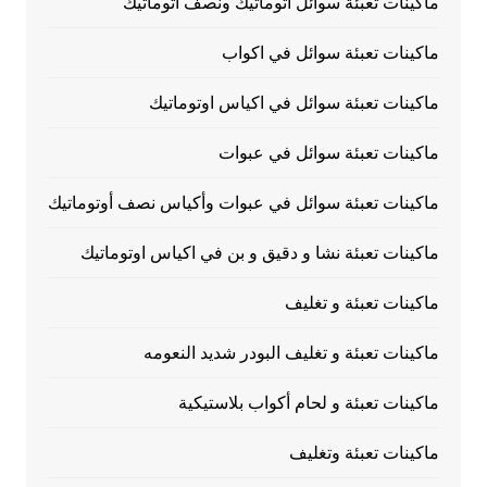
ماكينات تعبئة سوائل أتوماتيك ونصف أتوماتيك
ماكينات تعبئة سوائل في اكواب
ماكينات تعبئة سوائل في اكياس اوتوماتيك
ماكينات تعبئة سوائل في عبوات
ماكينات تعبئة سوائل في عبوات وأكياس نصف أوتوماتيك
ماكينات تعبئة نشا و دقيق و بن في اكياس اوتوماتيك
ماكينات تعبئة و تغليف
ماكينات تعبئة و تغليف البودر شديد النعومه
ماكينات تعبئة و لحام أكواب بلاستيكية
ماكينات تعبئة وتغليف