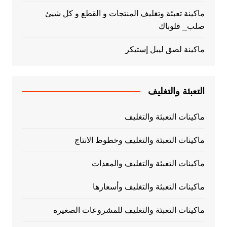
ماكينة تعبئة وتغليف المنتجات و القطع و كل شيئ
صلب_ فلوباك
ماكينة لصق ليبل إستيكر
التعبئة والتغليف
ماكينات التعبئة والتغليف
ماكينات التعبئة والتغليف وخطوط الانتاج
ماكينات التعبئة والتغليف والمعدات
ماكينات التعبئة والتغليف وأسعارها
ماكينات التعبئة والتغليف للمشروعات الصغيره