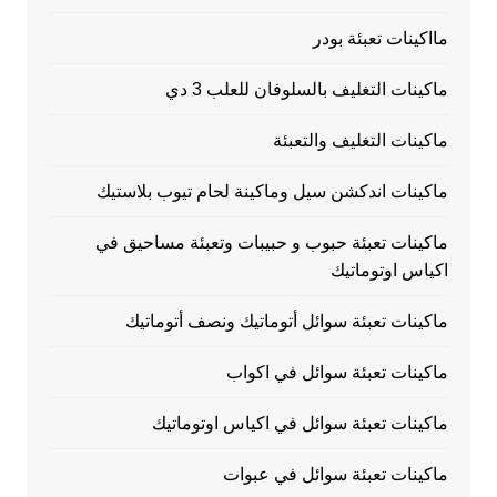
مااكينات تعبئة بودر
ماكينات التغليف بالسلوفان للعلب 3 دي
ماكينات التغليف والتعبئة
ماكينات اندكشن سيل وماكينة لحام تيوب بلاستيك
ماكينات تعبئة حبوب و حبيبات وتعبئة مساحيق في
اكياس اوتوماتيك
ماكينات تعبئة سوائل أتوماتيك ونصف أتوماتيك
ماكينات تعبئة سوائل في اكواب
ماكينات تعبئة سوائل في اكياس اوتوماتيك
ماكينات تعبئة سوائل في عبوات