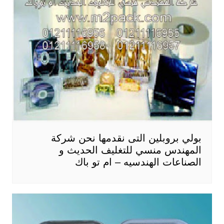
بولي بروبلين التى نقدمها نحن شركة
المهندس منسي للتغليف الحديث و
الصناعات الهندسيه – ام تو باك