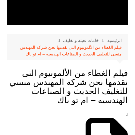
الرئيسية
خامات تعبئة و تغليف
فيلم الغطاء من الألمونيوم التى نقدمها نحن شركة المهندس
منسي للتغليف الحديث و الصناعات الهندسيه – ام تو باك
فيلم الغطاء من الألمونيوم التى
نقدمها نحن شركة المهندس منسي
للتغليف الحديث و الصناعات
الهندسيه – ام تو باك