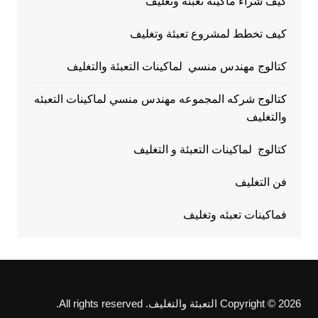
كيف شراء ماكينة تعبئة وتغليف
كيف تخطط لمشروع تعبئة وتغليف
كتالوج مهندس منسي لماكينات التعبئة والتغليف
كتالوج شركه المجموعه مهندس منسي لماكينات التعبئه
والتغليف
كتالوج لماكينات التعبئة و التغليف
فن التغليف
فماكينات تعبئه وتغليف
Copyright © 2026 التعبئة والتغليف. All rights reserved.