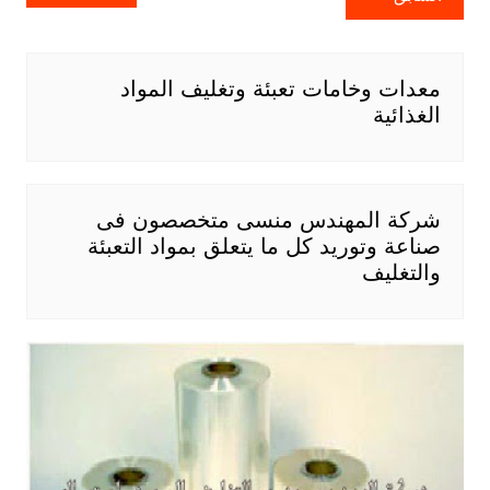
معدات وخامات تعبئة وتغليف المواد
الغذائية
شركة المهندس منسى متخصصون فى
صناعة وتوريد كل ما يتعلق بمواد التعبئة
والتغليف