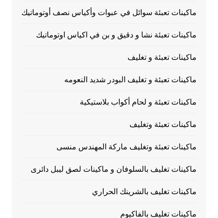
ماكينات تعبئة سوائل في عبوات وأكياس نصف أوتوماتيك
ماكينات تعبئة نشا و دقيق و بن في اكياس اوتوماتيك
ماكينات تعبئة و تغليف
ماكينات تعبئة و تغليف البودر شديد النعومه
ماكينات تعبئة و لحام أكواب بلاستيكية
ماكينات تعبئة وتغليف
ماكينات تعبئة وتغليف ماركة المهندس منسى
ماكينات تغليف بالسلوفان و ماكينات لصق ليبل دائرى
ماكينات تغليف بالشرينك الحراري
ماكينات تغليف بالفاكيوم