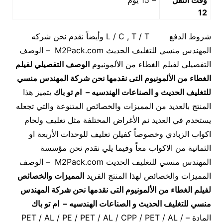
12
شروط الدفع L / C , T / T وأيضاً نقدم نحن شركه
المهندس منسي للتغليف الحديث M2Pack.com – الوصف
التفصيلي لفيلم الغطاء من الألمونيوم
الوصف التفصيلي لفيلم
الغطاء من الألمونيوم
التى نقدمها نحن شركة المهندس منسي
للتغليف الحديث و الصناعات الهندسيه – ام تو باك
يتميز هذا
المنتج بالعديد من المميزات والخصائص المتنوعة والتي تجعله
يستخدم في العديد نم الأغراض المختلفة مثل تغليف ولحام
اكواب الزبادي وخصوصاً كفيلن تغليف للوحدات الأربعة او
الثمانية من الاكواب معاً وفيما يلي نقدم نحن مؤسسة
المهندس منسي للتغليف الحديث M2Pack.com – الوصف
المميزات والخصائص لهذا المنتج الفريد
المميزات والخصائص
لفيلم الغطاء من الألمونيوم
التى نقدمها نحن شركة المهندس
منسي للتغليف الحديث و الصناعات الهندسيه – ام تو باك
المادة – PET / AL / PE / PET / AL / CPP / PET / AL /