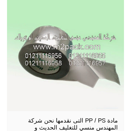
مادة PP / PS التى نقدمها نحن شركة
المهندس منسي للتغليف الحديث و