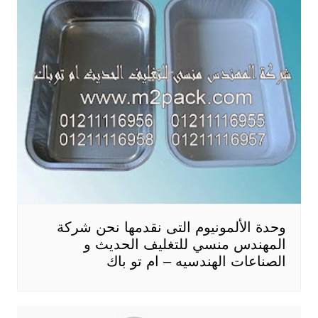
وحدة الألمونيوم التى نقدمها نحن شركة
المهندس منسي للتغليف الحديث و
الصناعات الهندسيه – ام تو باك