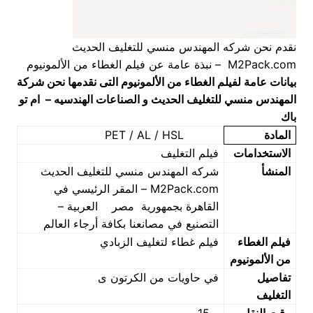
نقدم نحن شركه المهندس منسي للتغليف الحديث
M2Pack.com – نبذة عامة عن فيلم الغطاء من الألمونيوم
بيانات عامة لفيلم الغطاء من الألمونيوم
التى نقدمها نحن شركة
المهندس منسي للتغليف الحديث و الصناعات الهندسيه – ام تو
باك
المادة
PET / AL / HSL
الاستخدامات
فيلم التغليف
المنشأ
شركه المهندس منسي للتغليف الحديث
M2Pack.com – المقر الرئيسي في
القاهرة بجمهورية مصر العربية –
التصنيع في مصانعنا بكافة أرجاء العالم
فيلم الغطاء
فيلم غطاء لتغليف الزبادي
من الألمونيوم
تفاصيل
في حاويات من الكرتون ى
التغليف
وقت النقل
– 15 يوم