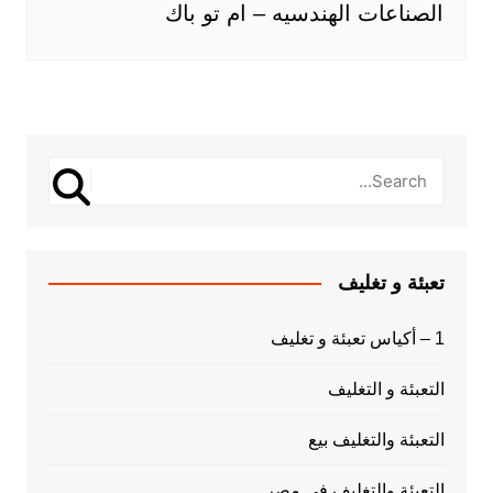
الصناعات الهندسيه – ام تو باك
تعبئة و تغليف
1 – أكياس تعبئة و تغليف
التعبئة و التغليف
التعبئة والتغليف بيع
التعبئة والتغليف فى مصر