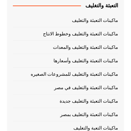
التعبئة والتغليف
ماكينات التعبئة والتغليف
ماكينات التعبئة والتغليف وخطوط الانتاج
ماكينات التعبئة والتغليف والمعدات
ماكينات التعبئة والتغليف وأسعارها
ماكينات التعبئة والتغليف للمشروعات الصغيره
ماكينات التعبئة والتغليف في مصر
ماكينات التعبئة والتغليف جديدة
ماكينات التعبئة والتغليف بمصر
ماكيتات التعبة والتغليف