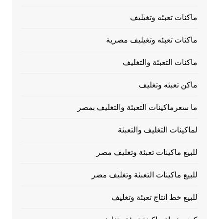
ماكنات تعبئه وتغيليف
ماكنات تعبئه وتغيليف مصرية
ماكنات التعبئة والتغليف
ماكن تعبئه وتغليف
ما سعرماكينات التعبئة والتغليف بمصر
لماكينات التغليف والتعبئة
للبيع ماكينات تعبئة وتغليف مصر
للبيع ماكينات التعبئة وتغليف مصر
للبيع خط انتاج تعبئة وتغليف