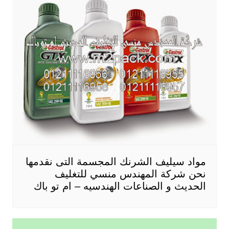
مواد سيليف الشرنك المجسمة التى نقدمها
نحن شركة المهندس منسي للتغليف
الحديث و الصناعات الهندسيه – ام تو باك