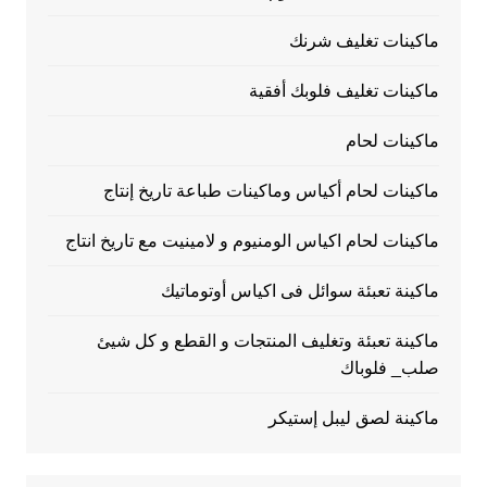
ماكينات تغليف شرنك
ماكينات تغليف فلوبك أفقية
ماكينات لحام
ماكينات لحام أكياس وماكينات طباعة تاريخ إنتاج
ماكينات لحام اكياس الومنيوم و لامينيت مع تاريخ انتاج
ماكينة تعبئة سوائل فى اكياس أوتوماتيك
ماكينة تعبئة وتغليف المنتجات و القطع و كل شيئ
صلب_ فلوباك
ماكينة لصق ليبل إستيكر