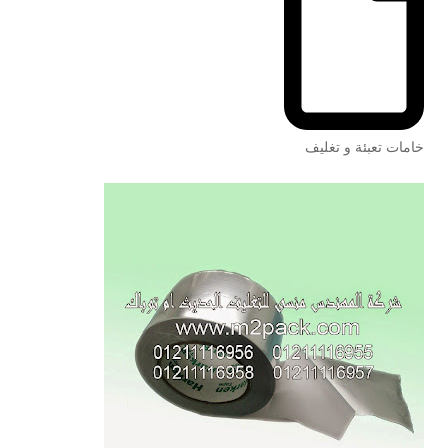
خامات تعبئة و تغليف