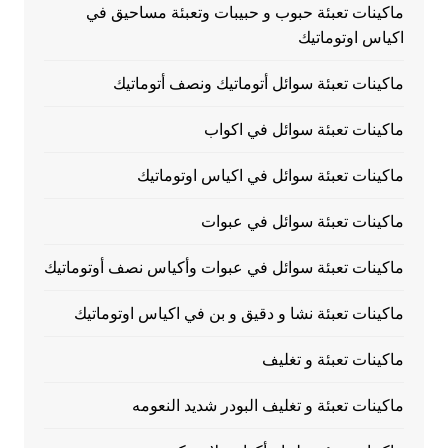
ماكينات تعبئة حبوب و حبيبات وتعبئة مساحيق في
اكياس اوتوماتيك
ماكينات تعبئة سوائل أتوماتيك ونصف أتوماتيك
ماكينات تعبئة سوائل في اكواب
ماكينات تعبئة سوائل في اكياس اوتوماتيك
ماكينات تعبئة سوائل في عبوات
ماكينات تعبئة سوائل في عبوات وأكياس نصف أوتوماتيك
ماكينات تعبئة نشا و دقيق و بن في اكياس اوتوماتيك
ماكينات تعبئة و تغليف
ماكينات تعبئة و تغليف البودر شديد النعومه