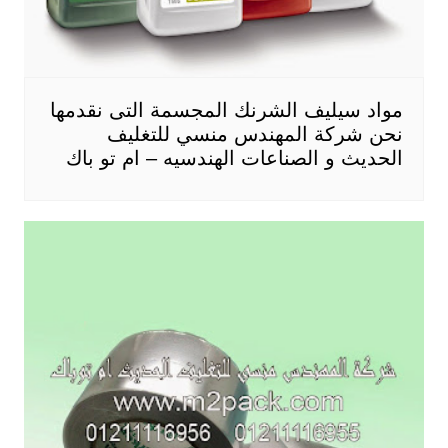
مواد سيليف الشرنك المجسمة التى نقدمها
نحن شركة المهندس منسي للتغليف
الحديث و الصناعات الهندسيه – ام تو باك