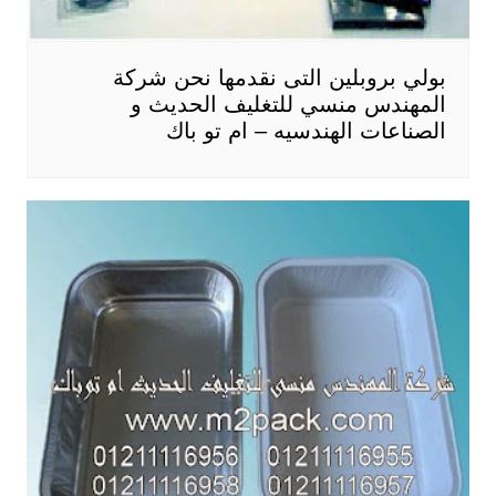
بولي بروبلين التى نقدمها نحن شركة
المهندس منسي للتغليف الحديث و
الصناعات الهندسيه – ام تو باك