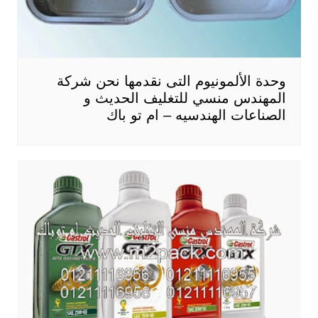
وحدة الألمونيوم التى نقدمها نحن شركة
المهندس منسي للتغليف الحديث و
الصناعات الهندسيه – ام تو باك