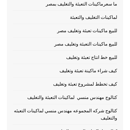
ما سعرماكينات التعبئة والتغليف بمصر
لماكينات التغليف والتعبئة
للبيع ماكينات تعبئة وتغليف مصر
للبيع ماكينات التعبئة وتغليف مصر
للبيع خط انتاج تعبئة وتغليف
كيف شراء ماكينة تعبئة وتغليف
كيف تخطط لمشروع تعبئة وتغليف
كتالوج مهندس منسي لماكينات التعبئة والتغليف
كتالوج شركه المجموعه مهندس منسي لماكينات التعبئه
والتغليف