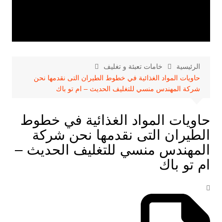
الرئيسية
خامات تعبئة و تغليف
حاويات المواد الغذائية في خطوط الطيران التى نقدمها نحن
شركة المهندس منسي للتغليف الحديث – ام تو باك
حاويات المواد الغذائية في خطوط
الطيران التى نقدمها نحن شركة
المهندس منسي للتغليف الحديث –
ام تو باك