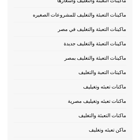
ماكينات التعبئة والتغليف وأسعارها
ماكينات التعبئة والتغليف للمشروعات الصغيره
ماكينات التعبئة والتغليف في مصر
ماكينات التعبئة والتغليف جديدة
ماكينات التعبئة والتغليف بمصر
ماكيتات التعبة والتغليف
ماكنات تعبئه وتغيليف
ماكنات تعبئه وتغيليف مصرية
ماكنات التعبئة والتغليف
ماكن تعبئه وتغليف