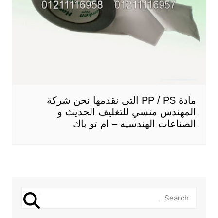
مادة PP / PS التى نقدمها نحن شركة
المهندس منسي للتغليف الحديث و
الصناعات الهندسيه – ام تو باك