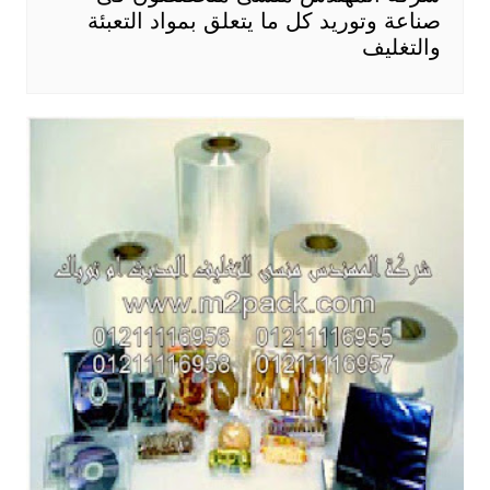
صناعة وتوريد كل ما يتعلق بمواد التعبئة
والتغليف