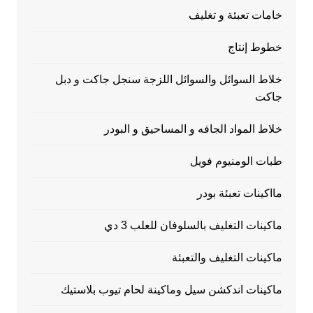
خامات تعبئة و تغليف
خطوط إنتاج
خلاط السوائل والسوائل اللزجة سنجل جاكت و دبل
جاكت
خلاط المواد الجافه و المساحيق و البودر
طبات الومنيوم فويل
مااكينات تعبئة بودر
ماكينات التغليف بالسلوفان للعلب 3 دي
ماكينات التغليف والتعبئة
ماكينات اندكشن سيل وماكينة لحام تيوب بلاستيك