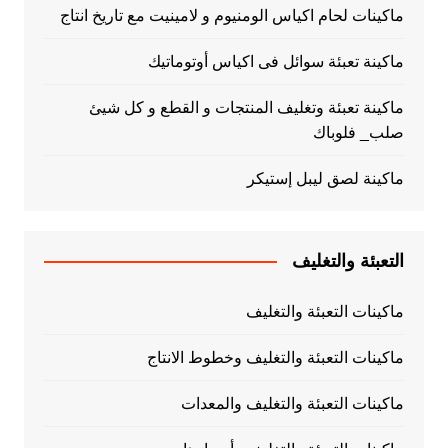
ماكينات لحام اكياس الومنيوم و لامينيت مع تاريخ انتاج
ماكينة تعبئة سوائل فى اكياس أوتوماتيك
ماكينة تعبئة وتغليف المنتجات و القطع و كل شيئ
صلب_ فلوباك
ماكينة لصق ليبل إستيكر
التعبئة والتغليف
ماكينات التعبئة والتغليف
ماكينات التعبئة والتغليف وخطوط الانتاج
ماكينات التعبئة والتغليف والمعدات