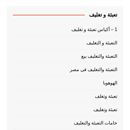
تعبئة و تغليف
1 – أكياس تعبئة و تغليف
التعبئة و التغليف
التعبئة والتغليف بيع
التعبئة والتغليف فى مصر
الهوهوبا
تعبئة وتغلف
تعبئة وتغليف
خامات التعبئة والتغليف