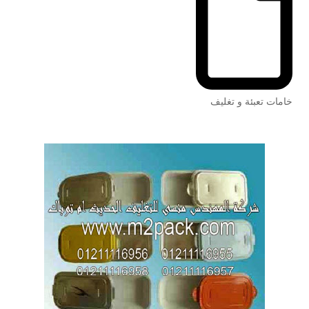
خامات تعبئة و تغليف