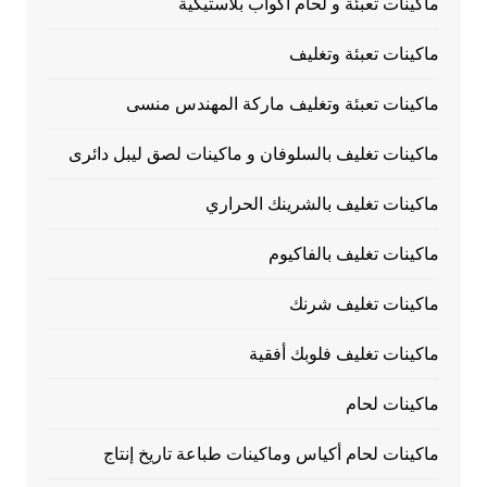
ماكينات تعبئة و لحام أكواب بلاستيكية
ماكينات تعبئة وتغليف
ماكينات تعبئة وتغليف ماركة المهندس منسى
ماكينات تغليف بالسلوفان و ماكينات لصق ليبل دائرى
ماكينات تغليف بالشرينك الحراري
ماكينات تغليف بالفاكيوم
ماكينات تغليف شرنك
ماكينات تغليف فلوبك أفقية
ماكينات لحام
ماكينات لحام أكياس وماكينات طباعة تاريخ إنتاج