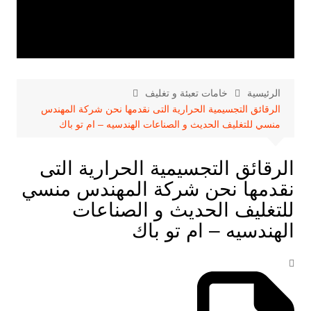
الرئيسية
خامات تعبئة و تغليف
الرقائق التجسيمية الحرارية التى نقدمها نحن شركة المهندس
منسي للتغليف الحديث و الصناعات الهندسيه – ام تو باك
الرقائق التجسيمية الحرارية التى
نقدمها نحن شركة المهندس منسي
للتغليف الحديث و الصناعات
الهندسيه – ام تو باك