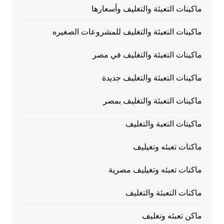
ماكينات التعبئة والتغليف وأسعارها
ماكينات التعبئة والتغليف للمشروعات الصغيره
ماكينات التعبئة والتغليف في مصر
ماكينات التعبئة والتغليف جديدة
ماكينات التعبئة والتغليف بمصر
ماكيتات التعبة والتغليف
ماكنات تعبئه وتغيليف
ماكنات تعبئه وتغيليف مصرية
ماكنات التعبئة والتغليف
ماكن تعبئه وتغليف