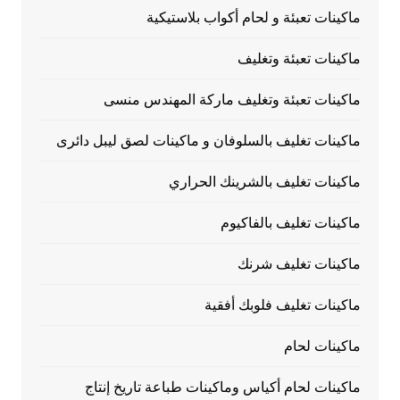
ماكينات تعبئة و لحام أكواب بلاستيكية
ماكينات تعبئة وتغليف
ماكينات تعبئة وتغليف ماركة المهندس منسى
ماكينات تغليف بالسلوفان و ماكينات لصق ليبل دائرى
ماكينات تغليف بالشرينك الحراري
ماكينات تغليف بالفاكيوم
ماكينات تغليف شرنك
ماكينات تغليف فلوبك أفقية
ماكينات لحام
ماكينات لحام أكياس وماكينات طباعة تاريخ إنتاج