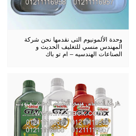
وحدة الألمونيوم التى نقدمها نحن شركة
المهندس منسي للتغليف الحديث و
الصناعات الهندسيه – ام تو باك