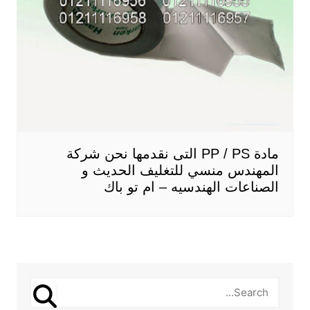
مادة PP / PS التى نقدمها نحن شركة
المهندس منسي للتغليف الحديث و
الصناعات الهندسيه – ام تو باك