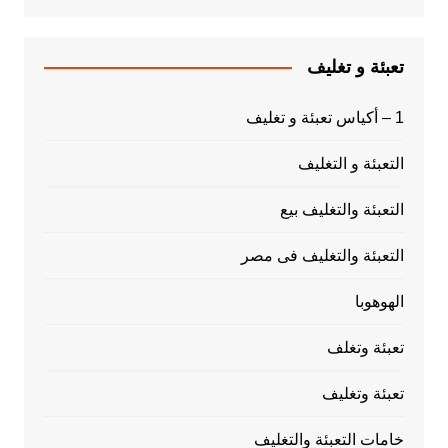
تعبئة و تغليف
1 – أكياس تعبئة و تغليف
التعبئة و التغليف
التعبئة والتغليف بيع
التعبئة والتغليف فى مصر
الهوهوبا
تعبئة وتغلف
تعبئة وتغليف
خامات التعبئة والتغليف