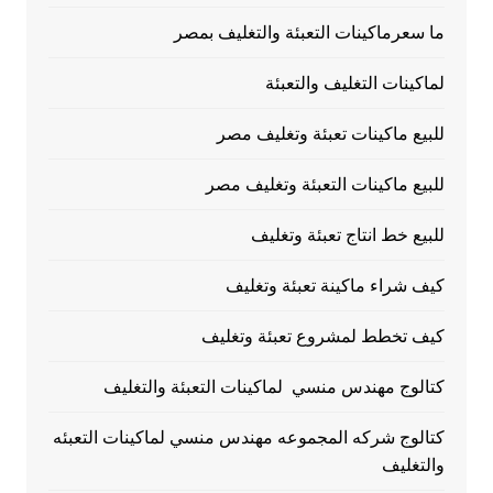
ما سعرماكينات التعبئة والتغليف بمصر
لماكينات التغليف والتعبئة
للبيع ماكينات تعبئة وتغليف مصر
للبيع ماكينات التعبئة وتغليف مصر
للبيع خط انتاج تعبئة وتغليف
كيف شراء ماكينة تعبئة وتغليف
كيف تخطط لمشروع تعبئة وتغليف
كتالوج مهندس منسي لماكينات التعبئة والتغليف
كتالوج شركه المجموعه مهندس منسي لماكينات التعبئه
والتغليف