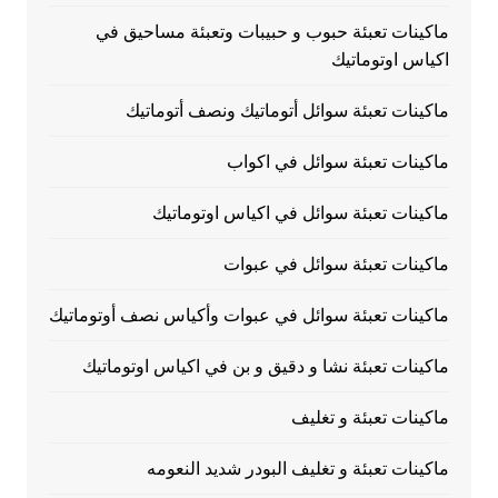
ماكينات تعبئة حبوب و حبيبات وتعبئة مساحيق في
اكياس اوتوماتيك
ماكينات تعبئة سوائل أتوماتيك ونصف أتوماتيك
ماكينات تعبئة سوائل في اكواب
ماكينات تعبئة سوائل في اكياس اوتوماتيك
ماكينات تعبئة سوائل في عبوات
ماكينات تعبئة سوائل في عبوات وأكياس نصف أوتوماتيك
ماكينات تعبئة نشا و دقيق و بن في اكياس اوتوماتيك
ماكينات تعبئة و تغليف
ماكينات تعبئة و تغليف البودر شديد النعومه