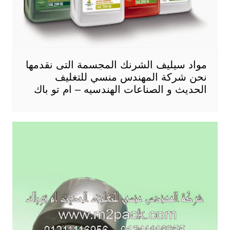
مواد سيليف الشرنك المجسمة التى نقدمها
نحن شركة المهندس منسي للتغليف
الحديث و الصناعات الهندسيه – ام تو باك