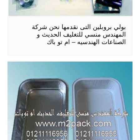
بولي بروبلين التى نقدمها نحن شركة
المهندس منسي للتغليف الحديث و
الصناعات الهندسيه – ام تو باك