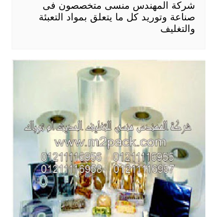
شركة المهندس منسى متخصصون فى
صناعة وتوريد كل ما يتعلق بمواد التعبئة
والتغليف