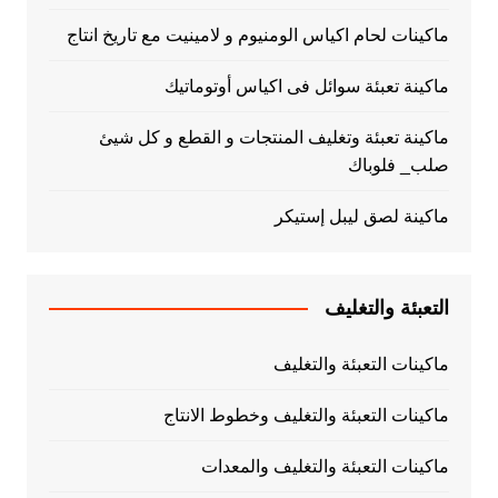
ماكينات لحام اكياس الومنيوم و لامينيت مع تاريخ انتاج
ماكينة تعبئة سوائل فى اكياس أوتوماتيك
ماكينة تعبئة وتغليف المنتجات و القطع و كل شيئ
صلب_ فلوباك
ماكينة لصق ليبل إستيكر
التعبئة والتغليف
ماكينات التعبئة والتغليف
ماكينات التعبئة والتغليف وخطوط الانتاج
ماكينات التعبئة والتغليف والمعدات