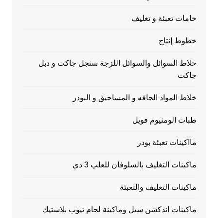
خامات تعبئة و تغليف
خطوط إنتاج
خلاط السوائل والسوائل اللزجة سنجل جاكت و دبل
جاكت
خلاط المواد الجافه و المساحيق و البودر
طبات الومنيوم فويل
مااكينات تعبئة بودر
ماكينات التغليف بالسلوفان للعلب 3 دي
ماكينات التغليف والتعبئة
ماكينات اندكشن سيل وماكينة لحام تيوب بلاستيك