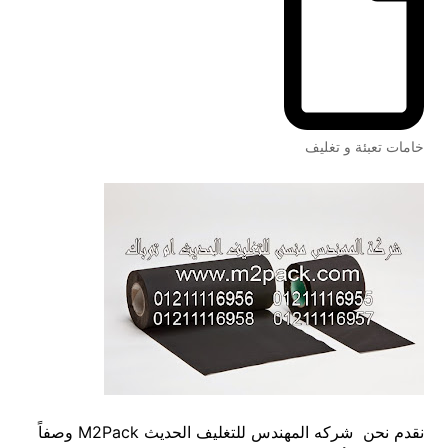
خامات تعبئة و تغليف
نقدم نحن شركه المهندس للتغليف الحديث M2Pack وصفاً