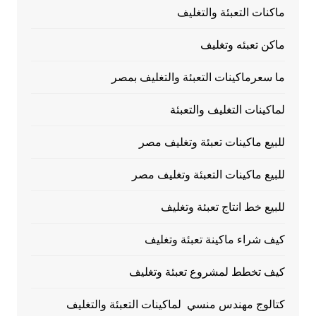
ماكنات التعبئة والتغليف
ماكن تعبئه وتغليف
ما سعرماكينات التعبئة والتغليف بمصر
لماكينات التغليف والتعبئة
للبيع ماكينات تعبئة وتغليف مصر
للبيع ماكينات التعبئة وتغليف مصر
للبيع خط انتاج تعبئة وتغليف
كيف شراء ماكينة تعبئة وتغليف
كيف تخطط لمشروع تعبئة وتغليف
كتالوج مهندس منسي لماكينات التعبئة والتغليف