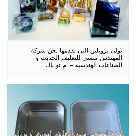
بولي بروبلين التى نقدمها نحن شركة
المهندس منسي للتغليف الحديث و
الصناعات الهندسيه – ام تو باك