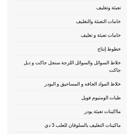
تعبئة وتغليف
خامات التعبئة والتغليف
خامات تعبئة و تغليف
خطوط إنتاج
خلاط السوائل والسوائل اللزجة سنجل جاكت و دبل
جاكت
خلاط المواد الجافه و المساحيق و البودر
طبات الومنيوم فويل
مااكينات تعبئة بودر
ماكينات التغليف بالسلوفان للعلب 3 دي