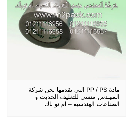
مادة PP / PS التى نقدمها نحن شركة
المهندس منسي للتغليف الحديث و
الصناعات الهندسيه – ام تو باك