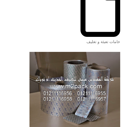
خامات تعبئة و تغليف