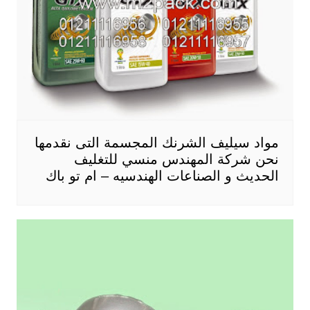
مواد سيليف الشرنك المجسمة التى نقدمها
نحن شركة المهندس منسي للتغليف
الحديث و الصناعات الهندسيه – ام تو باك