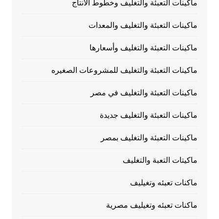
ماكينات التعبئة والتغليف وخطوط الانتاج
ماكينات التعبئة والتغليف والمعدات
ماكينات التعبئة والتغليف وأسعارها
ماكينات التعبئة والتغليف للمشروعات الصغيره
ماكينات التعبئة والتغليف في مصر
ماكينات التعبئة والتغليف جديدة
ماكينات التعبئة والتغليف بمصر
ماكيتات التعبة والتغليف
ماكنات تعبئه وتغيليف
ماكنات تعبئه وتغيليف مصرية