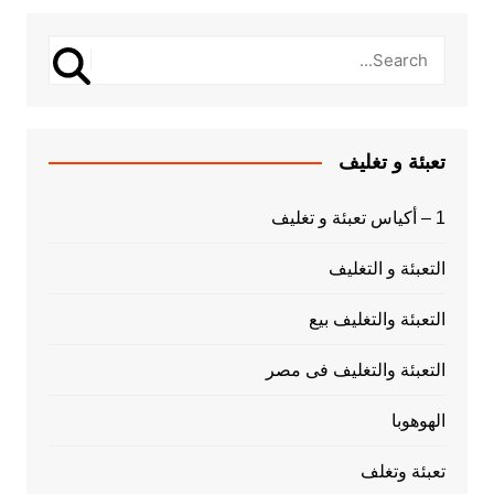
تعبئة و تغليف
1 – أكياس تعبئة و تغليف
التعبئة و التغليف
التعبئة والتغليف بيع
التعبئة والتغليف فى مصر
الهوهوبا
تعبئة وتغلف