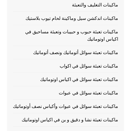
ماكينات التغليف والتعبئة
ماكينات اندكشن سيل وماكينة لحام تيوب بلاستيك
ماكينات تعبئة حبوب و حبيبات وتعبئة مساحيق في
اكياس اوتوماتيك
ماكينات تعبئة سوائل أتوماتيك ونصف أتوماتيك
ماكينات تعبئة سوائل في اكواب
ماكينات تعبئة سوائل في اكياس اوتوماتيك
ماكينات تعبئة سوائل في عبوات
ماكينات تعبئة سوائل في عبوات وأكياس نصف أوتوماتيك
ماكينات تعبئة نشا و دقيق و بن في اكياس اوتوماتيك