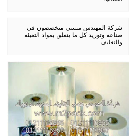
شركة المهندس منسى متخصصون فى
صناعة وتوريد كل ما يتعلق بمواد التعبئة
والتغليف