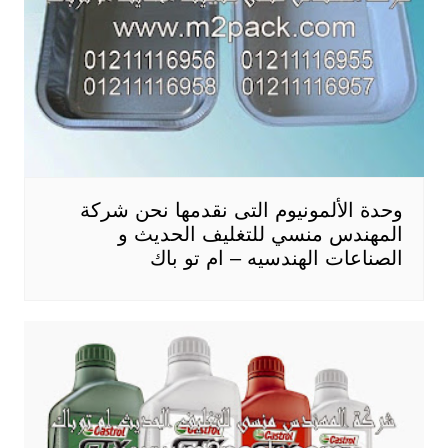
وحدة الألمونيوم التى نقدمها نحن شركة
المهندس منسي للتغليف الحديث و
الصناعات الهندسيه – ام تو باك