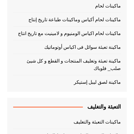
ماكينات لحام
ماكينات لحام أكياس وماكينات طباعة تاريخ إنتاج
ماكينات لحام اكياس الومنيوم و لامينيت مع تاريخ انتاج
ماكينة تعبئة سوائل فى اكياس أوتوماتيك
ماكينة تعبئة وتغليف المنتجات و القطع و كل شيئ
صلب_ فلوباك
ماكينة لصق ليبل إستيكر
التعبئة والتغليف
ماكينات التعبئة والتغليف