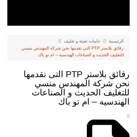
الرئيسية
خامات تعبئة و تغليف
رقائق بلاستر PTP التى نقدمها نحن شركة المهندس منسي
للتغليف الحديث و الصناعات الهندسيه – ام تو باك
رقائق بلاستر PTP التى نقدمها
نحن شركة المهندس منسي
للتغليف الحديث و الصناعات
الهندسيه – ام تو باك