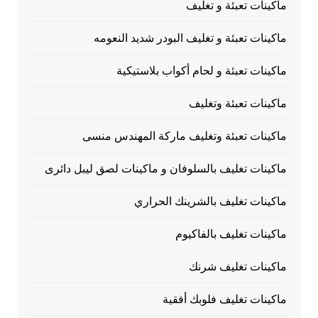
ماكينات تعبئة و تغليف
ماكينات تعبئة و تغليف البودر شديد النعومه
ماكينات تعبئة و لحام أكواب بلاستيكية
ماكينات تعبئة وتغليف
ماكينات تعبئة وتغليف ماركة المهندس منسى
ماكينات تغليف بالسلوفان و ماكينات لصق ليبل دائرى
ماكينات تغليف بالشرينك الحراري
ماكينات تغليف بالفاكيوم
ماكينات تغليف شرنك
ماكينات تغليف فلوبك أفقية