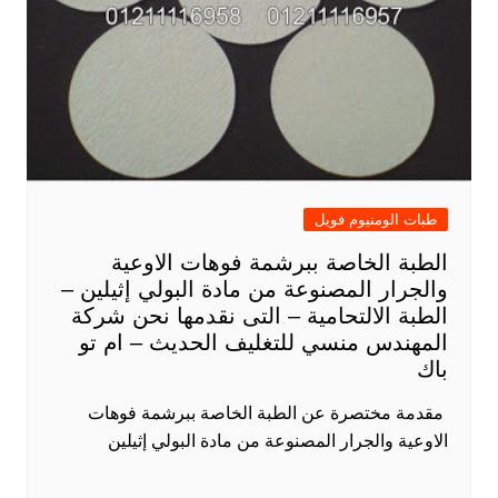
طبات الومنيوم فويل
الطبة الخاصة ببرشمة فوهات الاوعية
والجرار المصنوعة من مادة البولي إثيلين –
الطبة الالتحامية – التى نقدمها نحن شركة
المهندس منسي للتغليف الحديث – ام تو
باك
​ مقدمة مختصرة عن الطبة الخاصة ببرشمة فوهات
الاوعية والجرار المصنوعة من مادة البولي إثيلين