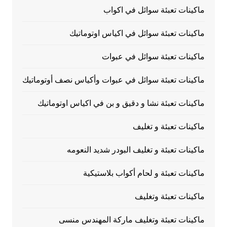
ماكينات تعبئة سوائل في اكواب
ماكينات تعبئة سوائل في اكياس اوتوماتيك
ماكينات تعبئة سوائل في عبوات
ماكينات تعبئة سوائل في عبوات وأكياس نصف أوتوماتيك
ماكينات تعبئة نشا و دقيق و بن في اكياس اوتوماتيك
ماكينات تعبئة و تغليف
ماكينات تعبئة و تغليف البودر شديد النعومه
ماكينات تعبئة و لحام أكواب بلاستيكية
ماكينات تعبئة وتغليف
ماكينات تعبئة وتغليف ماركة المهندس منسى