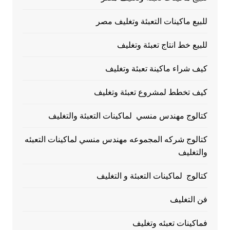
للبيع ماكينات التعبئة وتغليف مصر
للبيع خط انتاج تعبئة وتغليف
كيف شراء ماكينة تعبئة وتغليف
كيف تخطط لمشروع تعبئة وتغليف
كتالوج مهندس منسي لماكينات التعبئة والتغليف
كتالوج شركه المجموعه مهندس منسي لماكينات التعبئه
والتغليف
كتالوج لماكينات التعبئة و التغليف
فن التغليف
فماكينات تعبئه وتغليف