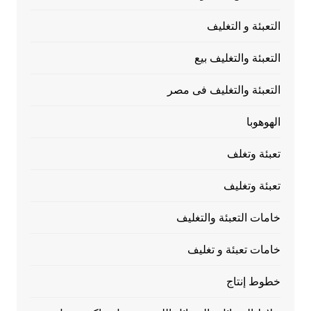
التعبئة و التغليف
التعبئة والتغليف بيع
التعبئة والتغليف فى مصر
الهوهوبا
تعبئة وتغلف
تعبئة وتغليف
خامات التعبئة والتغليف
خامات تعبئة و تغليف
خطوط إنتاج