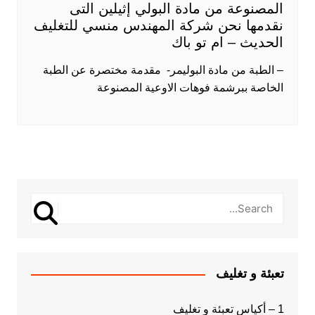
المصنوعة من مادة البولي إثيلين التى
نقدمها نحن شركة المهندس منسي للتغليف
الحديث – ام تو باك
– الطبة من مادة البوليمر- ​ مقدمة مختصرة عن الطبة
الخاصة ببرشمة فوهات الاوعية المصنوعة
تعبئة و تغليف
1 – أكياس تعبئة و تغليف