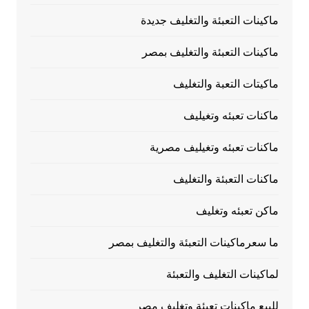
ماكينات التعبئة والتغليف جديدة
ماكينات التعبئة والتغليف بمصر
ماكيتات التعبة والتغليف
ماكنات تعبئه وتغيليف
ماكنات تعبئه وتغيليف مصرية
ماكنات التعبئة والتغليف
ماكن تعبئه وتغليف
ما سعرماكينات التعبئة والتغليف بمصر
لماكينات التغليف والتعبئة
للبيع ماكينات تعبئة وتغليف مصر