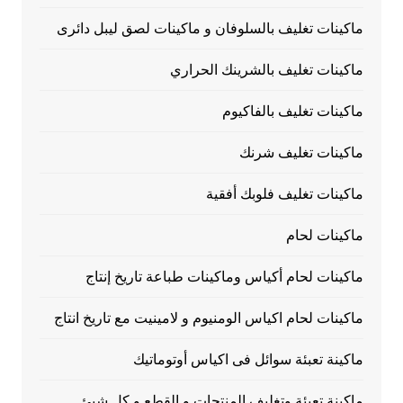
ماكينات تغليف بالسلوفان و ماكينات لصق ليبل دائرى
ماكينات تغليف بالشرينك الحراري
ماكينات تغليف بالفاكيوم
ماكينات تغليف شرنك
ماكينات تغليف فلوبك أفقية
ماكينات لحام
ماكينات لحام أكياس وماكينات طباعة تاريخ إنتاج
ماكينات لحام اكياس الومنيوم و لامينيت مع تاريخ انتاج
ماكينة تعبئة سوائل فى اكياس أوتوماتيك
ماكينة تعبئة وتغليف المنتجات و القطع و كل شيئ