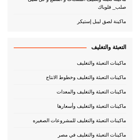
صلب_ فلوباك
ماكينة لصق ليبل إستيكر
التعبئة والتغليف
ماكينات التعبئة والتغليف
ماكينات التعبئة والتغليف وخطوط الانتاج
ماكينات التعبئة والتغليف والمعدات
ماكينات التعبئة والتغليف وأسعارها
ماكينات التعبئة والتغليف للمشروعات الصغيره
ماكينات التعبئة والتغليف في مصر