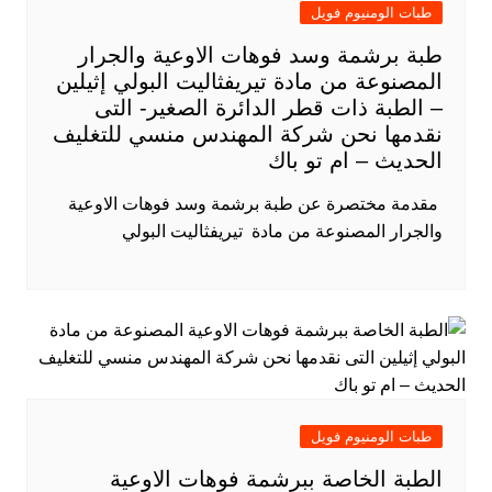
طبات الومنيوم فويل
طبة برشمة وسد فوهات الاوعية والجرار
المصنوعة من مادة تيريفثاليت البولي إثيلين
– الطبة ذات قطر الدائرة الصغير- التى
نقدمها نحن شركة المهندس منسي للتغليف
الحديث – ام تو باك
​ مقدمة مختصرة عن طبة برشمة وسد فوهات الاوعية
والجرار المصنوعة من مادة تيريفثاليت البولي
طبات الومنيوم فويل
الطبة الخاصة ببرشمة فوهات الاوعية