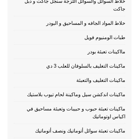
خلاط السوائل والسوائل اللزجة سنجل جاكت و دبل
جاكت
خلاط المواد الجافه و المساحيق و البودر
طبات الومنيوم فويل
مااكينات تعبئة بودر
ماكينات التغليف بالسلوفان للعلب 3 دي
ماكينات التغليف والتعبئة
ماكينات اندكشن سيل وماكينة لحام تيوب بلاستيك
ماكينات تعبئة حبوب و حبيبات وتعبئة مساحيق في
اكياس اوتوماتيك
ماكينات تعبئة سوائل أتوماتيك ونصف أتوماتيك