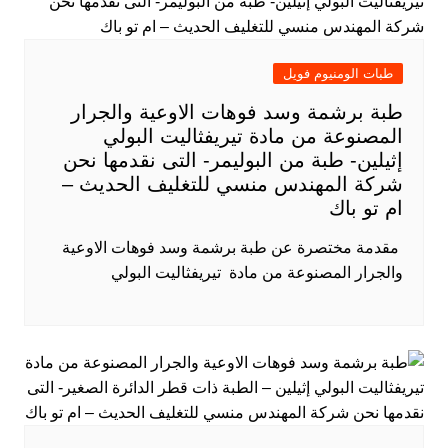
طبات الومنيوم فويل
طبة برشمة وسد فوهات الاوعية والجرار
المصنوعة من مادة تيريفثاليت البولي
إثيلين- طبة من البوليمر- التى نقدمها نحن
شركة المهندس منسي للتغليف الحديث –
ام تو باك
​ مقدمة مختصرة عن طبة برشمة وسد فوهات الاوعية
والجرار المصنوعة من مادة تيريفثاليت البولي